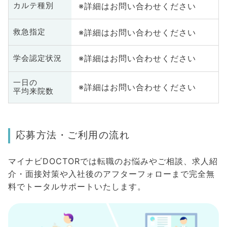
※詳細はお問い合わせください
カルテ種別
※詳細はお問い合わせください
救急指定
※詳細はお問い合わせください
学会認定状況
一日の
※詳細はお問い合わせください
平均来院数
応募方法・ご利用の流れ
マイナビDOCTORでは転職のお悩みやご相談、求人紹
介・面接対策や入社後のアフターフォローまで完全無
料でトータルサポートいたします。