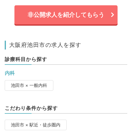
非公開求人を紹介してもらう
大阪府池田市の求人を探す
診療科目から探す
内科
池田市 × 一般内科
こだわり条件から探す
池田市 × 駅近・徒歩圏内