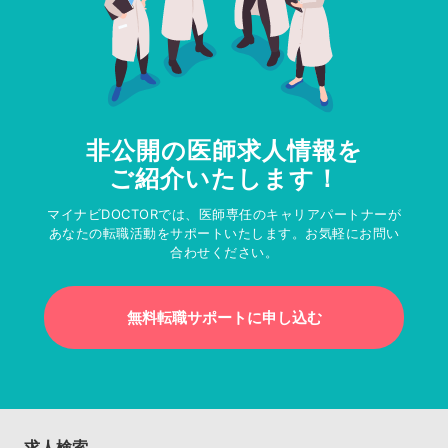
非公開の医師求人情報を
ご紹介いたします！
マイナビDOCTORでは、医師専任のキャリアパートナーが
あなたの転職活動をサポートいたします。お気軽にお問い
合わせください。
無料転職サポートに申し込む
求人検索