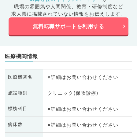
職場の雰囲気や人間関係、
教育・研修制度など
求人票に掲載されていない情報をお伝えします。
無料転職サポートを利用する
医療機関情報
※詳細はお問い合わせください
医療機関名
クリニック(保険診療)
施設種別
※詳細はお問い合わせください
標榜科目
※詳細はお問い合わせください
病床数