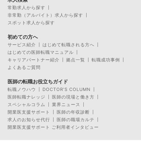
常勤求人から探す
非常勤（アルバイト）求人から探す
スポット求人から探す
初めての方へ
サービス紹介
はじめて転職される方へ
はじめての医師転職マニュアル
キャリアパートナー紹介
拠点一覧
転職成功事例
よくあるご質問
医師の転職お役立ちガイド
転職ノウハウ
DOCTOR’S COLUMN
医師転職ナレッジ
医師の現場と働き方
スペシャルコラム
業界ニュース
開業医支援サポート
医師の年収診断
求人のお知らせ代行
医師の職場カルテ
開業医支援サポート ご利用者インタビュー