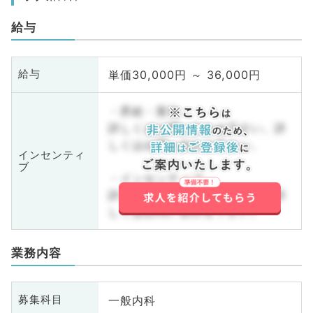
給与
単価30,000円 ～ 36,000円
給与
・昇給・賞与
詳しくはお問い合わせ下さい。詳
しくはお問い合わせ下さい。
インセンティ
ブ
・インセンティブ
詳しくはお問い合わせ下さい。詳
しくはお問い合わせ下さい。
業務内容
一般内科
募集科目