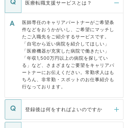
医療転職支援サービスとは？
医師専任のキャリアパートナーがご希望条
件などをおうかがいし、ご希望にマッチし
たご入職先をご紹介するサービスです。
「自宅から近い病院を紹介してほしい」
「医療機器が充実した病院で働きたい」
「年収1,500万円以上の病院を探してい
る」など、さまざまなご要望をキャリアパ
ートナーにお伝えください。常勤求人はも
ちろん、非常勤・スポットのお仕事紹介も
行なっております。
登録後は何をすればよいのですか
ご登録いただきましたら、弊社担当者がご