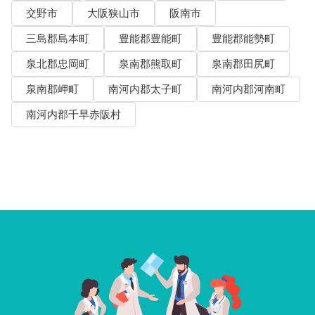
交野市
大阪狭山市
阪南市
三島郡島本町
豊能郡豊能町
豊能郡能勢町
泉北郡忠岡町
泉南郡熊取町
泉南郡田尻町
泉南郡岬町
南河内郡太子町
南河内郡河南町
南河内郡千早赤阪村