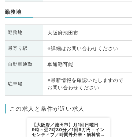
勤務地
大阪府池田市
勤務地
※詳細はお問い合わせください
最寄り駅
車通勤可能
自動車通勤
※最新情報を確認いたしますので
駐車場
お問い合わせください
この求人と条件が近い求人
【大阪府／池田市】月1回日曜日
9時～翌7時30分／1回8万円＋イン
センティブ／時間外外来・病棟管理