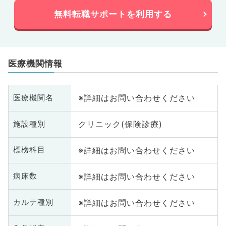
無料転職サポートを利用する
医療機関情報
※詳細はお問い合わせください
医療機関名
クリニック(保険診療)
施設種別
※詳細はお問い合わせください
標榜科目
※詳細はお問い合わせください
病床数
※詳細はお問い合わせください
カルテ種別