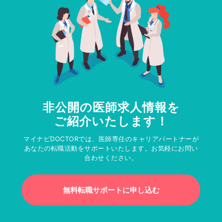
非公開の医師求人情報を
ご紹介いたします！
マイナビDOCTORでは、医師専任のキャリアパートナーが
あなたの転職活動をサポートいたします。お気軽にお問い
合わせください。
無料転職サポートに申し込む