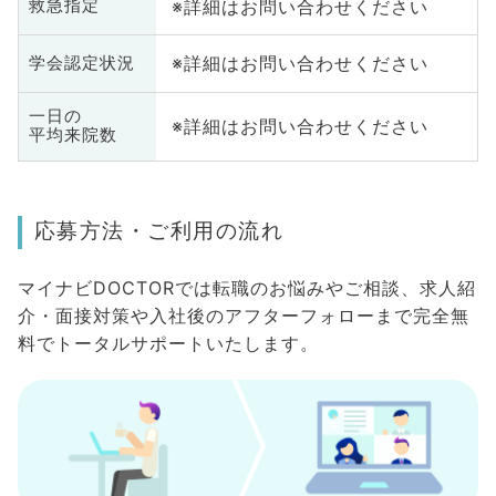
※詳細はお問い合わせください
救急指定
※詳細はお問い合わせください
学会認定状況
一日の
※詳細はお問い合わせください
平均来院数
応募方法・ご利用の流れ
マイナビDOCTORでは転職のお悩みやご相談、求人紹
介・面接対策や入社後のアフターフォローまで完全無
料でトータルサポートいたします。