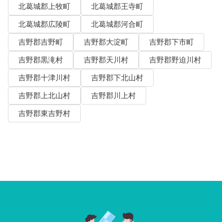
北葛城郡上牧町
北葛城郡王寺町
北葛城郡広陵町
北葛城郡河合町
吉野郡吉野町
吉野郡大淀町
吉野郡下市町
吉野郡黒滝村
吉野郡天川村
吉野郡野迫川村
吉野郡十津川村
吉野郡下北山村
吉野郡上北山村
吉野郡川上村
吉野郡東吉野村