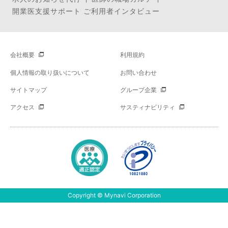
開業医支援サポート ご利用者インタビュー
会社概要
利用規約
個人情報の取り扱いについて
お問い合わせ
サイトマップ
グループ企業
アクセス
サスティナビリティ
Copyright © Mynavi Corporation