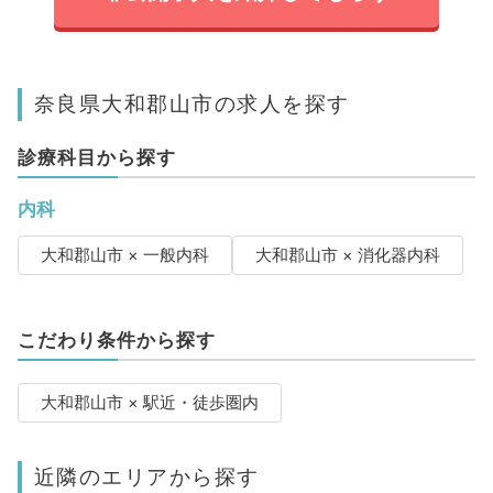
奈良県大和郡山市の求人を探す
診療科目から探す
内科
大和郡山市 × 一般内科
大和郡山市 × 消化器内科
こだわり条件から探す
大和郡山市 × 駅近・徒歩圏内
近隣のエリアから探す