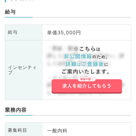
給与
単価35,000円
給与
・昇給・賞与
詳しくはお問い合わせ下さい。詳
しくはお問い合わせ下さい。
インセンティ
ブ
・インセンティブ
詳しくはお問い合わせ下さい。詳
しくはお問い合わせ下さい。
業務内容
一般内科
募集科目