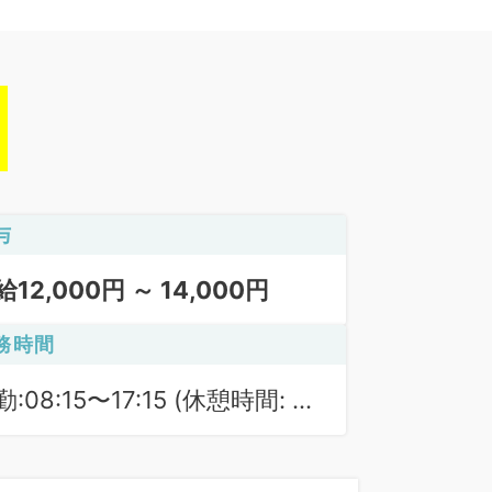
与
給12,000円 ～ 14,000円
務時間
:08:15〜17:15 (休憩時間: 60
)