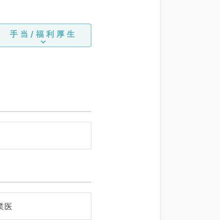
手当/福利厚生
業医