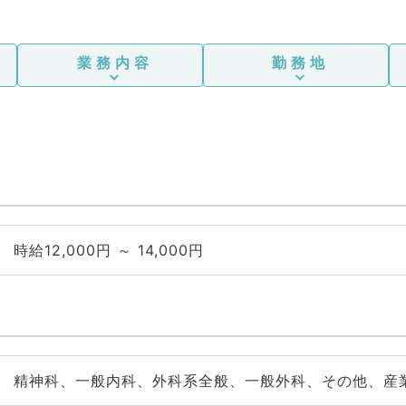
業務内容
勤務地
時給12,000円 ～ 14,000円
精神科、一般内科、外科系全般、一般外科、その他、産