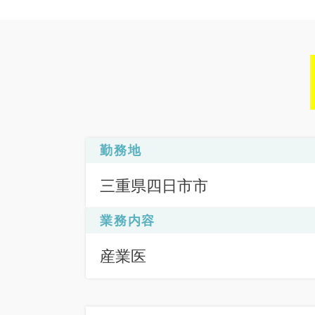
勤務地
三重県四日市市
業務内容
産業医