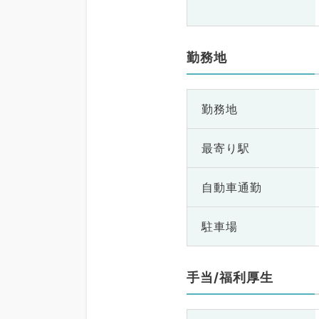
勤務地
勤務地
最寄り駅
自動車通勤
駐車場
手当/福利厚生