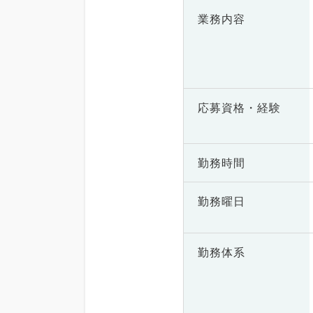
業務内容
応募資格・
経験
勤務時間
勤務曜日
勤務体系