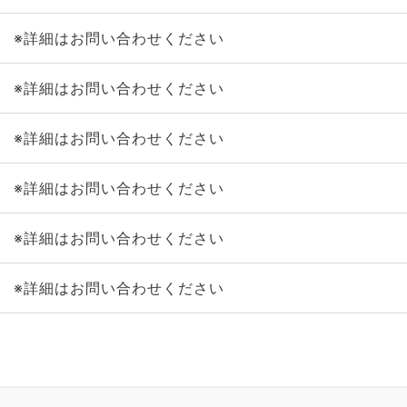
※詳細はお問い合わせください
※詳細はお問い合わせください
※詳細はお問い合わせください
※詳細はお問い合わせください
※詳細はお問い合わせください
※詳細はお問い合わせください