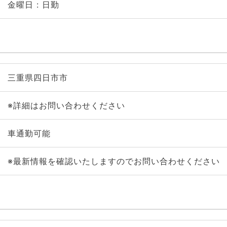
金曜日 : 日勤
三重県四日市市
※詳細はお問い合わせください
車通勤可能
※最新情報を確認いたしますのでお問い合わせください