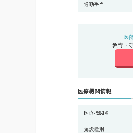
通勤手当
医
教育・
医療機関情報
医療機関名
施設種別