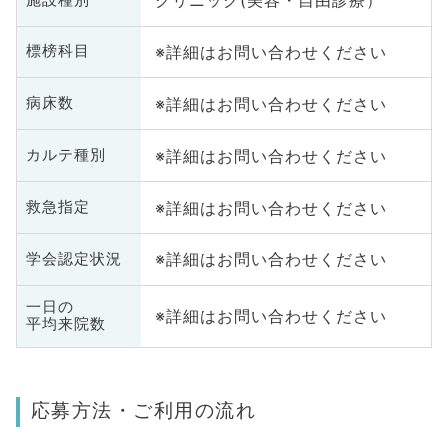
クリニック(美容・自由診療）
※詳細はお問い合わせください
標榜科目
※詳細はお問い合わせください
病床数
※詳細はお問い合わせください
カルテ種別
※詳細はお問い合わせください
救急指定
※詳細はお問い合わせください
学会認定状況
一日の
※詳細はお問い合わせください
平均来院数
応募方法・ご利用の流れ