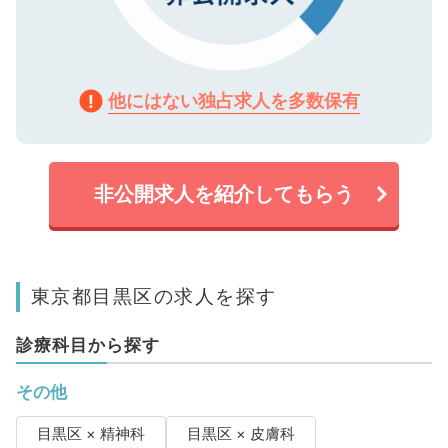
他にはない独占求人を多数保有
非公開求人を紹介してもらう
東京都目黒区の求人を探す
診療科目から探す
その他
目黒区 × 精神科
目黒区 × 皮膚科