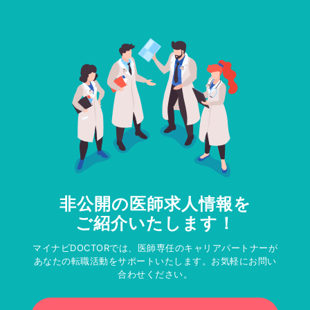
非公開の医師求人情報を
ご紹介いたします！
マイナビDOCTORでは、医師専任のキャリアパートナーが
あなたの転職活動をサポートいたします。お気軽にお問い
合わせください。