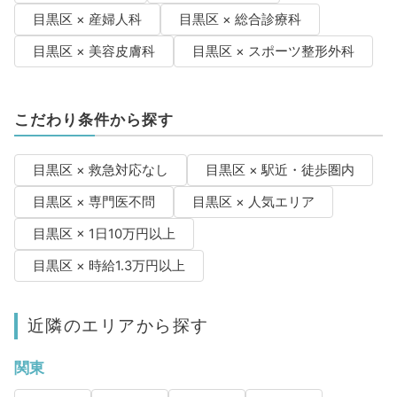
目黒区 × 産婦人科
目黒区 × 総合診療科
目黒区 × 美容皮膚科
目黒区 × スポーツ整形外科
こだわり条件から探す
目黒区 × 救急対応なし
目黒区 × 駅近・徒歩圏内
目黒区 × 専門医不問
目黒区 × 人気エリア
目黒区 × 1日10万円以上
目黒区 × 時給1.3万円以上
近隣のエリアから探す
関東