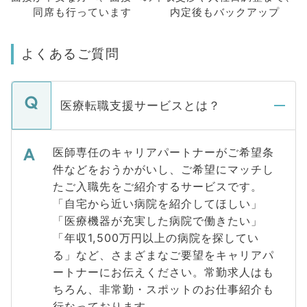
同席も
行っています
内定後もバックアップ
よくあるご質問
医療転職支援サービスとは？
医師専任のキャリアパートナーがご希望条
件などをおうかがいし、ご希望にマッチし
たご入職先をご紹介するサービスです。
「自宅から近い病院を紹介してほしい」
「医療機器が充実した病院で働きたい」
「年収1,500万円以上の病院を探してい
る」など、さまざまなご要望をキャリアパ
ートナーにお伝えください。常勤求人はも
ちろん、非常勤・スポットのお仕事紹介も
行なっております。