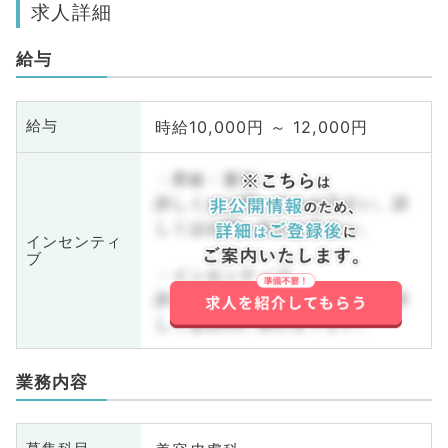
求人詳細
給与
時給10,000円 ～ 12,000円
給与
・昇給・賞与
詳しくはお問い合わせ下さい。詳
しくはお問い合わせ下さい。
インセンティ
ブ
・インセンティブ
詳しくはお問い合わせ下さい。詳
しくはお問い合わせ下さい。
業務内容