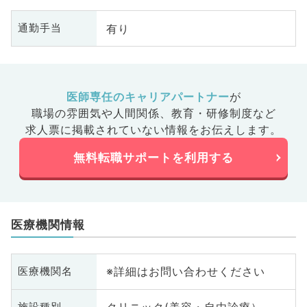
有り
通勤手当
医師専任のキャリアパートナー
が
職場の雰囲気や人間関係、
教育・研修制度など
求人票に掲載されていない情報をお伝えします。
無料転職サポートを利用する
医療機関情報
※詳細はお問い合わせください
医療機関名
施設種別