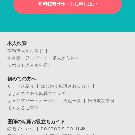
無料転職サポートに申し込む
求人検索
常勤求人から探す
非常勤（アルバイト）求人から探す
スポット求人から探す
初めての方へ
サービス紹介
はじめて転職される方へ
はじめての医師転職マニュアル
キャリアパートナー紹介
拠点一覧
転職成功事例
よくあるご質問
医師の転職お役立ちガイド
転職ノウハウ
DOCTOR’S COLUMN