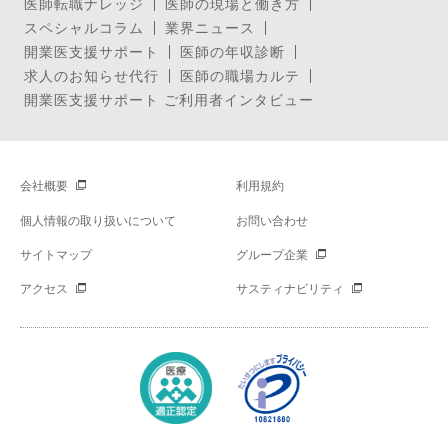
医師転職ナレッジ
医師の現場と働き方
スペシャルコラム
業界ニュース
開業医支援サポート
医師の年収診断
求人のお知らせ代行
医師の職場カルテ
開業医支援サポート ご利用者インタビュー
会社概要
利用規約
個人情報の取り扱いについて
お問い合わせ
サイトマップ
グループ企業
アクセス
サスティナビリティ