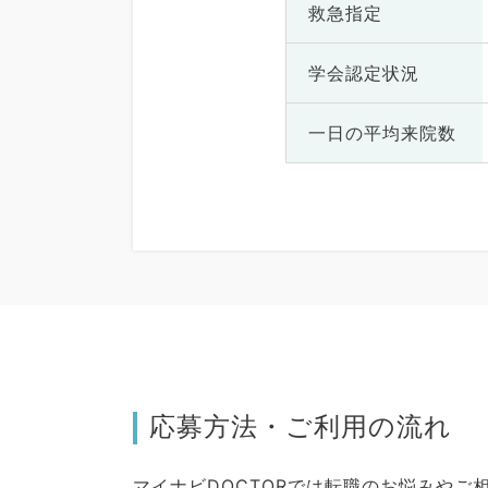
救急指定
学会認定状況
一日の
平均来院数
応募方法・ご利用の流れ
マイナビDOCTORでは転職のお悩みや