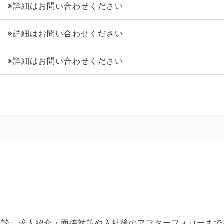
※詳細はお問い合わせください
※詳細はお問い合わせください
※詳細はお問い合わせください
ご相談、求人紹介・面接対策や入社後のアフターフォローま