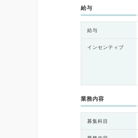
給与
給与
インセンティブ
業務内容
募集科目