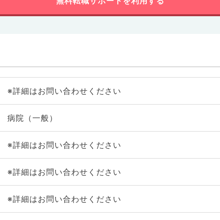
無料転職サポートを利用する
※詳細はお問い合わせください
病院（一般）
※詳細はお問い合わせください
※詳細はお問い合わせください
※詳細はお問い合わせください