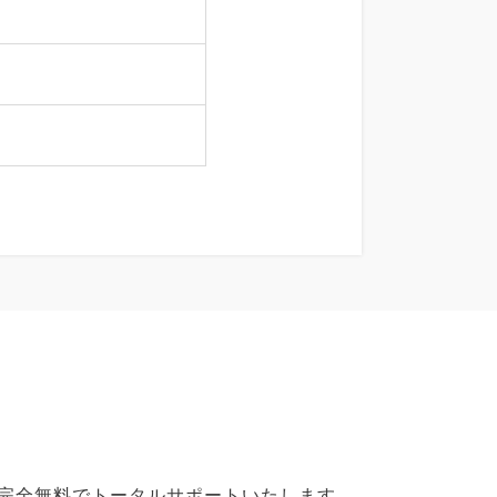
で完全無料でトータルサポートいたします。