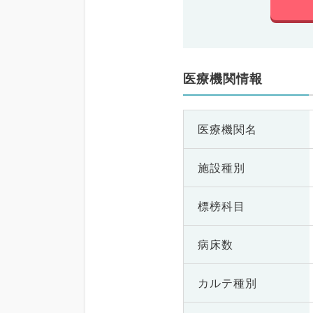
医療機関情報
医療機関名
施設種別
標榜科目
病床数
カルテ種別