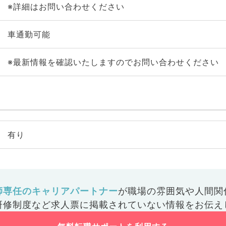
※詳細はお問い合わせください
車通勤可能
※最新情報を確認いたしますのでお問い合わせください
有り
師専任のキャリアパートナー
が
職場の雰囲気や人間関
研修制度など
求人票に掲載されていない情報をお伝え