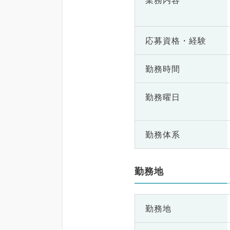
業務内容
応募資格・
経験
勤務時間
勤務曜日
勤務体系
勤務地
勤務地