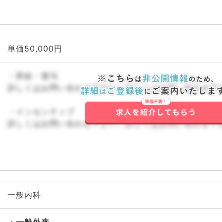
単価50,000円
・昇給・賞与
詳しくはお問い合わせ下さい。詳しくはお問い合わせ下
・インセンティブ
詳しくはお問い合わせ下さい。詳しくはお問い合わせ下
一般内科