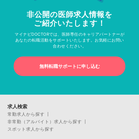
非公開の医師求人情報を
ご紹介いたします！
マイナビDOCTORでは、医師専任のキャリアパートナーが
あなたの転職活動をサポートいたします。お気軽にお問い
合わせください。
無料転職サポートに申し込む
求人検索
常勤求人から探す
非常勤（アルバイト）求人から探す
スポット求人から探す