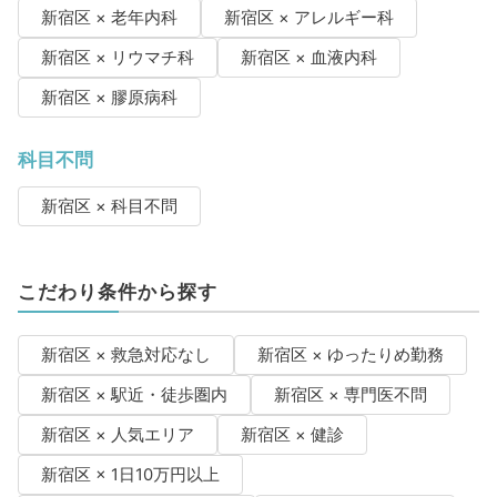
新宿区 × 老年内科
新宿区 × アレルギー科
新宿区 × リウマチ科
新宿区 × 血液内科
新宿区 × 膠原病科
科目不問
新宿区 × 科目不問
こだわり条件から探す
新宿区 × 救急対応なし
新宿区 × ゆったりめ勤務
新宿区 × 駅近・徒歩圏内
新宿区 × 専門医不問
新宿区 × 人気エリア
新宿区 × 健診
新宿区 × 1日10万円以上