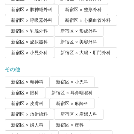
新宿区 × 脳神経外科
新宿区 × 整形外科
新宿区 × 呼吸器外科
新宿区 × 心臓血管外科
新宿区 × 乳腺外科
新宿区 × 形成外科
新宿区 × 泌尿器科
新宿区 × 美容外科
新宿区 × 小児外科
新宿区 × 大腸・肛門外科
その他
新宿区 × 精神科
新宿区 × 小児科
新宿区 × 眼科
新宿区 × 耳鼻咽喉科
新宿区 × 皮膚科
新宿区 × 麻酔科
新宿区 × 放射線科
新宿区 × 産婦人科
新宿区 × 婦人科
新宿区 × 産科