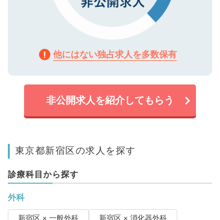
他にはない独占求人を多数保有
非公開求人を紹介してもらう
東京都新宿区の求人を探す
診療科目から探す
外科
新宿区 × 一般外科
新宿区 × 消化器外科