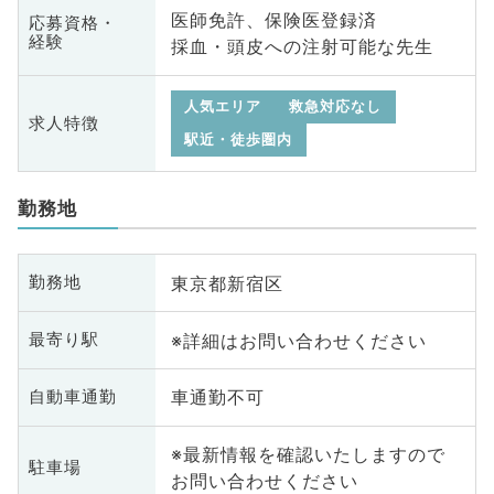
医師免許、保険医登録済
応募資格・
経験
採血・頭皮への注射可能な先生
人気エリア
救急対応なし
求人特徴
駅近・徒歩圏内
勤務地
東京都新宿区
勤務地
※詳細はお問い合わせください
最寄り駅
車通勤不可
自動車通勤
※最新情報を確認いたしますので
駐車場
お問い合わせください