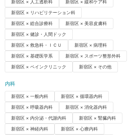
新宿区 × 人工透析科
新宿区 × 緩和ケア科
新宿区 × リハビリテーション科
新宿区 × 総合診療科
新宿区 × 美容皮膚科
新宿区 × 健診・人間ドック
新宿区 × 救急科・ＩＣＵ
新宿区 × 病理科
新宿区 × 基礎医学系
新宿区 × スポーツ整形外科
新宿区 × ペインクリニック
新宿区 × その他
内科
新宿区 × 一般内科
新宿区 × 循環器内科
新宿区 × 呼吸器内科
新宿区 × 消化器内科
新宿区 × 内分泌・代謝内科
新宿区 × 腎臓内科
新宿区 × 神経内科
新宿区 × 心療内科