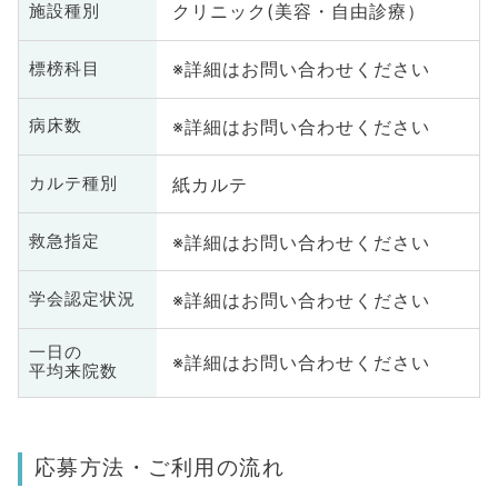
クリニック(美容・自由診療）
施設種別
※詳細はお問い合わせください
標榜科目
※詳細はお問い合わせください
病床数
紙カルテ
カルテ種別
※詳細はお問い合わせください
救急指定
※詳細はお問い合わせください
学会認定状況
一日の
※詳細はお問い合わせください
平均来院数
応募方法・ご利用の流れ