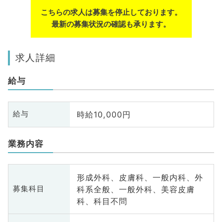
こちらの求人は募集を停止しております。
最新の募集状況の確認も承ります。
求人詳細
給与
時給10,000円
給与
業務内容
形成外科、皮膚科、一般内科、外
科系全般、一般外科、美容皮膚
募集科目
科、科目不問