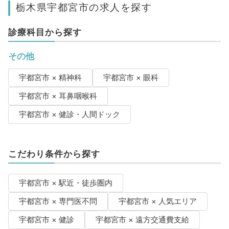
栃木県宇都宮市の求人を探す
診療科目から探す
その他
宇都宮市 × 精神科
宇都宮市 × 眼科
宇都宮市 × 耳鼻咽喉科
宇都宮市 × 健診・人間ドック
こだわり条件から探す
宇都宮市 × 駅近・徒歩圏内
宇都宮市 × 専門医不問
宇都宮市 × 人気エリア
宇都宮市 × 健診
宇都宮市 × 遠方交通費支給