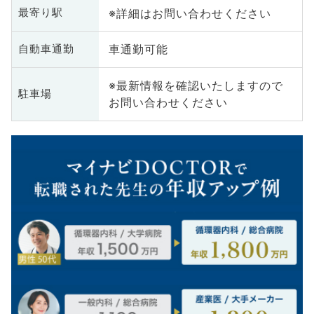
※詳細はお問い合わせください
最寄り駅
車通勤可能
自動車通勤
※最新情報を確認いたしますので
駐車場
お問い合わせください