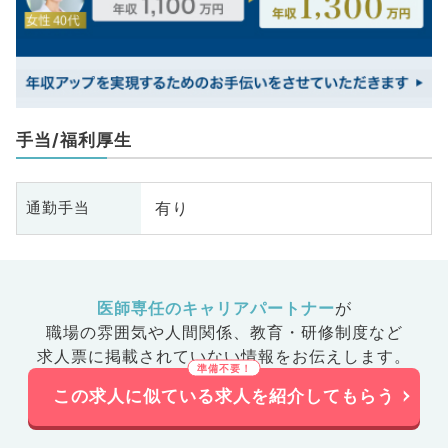
手当/福利厚生
有り
通勤手当
医師専任のキャリアパートナー
が
職場の雰囲気や人間関係、
教育・研修制度など
求人票に掲載されていない情報をお伝えします。
この求人に似ている求人を紹介してもらう