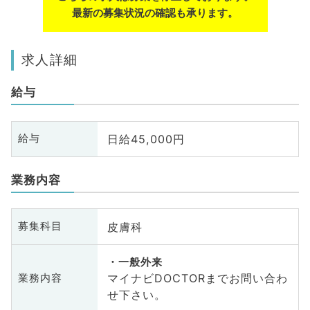
最新の募集状況の確認も承ります。
求人詳細
給与
日給45,000円
給与
業務内容
皮膚科
募集科目
一般外来
マイナビDOCTORまでお問い合わ
業務内容
せ下さい。