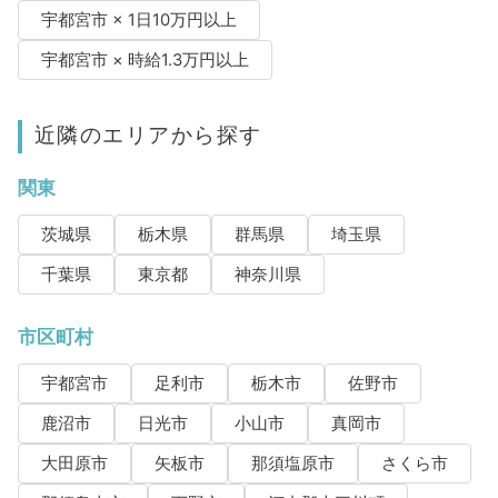
宇都宮市 × 1日10万円以上
宇都宮市 × 時給1.3万円以上
近隣のエリアから探す
関東
茨城県
栃木県
群馬県
埼玉県
千葉県
東京都
神奈川県
市区町村
宇都宮市
足利市
栃木市
佐野市
鹿沼市
日光市
小山市
真岡市
大田原市
矢板市
那須塩原市
さくら市