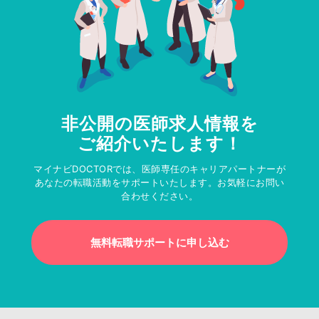
非公開の医師求人情報を
ご紹介いたします！
マイナビDOCTORでは、医師専任のキャリアパートナーが
あなたの転職活動をサポートいたします。お気軽にお問い
合わせください。
無料転職サポートに申し込む