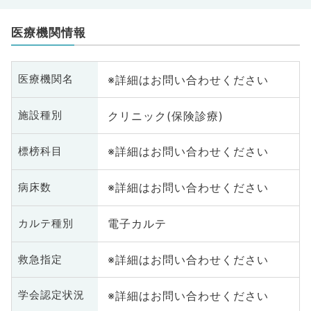
医療機関情報
※詳細はお問い合わせください
医療機関名
クリニック(保険診療)
施設種別
※詳細はお問い合わせください
標榜科目
※詳細はお問い合わせください
病床数
電子カルテ
カルテ種別
※詳細はお問い合わせください
救急指定
※詳細はお問い合わせください
学会認定状況