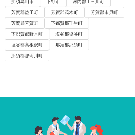
那須烏山市
下野市
河内郡上三川町
芳賀郡益子町
芳賀郡茂木町
芳賀郡市貝町
芳賀郡芳賀町
下都賀郡壬生町
下都賀郡野木町
塩谷郡塩谷町
塩谷郡高根沢町
那須郡那須町
那須郡那珂川町