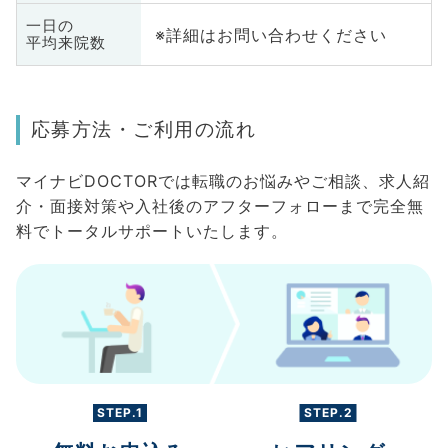
一日の
※詳細はお問い合わせください
平均来院数
応募方法・ご利用の流れ
マイナビDOCTORでは転職のお悩みやご相談、求人紹
介・面接対策や入社後のアフターフォローまで完全無
料でトータルサポートいたします。
STEP.1
STEP.2