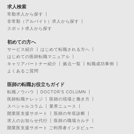
求人検索
常勤求人から探す
非常勤（アルバイト）求人から探す
スポット求人から探す
初めての方へ
サービス紹介
はじめて転職される方へ
はじめての医師転職マニュアル
キャリアパートナー紹介
拠点一覧
転職成功事例
よくあるご質問
医師の転職お役立ちガイド
転職ノウハウ
DOCTOR’S COLUMN
医師転職ナレッジ
医師の現場と働き方
スペシャルコラム
業界ニュース
開業医支援サポート
医師の年収診断
求人のお知らせ代行
医師の職場カルテ
開業医支援サポート ご利用者インタビュー