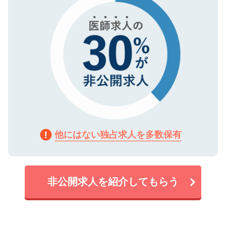
他にはない独占求人を多数保有
非公開求人を紹介してもらう