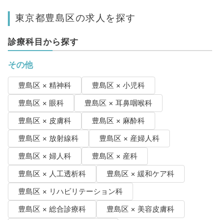
東京都豊島区の求人を探す
診療科目から探す
その他
豊島区 × 精神科
豊島区 × 小児科
豊島区 × 眼科
豊島区 × 耳鼻咽喉科
豊島区 × 皮膚科
豊島区 × 麻酔科
豊島区 × 放射線科
豊島区 × 産婦人科
豊島区 × 婦人科
豊島区 × 産科
豊島区 × 人工透析科
豊島区 × 緩和ケア科
豊島区 × リハビリテーション科
豊島区 × 総合診療科
豊島区 × 美容皮膚科