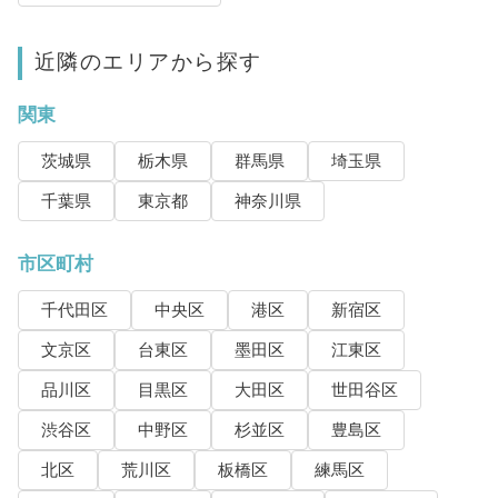
近隣のエリアから探す
関東
茨城県
栃木県
群馬県
埼玉県
千葉県
東京都
神奈川県
市区町村
千代田区
中央区
港区
新宿区
文京区
台東区
墨田区
江東区
品川区
目黒区
大田区
世田谷区
渋谷区
中野区
杉並区
豊島区
北区
荒川区
板橋区
練馬区