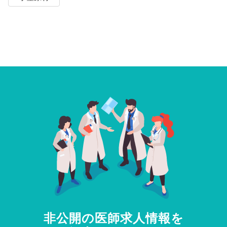
非公開の医師求人情報を