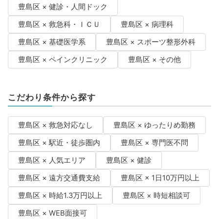
豊島区 × 健診・人間ドック
豊島区 × 救急科・ＩＣＵ
豊島区 × 病理科
豊島区 × 基礎医学系
豊島区 × スポーツ整形外科
豊島区 × ペインクリニック
豊島区 × その他
こだわり条件から探す
豊島区 × 救急対応なし
豊島区 × ゆったりめ勤務
豊島区 × 駅近・徒歩圏内
豊島区 × 専門医不問
豊島区 × 人気エリア
豊島区 × 健診
豊島区 × 遠方交通費支給
豊島区 × 1日10万円以上
豊島区 × 時給1.3万円以上
豊島区 × 時短相談可
豊島区 × WEB面接可