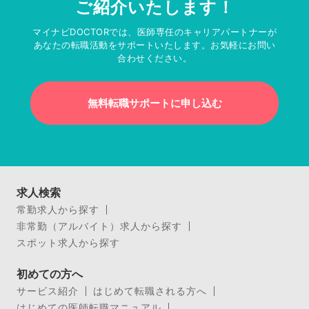
ご紹介いたします！
マイナビDOCTORでは、医師専任のキャリアパートナーが
あなたの転職活動をサポートいたします。お気軽にお問い
合わせください。
無料転職サポートに申し込む
求人検索
常勤求人から探す
非常勤（アルバイト）求人から探す
スポット求人から探す
初めての方へ
サービス紹介
はじめて転職される方へ
はじめての医師転職マニュアル