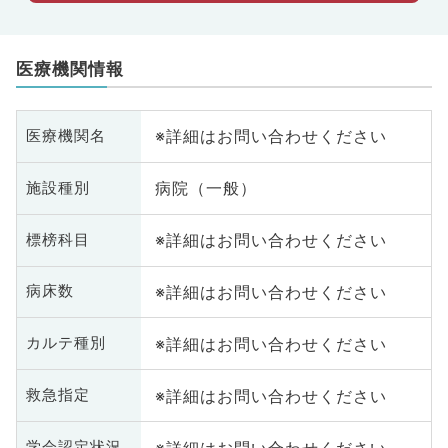
医療機関情報
※詳細はお問い合わせください
医療機関名
病院（一般）
施設種別
※詳細はお問い合わせください
標榜科目
※詳細はお問い合わせください
病床数
※詳細はお問い合わせください
カルテ種別
※詳細はお問い合わせください
救急指定
※詳細はお問い合わせください
学会認定状況