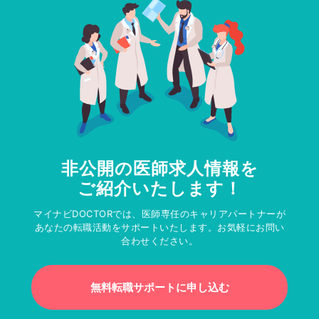
非公開の医師求人情報を
ご紹介いたします！
マイナビDOCTORでは、医師専任のキャリアパートナーが
あなたの転職活動をサポートいたします。お気軽にお問い
合わせください。
無料転職サポートに申し込む