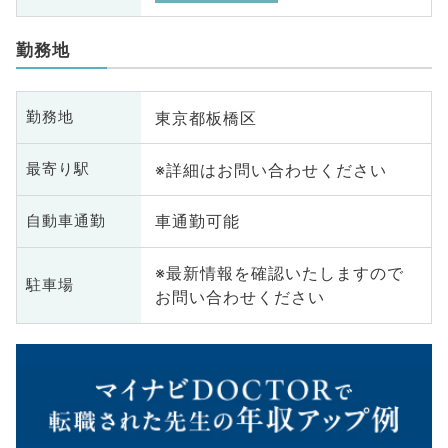
勤務地
東京都板橋区
勤務地
※詳細はお問い合わせください
最寄り駅
車通勤可能
自動車通勤
※最新情報を確認いたしますので
駐車場
お問い合わせください