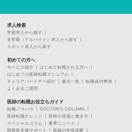
求人検索
常勤求人から探す
非常勤（アルバイト）求人から探す
スポット求人から探す
初めての方へ
サービス紹介
はじめて転職される方へ
はじめての医師転職マニュアル
キャリアパートナー紹介
拠点一覧
転職成功事例
よくあるご質問
医師の転職お役立ちガイド
転職ノウハウ
DOCTOR’S COLUMN
医師転職ナレッジ
医師の現場と働き方
スペシャルコラム
業界ニュース
開業医支援サポート
医師の年収診断