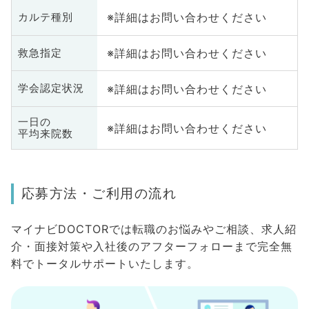
※詳細はお問い合わせください
カルテ種別
※詳細はお問い合わせください
救急指定
※詳細はお問い合わせください
学会認定状況
一日の
※詳細はお問い合わせください
平均来院数
応募方法・ご利用の流れ
マイナビDOCTORでは転職のお悩みやご相談、求人紹
介・面接対策や入社後のアフターフォローまで完全無
料でトータルサポートいたします。