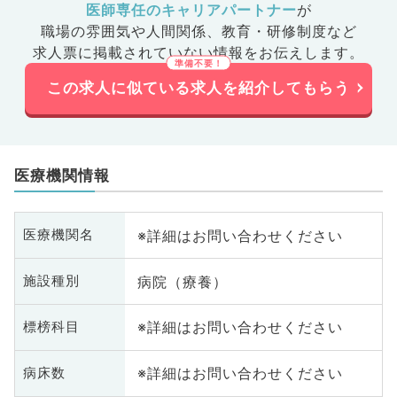
医師専任のキャリアパートナー
が
職場の雰囲気や人間関係、
教育・研修制度など
求人票に掲載されていない情報をお伝えします。
この求人に似ている求人を紹介してもらう
医療機関情報
※詳細はお問い合わせください
医療機関名
病院（療養）
施設種別
※詳細はお問い合わせください
標榜科目
※詳細はお問い合わせください
病床数