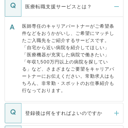
医療転職支援サービスとは？
医師専任のキャリアパートナーがご希望条
件などをおうかがいし、ご希望にマッチし
たご入職先をご紹介するサービスです。
「自宅から近い病院を紹介してほしい」
「医療機器が充実した病院で働きたい」
「年収1,500万円以上の病院を探してい
る」など、さまざまなご要望をキャリアパ
ートナーにお伝えください。常勤求人はも
ちろん、非常勤・スポットのお仕事紹介も
行なっております。
登録後は何をすればよいのですか
ご登録いただきましたら、弊社担当者がご