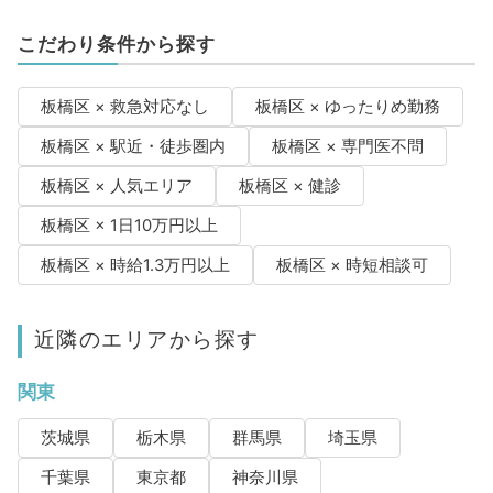
こだわり条件から探す
板橋区 × 救急対応なし
板橋区 × ゆったりめ勤務
板橋区 × 駅近・徒歩圏内
板橋区 × 専門医不問
板橋区 × 人気エリア
板橋区 × 健診
板橋区 × 1日10万円以上
板橋区 × 時給1.3万円以上
板橋区 × 時短相談可
近隣のエリアから探す
関東
茨城県
栃木県
群馬県
埼玉県
千葉県
東京都
神奈川県