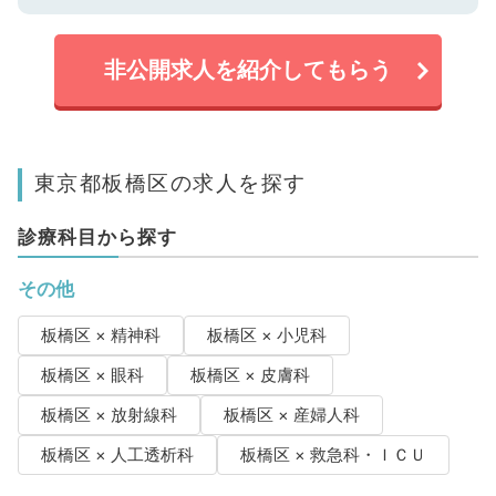
非公開求人を紹介してもらう
東京都板橋区の求人を探す
診療科目から探す
その他
板橋区 × 精神科
板橋区 × 小児科
板橋区 × 眼科
板橋区 × 皮膚科
板橋区 × 放射線科
板橋区 × 産婦人科
板橋区 × 人工透析科
板橋区 × 救急科・ＩＣＵ