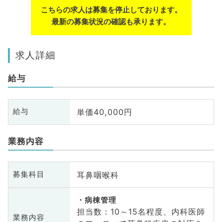
こちらの求人は募集を停止しております。
最新の募集状況の確認も承ります。
求人詳細
給与
単価40,000円
給与
業務内容
耳鼻咽喉科
募集科目
病棟管理
担当数：10～15名程度、内科医師
業務内容