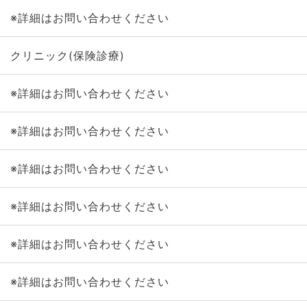
※詳細はお問い合わせください
クリニック(保険診療)
※詳細はお問い合わせください
※詳細はお問い合わせください
※詳細はお問い合わせください
※詳細はお問い合わせください
※詳細はお問い合わせください
※詳細はお問い合わせください