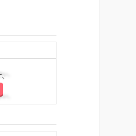
さい。
さい。