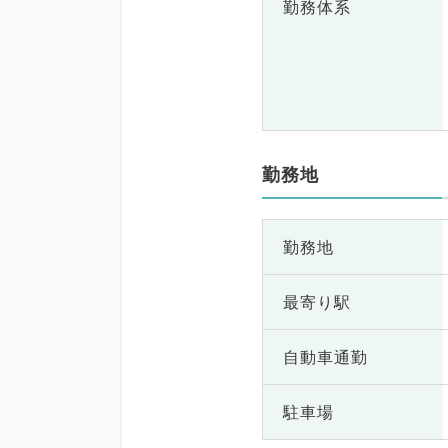
勤務体系
勤務地
勤務地
最寄り駅
自動車通勤
駐車場