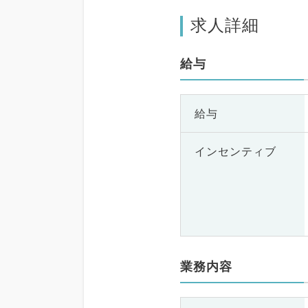
求人詳細
給与
給与
インセンティブ
業務内容