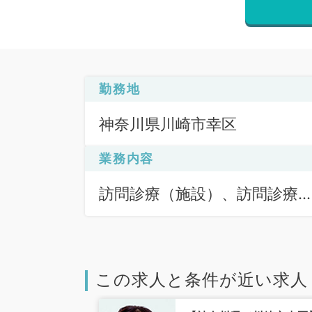
勤務地
神奈川県川崎市幸区
業務内容
訪問診療（施設）、訪問診療
（居宅）、訪問診療（施設）
この求人と条件が近い求人