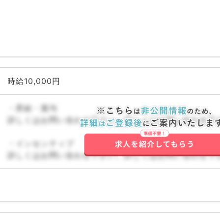
時給10,000円
・昇給・賞与
詳しくはお問い合わせ下さい。詳しくはお問い合わせ下
・インセンティブ
詳しくはお問い合わせ下さい。詳しくはお問い合わせ下