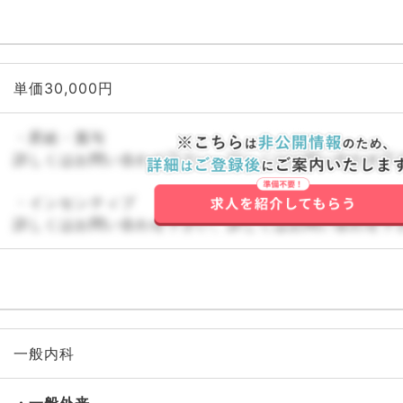
単価30,000円
・昇給・賞与
詳しくはお問い合わせ下さい。詳しくはお問い合わせ下
・インセンティブ
詳しくはお問い合わせ下さい。詳しくはお問い合わせ下
一般内科