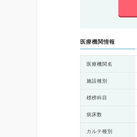
医療機関情報
医療機関名
施設種別
標榜科目
病床数
カルテ種別