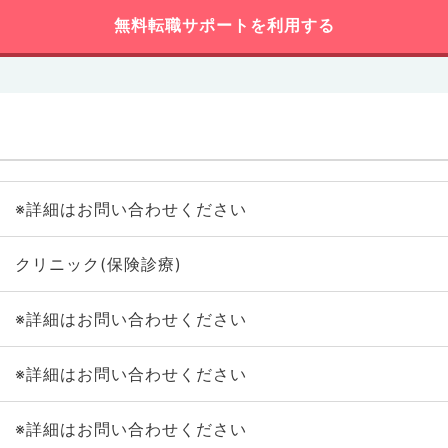
無料転職サポートを利用する
※詳細はお問い合わせください
クリニック(保険診療)
※詳細はお問い合わせください
※詳細はお問い合わせください
※詳細はお問い合わせください