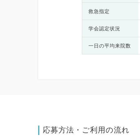
救急指定
学会認定状況
一日の
平均来院数
応募方法・ご利用の流れ