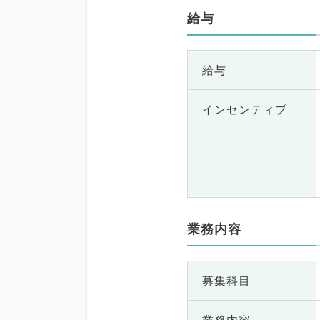
給与
給与
インセンティブ
業務内容
募集科目