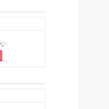
さい。
さい。