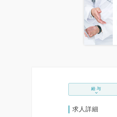
給与
求人詳細