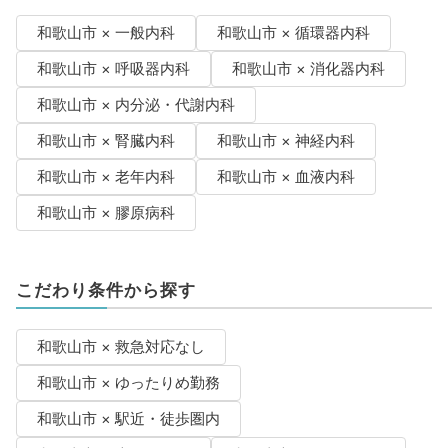
和歌山市 × 一般内科
和歌山市 × 循環器内科
和歌山市 × 呼吸器内科
和歌山市 × 消化器内科
和歌山市 × 内分泌・代謝内科
和歌山市 × 腎臓内科
和歌山市 × 神経内科
和歌山市 × 老年内科
和歌山市 × 血液内科
和歌山市 × 膠原病科
こだわり条件から探す
和歌山市 × 救急対応なし
和歌山市 × ゆったりめ勤務
和歌山市 × 駅近・徒歩圏内