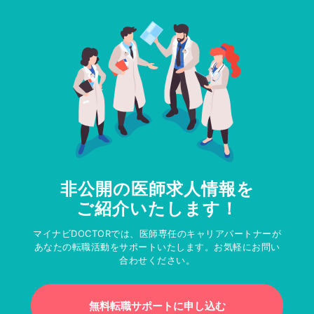
非公開の医師求人情報を
ご紹介いたします！
マイナビDOCTORでは、医師専任のキャリアパートナーが
あなたの転職活動をサポートいたします。お気軽にお問い
合わせください。
無料転職サポートに申し込む