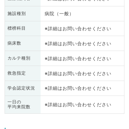
病院（一般）
施設種別
※詳細はお問い合わせください
標榜科目
※詳細はお問い合わせください
病床数
※詳細はお問い合わせください
カルテ種別
※詳細はお問い合わせください
救急指定
※詳細はお問い合わせください
学会認定状況
一日の
※詳細はお問い合わせください
平均来院数