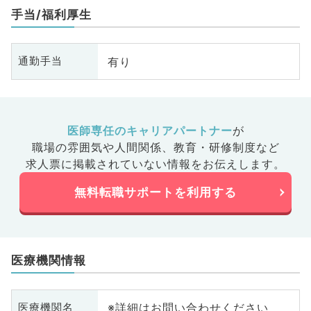
手当/福利厚生
有り
通勤手当
医師専任のキャリアパートナー
が
職場の雰囲気や人間関係、
教育・研修制度など
求人票に掲載されていない情報をお伝えします。
無料転職サポートを利用する
医療機関情報
※詳細はお問い合わせください
医療機関名