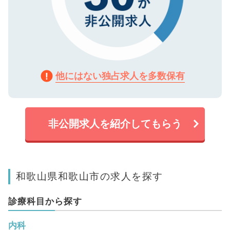
他にはない独占求人を多数保有
非公開求人を紹介してもらう
和歌山県和歌山市の求人を探す
診療科目から探す
内科