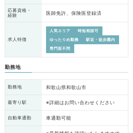
応募資格・
医師免許、保険医登録済
経験
人気エリア
時短相談可
求人特徴
ゆったりめ勤務
駅近・徒歩圏内
専門医不問
勤務地
和歌山県和歌山市
勤務地
※詳細はお問い合わせください
最寄り駅
車通勤可能
自動車通勤