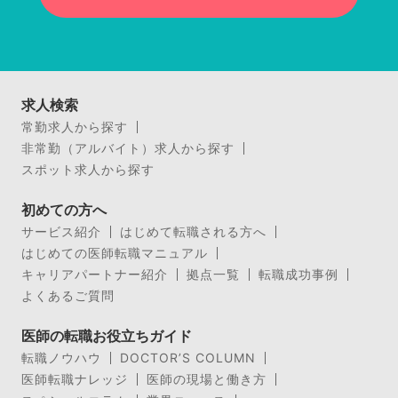
求人検索
常勤求人から探す
非常勤（アルバイト）求人から探す
スポット求人から探す
初めての方へ
サービス紹介
はじめて転職される方へ
はじめての医師転職マニュアル
キャリアパートナー紹介
拠点一覧
転職成功事例
よくあるご質問
医師の転職お役立ちガイド
転職ノウハウ
DOCTOR’S COLUMN
医師転職ナレッジ
医師の現場と働き方