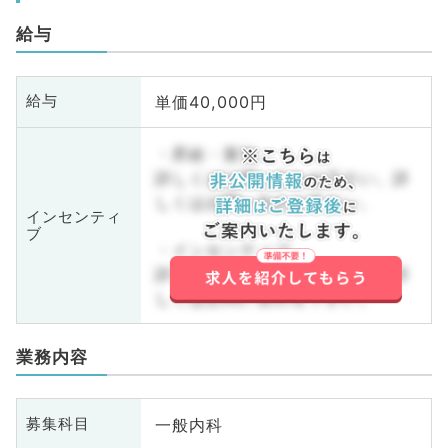
給与
単価40,000円
給与
・昇給・賞与
詳しくはお問い合わせ下さい。詳
しくはお問い合わせ下さい。
インセンティ
ブ
・インセンティブ
詳しくはお問い合わせ下さい。詳
しくはお問い合わせ下さい。
業務内容
一般内科
募集科目