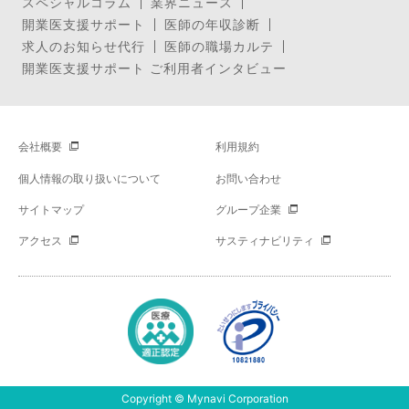
スペシャルコラム
業界ニュース
開業医支援サポート
医師の年収診断
求人のお知らせ代行
医師の職場カルテ
開業医支援サポート ご利用者インタビュー
会社概要
利用規約
個人情報の取り扱いについて
お問い合わせ
サイトマップ
グループ企業
アクセス
サスティナビリティ
Copyright © Mynavi Corporation