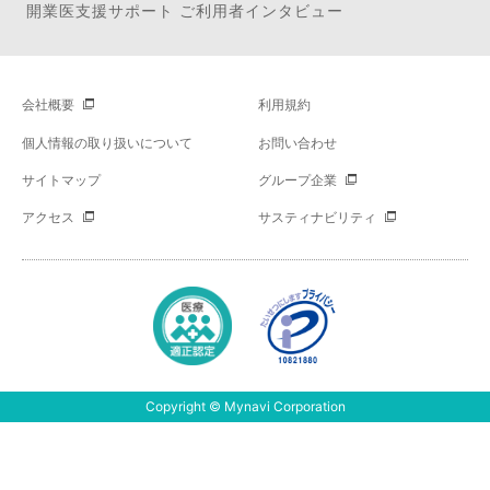
開業医支援サポート ご利用者インタビュー
会社概要
利用規約
個人情報の取り扱いについて
お問い合わせ
サイトマップ
グループ企業
アクセス
サスティナビリティ
Copyright © Mynavi Corporation