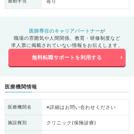
有り
通勤手当
医師専任のキャリアパートナー
が
職場の雰囲気や人間関係、
教育・研修制度など
求人票に掲載されていない情報をお伝えします。
無料転職サポートを利用する
医療機関情報
※詳細はお問い合わせください
医療機関名
クリニック(保険診療)
施設種別