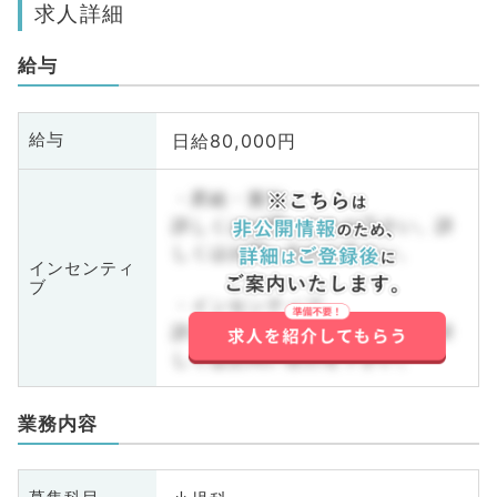
求人詳細
給与
日給80,000円
給与
・昇給・賞与
詳しくはお問い合わせ下さい。詳
しくはお問い合わせ下さい。
インセンティ
ブ
・インセンティブ
詳しくはお問い合わせ下さい。詳
しくはお問い合わせ下さい。
業務内容