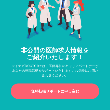
非公開の医師求人情報を
ご紹介いたします！
マイナビDOCTORでは、医師専任のキャリアパートナーが
あなたの転職活動をサポートいたします。お気軽にお問い
合わせください。
無料転職サポートに申し込む