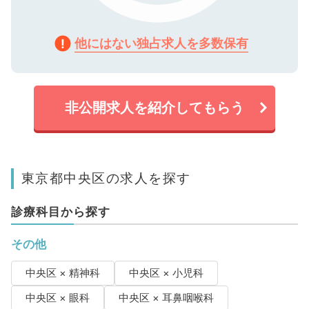
他にはない独占求人を多数保有
非公開求人を紹介してもらう
東京都中央区の求人を探す
診療科目から探す
その他
中央区 × 精神科
中央区 × 小児科
中央区 × 眼科
中央区 × 耳鼻咽喉科