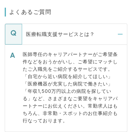
よくあるご質問
医療転職支援サービスとは？
医師専任のキャリアパートナーがご希望条
件などをおうかがいし、ご希望にマッチし
たご入職先をご紹介するサービスです。
「自宅から近い病院を紹介してほしい」
「医療機器が充実した病院で働きたい」
「年収1,500万円以上の病院を探してい
る」など、さまざまなご要望をキャリアパ
ートナーにお伝えください。常勤求人はも
ちろん、非常勤・スポットのお仕事紹介も
行なっております。