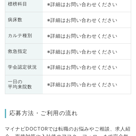
※詳細はお問い合わせください
標榜科目
※詳細はお問い合わせください
病床数
※詳細はお問い合わせください
カルテ種別
※詳細はお問い合わせください
救急指定
※詳細はお問い合わせください
学会認定状況
一日の
※詳細はお問い合わせください
平均来院数
応募方法・ご利用の流れ
マイナビDOCTORでは転職のお悩みやご相談、求人紹