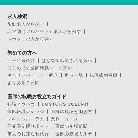
求人検索
常勤求人から探す
非常勤（アルバイト）求人から探す
スポット求人から探す
初めての方へ
サービス紹介
はじめて転職される方へ
はじめての医師転職マニュアル
キャリアパートナー紹介
拠点一覧
転職成功事例
よくあるご質問
医師の転職お役立ちガイド
転職ノウハウ
DOCTOR’S COLUMN
医師転職ナレッジ
医師の現場と働き方
スペシャルコラム
業界ニュース
開業医支援サポート
医師の年収診断
求人のお知らせ代行
医師の職場カルテ