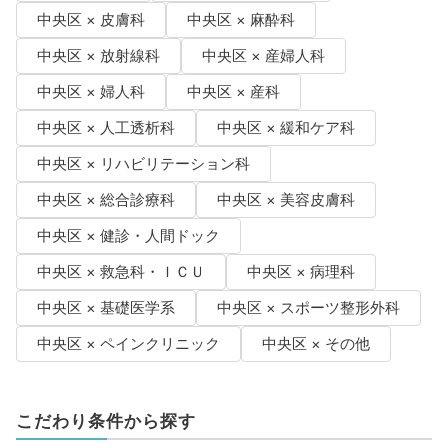
中央区 × 皮膚科
中央区 × 麻酔科
中央区 × 放射線科
中央区 × 産婦人科
中央区 × 婦人科
中央区 × 産科
中央区 × 人工透析科
中央区 × 緩和ケア科
中央区 × リハビリテーション科
中央区 × 総合診療科
中央区 × 美容皮膚科
中央区 × 健診・人間ドック
中央区 × 救急科・ＩＣＵ
中央区 × 病理科
中央区 × 基礎医学系
中央区 × スポーツ整形外科
中央区 × ペインクリニック
中央区 × その他
こだわり条件から探す