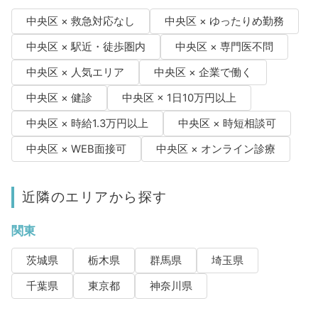
中央区 × 救急対応なし
中央区 × ゆったりめ勤務
中央区 × 駅近・徒歩圏内
中央区 × 専門医不問
中央区 × 人気エリア
中央区 × 企業で働く
中央区 × 健診
中央区 × 1日10万円以上
中央区 × 時給1.3万円以上
中央区 × 時短相談可
中央区 × WEB面接可
中央区 × オンライン診療
近隣のエリアから探す
関東
茨城県
栃木県
群馬県
埼玉県
千葉県
東京都
神奈川県