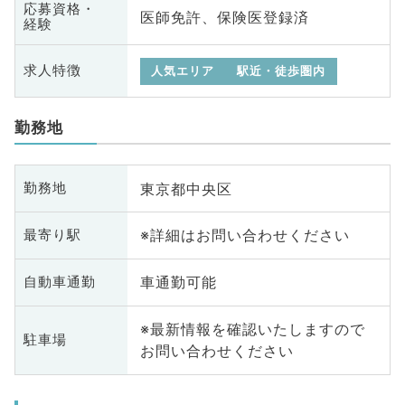
応募資格・
医師免許、保険医登録済
経験
求人特徴
人気エリア
駅近・徒歩圏内
勤務地
東京都中央区
勤務地
※詳細はお問い合わせください
最寄り駅
車通勤可能
自動車通勤
※最新情報を確認いたしますので
駐車場
お問い合わせください