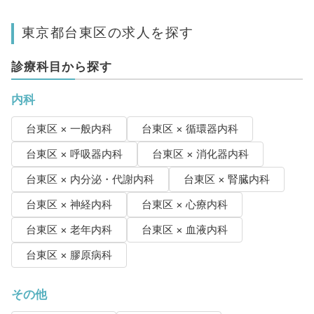
東京都台東区の求人を探す
診療科目から探す
内科
台東区 × 一般内科
台東区 × 循環器内科
台東区 × 呼吸器内科
台東区 × 消化器内科
台東区 × 内分泌・代謝内科
台東区 × 腎臓内科
台東区 × 神経内科
台東区 × 心療内科
台東区 × 老年内科
台東区 × 血液内科
台東区 × 膠原病科
その他