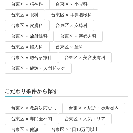
台東区 × 精神科
台東区 × 小児科
台東区 × 眼科
台東区 × 耳鼻咽喉科
台東区 × 皮膚科
台東区 × 麻酔科
台東区 × 放射線科
台東区 × 産婦人科
台東区 × 婦人科
台東区 × 産科
台東区 × 総合診療科
台東区 × 美容皮膚科
台東区 × 健診・人間ドック
こだわり条件から探す
台東区 × 救急対応なし
台東区 × 駅近・徒歩圏内
台東区 × 専門医不問
台東区 × 人気エリア
台東区 × 健診
台東区 × 1日10万円以上