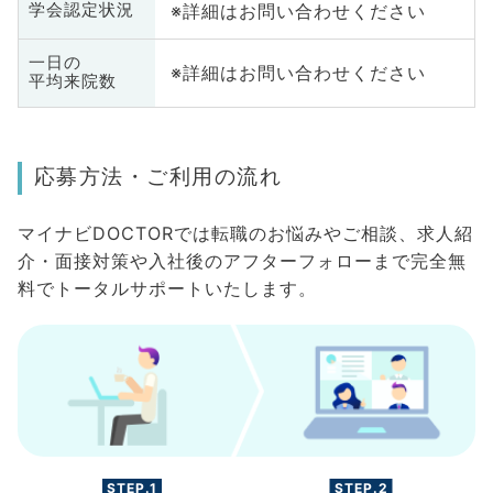
※詳細はお問い合わせください
学会認定状況
一日の
※詳細はお問い合わせください
平均来院数
応募方法・ご利用の流れ
マイナビDOCTORでは転職のお悩みやご相談、求人紹
介・面接対策や入社後のアフターフォローまで完全無
料でトータルサポートいたします。
STEP.1
STEP.2