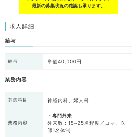
最新の募集状況の確認も承ります。
求人詳細
給与
単価40,000円
給与
業務内容
神経内科、婦人科
募集科目
専門外来
外来数：15~25名程度／コマ、医
業務内容
師1名体制