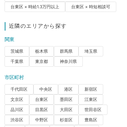
台東区 × 時給1.3万円以上
台東区 × 時短相談可
近隣のエリアから探す
関東
茨城県
栃木県
群馬県
埼玉県
千葉県
東京都
神奈川県
市区町村
千代田区
中央区
港区
新宿区
文京区
台東区
墨田区
江東区
品川区
目黒区
大田区
世田谷区
渋谷区
中野区
杉並区
豊島区