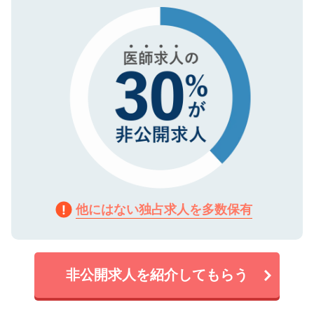
で、機密保持に関してもご安心ください。
他にはない独占求人を多数保有
非公開求人を紹介してもらう