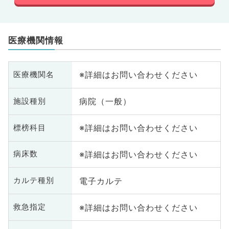
医療機関情報
※詳細はお問い合わせください
医療機関名
病院（一般）
施設種別
※詳細はお問い合わせください
標榜科目
※詳細はお問い合わせください
病床数
電子カルテ
カルテ種別
※詳細はお問い合わせください
救急指定