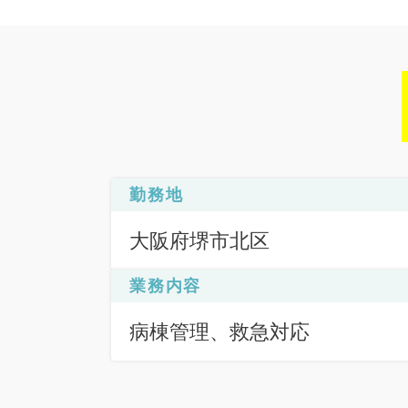
勤務地
大阪府堺市北区
業務内容
病棟管理、救急対応