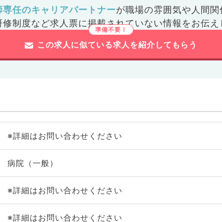
師専任のキャリアパートナー
が
職場の雰囲気や人間関
研修制度など
求人票に掲載されていない情報をお伝え
この求人に似ている求人を紹介してもらう
※詳細はお問い合わせください
病院（一般）
※詳細はお問い合わせください
※詳細はお問い合わせください