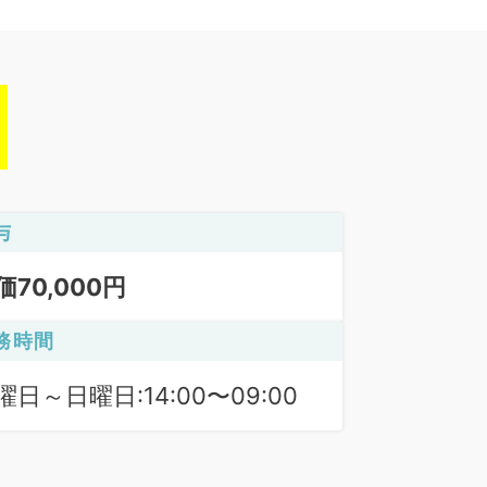
与
価70,000円
務時間
曜日～日曜日:14:00〜09:00