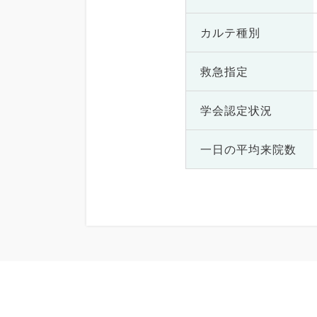
カルテ種別
救急指定
学会認定状況
一日の
平均来院数