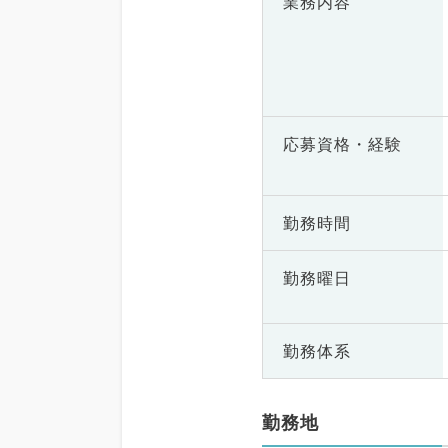
業務内容
応募資格・
経験
勤務時間
勤務曜日
勤務体系
勤務地