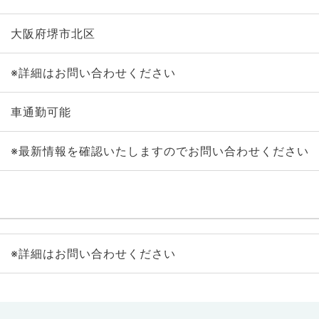
大阪府堺市北区
※詳細はお問い合わせください
車通勤可能
※最新情報を確認いたしますのでお問い合わせください
※詳細はお問い合わせください