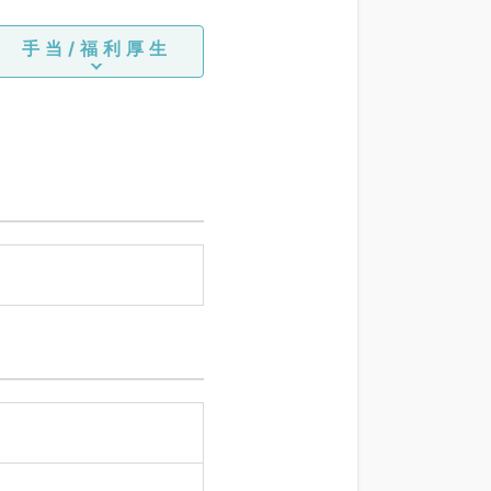
手当/福利厚生