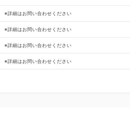
※詳細はお問い合わせください
※詳細はお問い合わせください
※詳細はお問い合わせください
※詳細はお問い合わせください