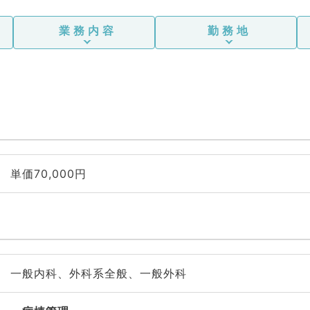
業務内容
勤務地
単価70,000円
一般内科、外科系全般、一般外科