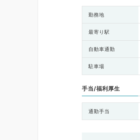
勤務地
最寄り駅
自動車通勤
駐車場
手当/福利厚生
通勤手当