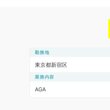
勤務地
東京都新宿区
業務内容
AGA