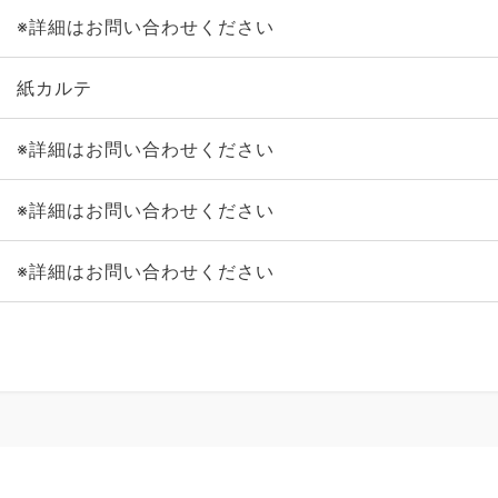
※詳細はお問い合わせください
紙カルテ
※詳細はお問い合わせください
※詳細はお問い合わせください
※詳細はお問い合わせください