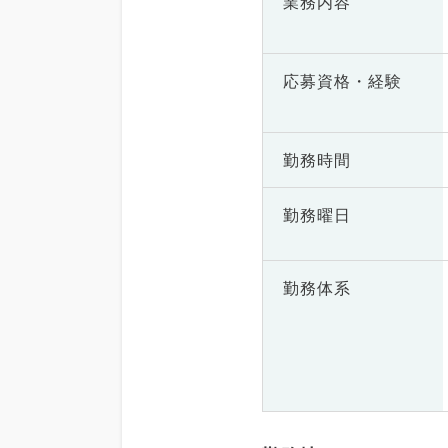
業務内容
応募資格・
経験
勤務時間
勤務曜日
勤務体系