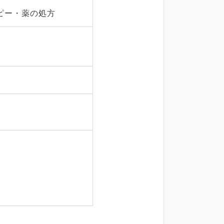
ピー・薬の処方