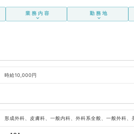
業務内容
勤務地
時給10,000円
形成外科、皮膚科、一般内科、外科系全般、一般外科、