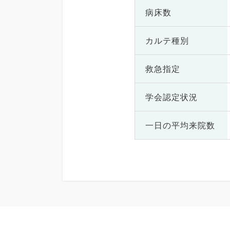
病床数
カルテ種別
救急指定
学会認定状況
一日の
平均来院数