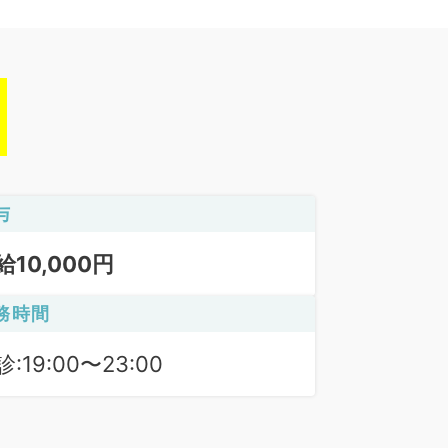
与
給10,000円
務時間
:19:00〜23:00