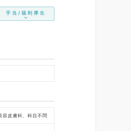
手当/福利厚生
美容皮膚科、科目不問