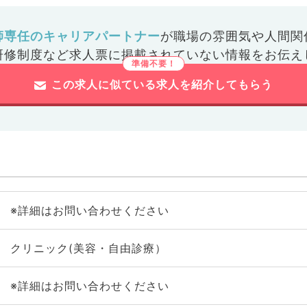
師専任のキャリアパートナー
が
職場の雰囲気や人間関
研修制度など
求人票に掲載されていない情報をお伝え
この求人に似ている求人を紹介してもらう
※詳細はお問い合わせください
クリニック(美容・自由診療）
※詳細はお問い合わせください