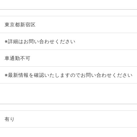
東京都新宿区
※詳細はお問い合わせください
車通勤不可
※最新情報を確認いたしますのでお問い合わせください
有り