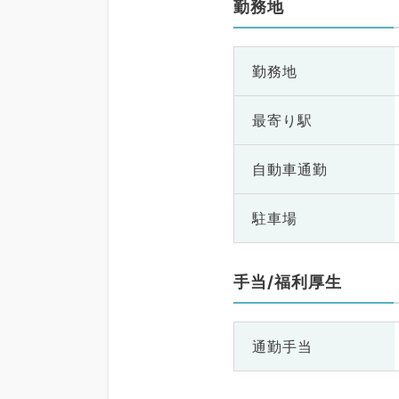
勤務地
勤務地
最寄り駅
自動車通勤
駐車場
手当/福利厚生
通勤手当