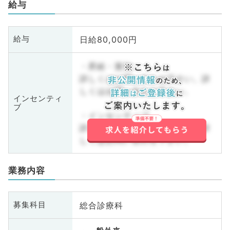
給与
日給80,000円
給与
・昇給・賞与
詳しくはお問い合わせ下さい。詳
しくはお問い合わせ下さい。
インセンティ
ブ
・インセンティブ
詳しくはお問い合わせ下さい。詳
しくはお問い合わせ下さい。
業務内容
総合診療科
募集科目