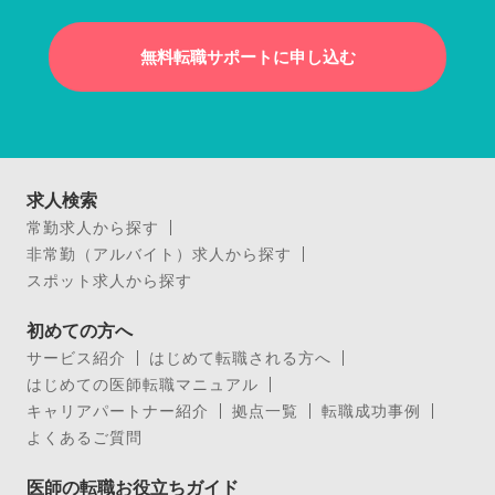
無料転職サポートに申し込む
求人検索
常勤求人から探す
非常勤（アルバイト）求人から探す
スポット求人から探す
初めての方へ
サービス紹介
はじめて転職される方へ
はじめての医師転職マニュアル
キャリアパートナー紹介
拠点一覧
転職成功事例
よくあるご質問
医師の転職お役立ちガイド