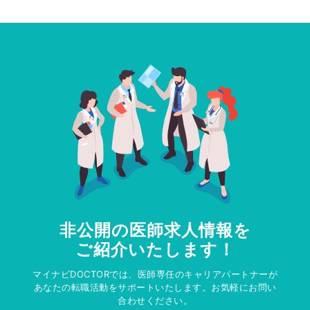
非公開の医師求人情報を
ご紹介いたします！
マイナビDOCTORでは、医師専任のキャリアパートナーが
あなたの転職活動をサポートいたします。お気軽にお問い
合わせください。