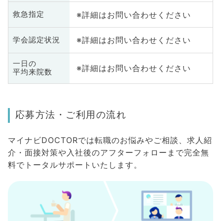
※詳細はお問い合わせください
救急指定
※詳細はお問い合わせください
学会認定状況
一日の
※詳細はお問い合わせください
平均来院数
応募方法・ご利用の流れ
マイナビDOCTORでは転職のお悩みやご相談、求人紹
介・面接対策や入社後のアフターフォローまで完全無
料でトータルサポートいたします。