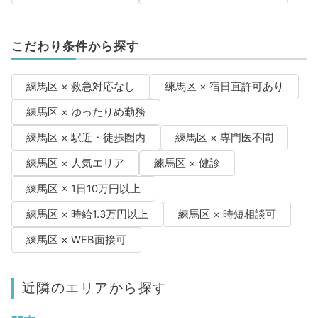
こだわり条件から探す
練馬区 × 救急対応なし
練馬区 × 宿日直許可あり
練馬区 × ゆったりめ勤務
練馬区 × 駅近・徒歩圏内
練馬区 × 専門医不問
練馬区 × 人気エリア
練馬区 × 健診
練馬区 × 1日10万円以上
練馬区 × 時給1.3万円以上
練馬区 × 時短相談可
練馬区 × WEB面接可
近隣のエリアから探す