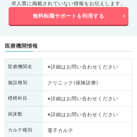
求人票に掲載されていない情報をお伝えします。
無料転職サポートを利用する
医療機関情報
※詳細はお問い合わせください
医療機関名
クリニック(保険診療)
施設種別
※詳細はお問い合わせください
標榜科目
※詳細はお問い合わせください
病床数
電子カルテ
カルテ種別