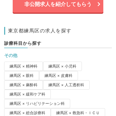
非公開求人を紹介してもらう
東京都練馬区の求人を探す
診療科目から探す
その他
練馬区 × 精神科
練馬区 × 小児科
練馬区 × 眼科
練馬区 × 皮膚科
練馬区 × 麻酔科
練馬区 × 人工透析科
練馬区 × 緩和ケア科
練馬区 × リハビリテーション科
練馬区 × 総合診療科
練馬区 × 救急科・ＩＣＵ