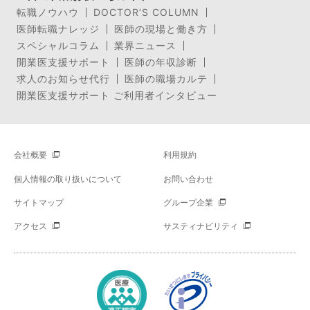
転職ノウハウ
DOCTOR’S COLUMN
医師転職ナレッジ
医師の現場と働き方
スペシャルコラム
業界ニュース
開業医支援サポート
医師の年収診断
求人のお知らせ代行
医師の職場カルテ
開業医支援サポート ご利用者インタビュー
会社概要
利用規約
個人情報の取り扱いについて
お問い合わせ
サイトマップ
グループ企業
アクセス
サスティナビリティ