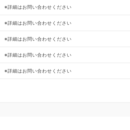
※詳細はお問い合わせください
※詳細はお問い合わせください
※詳細はお問い合わせください
※詳細はお問い合わせください
※詳細はお問い合わせください