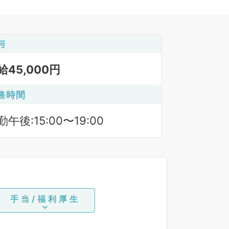
与
給45,000円
務時間
勤午後:15:00〜19:00
手当/福利厚生