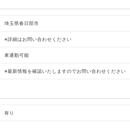
埼玉県春日部市
※詳細はお問い合わせください
車通勤可能
※最新情報を確認いたしますのでお問い合わせください
有り