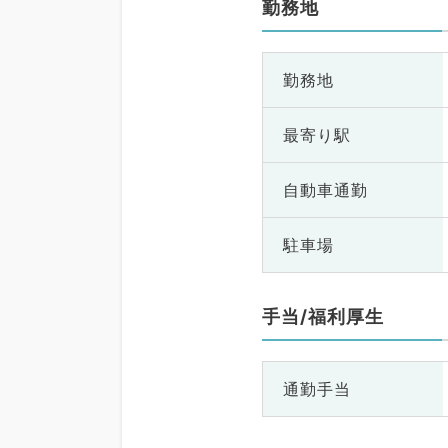
勤務地
勤務地
最寄り駅
自動車通勤
駐車場
手当/福利厚生
通勤手当