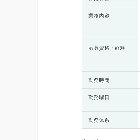
業務内容
応募資格・
経験
勤務時間
勤務曜日
勤務体系