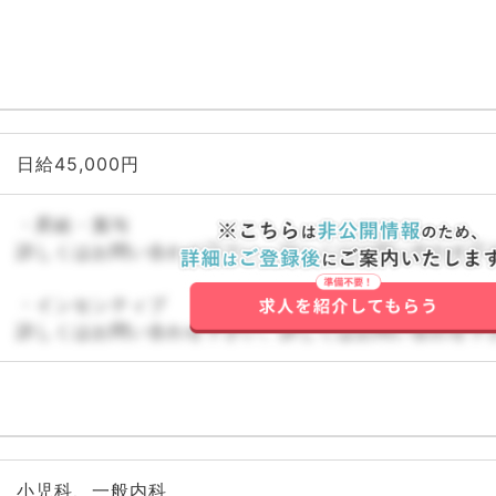
日給45,000円
・昇給・賞与
詳しくはお問い合わせ下さい。詳しくはお問い合わせ下
・インセンティブ
詳しくはお問い合わせ下さい。詳しくはお問い合わせ下
小児科、一般内科