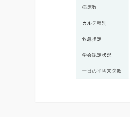
病床数
カルテ種別
救急指定
学会認定状況
一日の
平均来院数