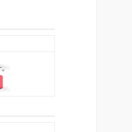
さい。
さい。