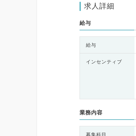
求人詳細
給与
給与
インセンティブ
業務内容
募集科目