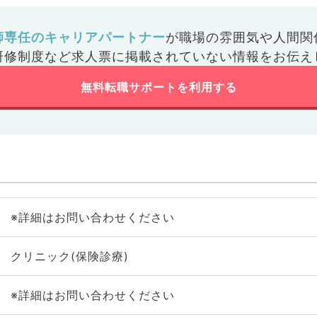
師専任のキャリアパートナー
が
職場の雰囲気や人間関
研修制度など
求人票に掲載されていない情報をお伝え
無料転職サポートを利用する
※詳細はお問い合わせください
クリニック(保険診療)
※詳細はお問い合わせください