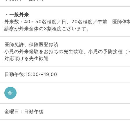
一般外来
外来数：40～50名程度／日、20名程度／午前 医師体
診察が外来全体の3割程度ございます。
医師免許、保険医登録済
小児の外来経験をお持ちの先生歓迎、小児の予防接種（
対応頂ける先生歓迎
日勤午後:15:00〜19:00
金
金曜日 : 日勤午後