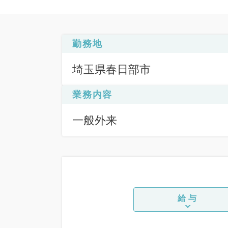
勤務地
埼玉県春日部市
業務内容
一般外来
給与