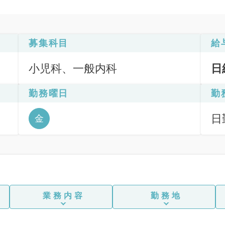
募集科目
給
小児科、一般内科
日
勤務曜日
勤
日
金
業務内容
勤務地