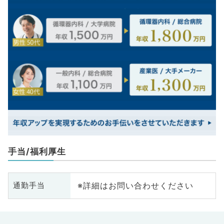
手当/福利厚生
※詳細はお問い合わせください
通勤手当