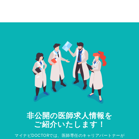
非公開の医師求人情報を
ご紹介いたします！
マイナビDOCTORでは、医師専任のキャリアパートナーが