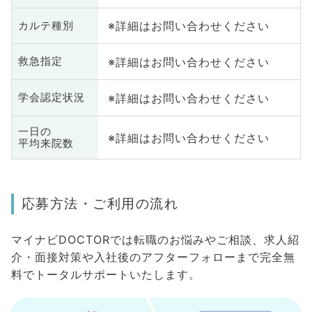
※詳細はお問い合わせください
カルテ種別
※詳細はお問い合わせください
救急指定
※詳細はお問い合わせください
学会認定状況
一日の
※詳細はお問い合わせください
平均来院数
応募方法・ご利用の流れ
マイナビDOCTORでは転職のお悩みやご相談、求人紹
介・面接対策や入社後のアフターフォローまで完全無
料でトータルサポートいたします。