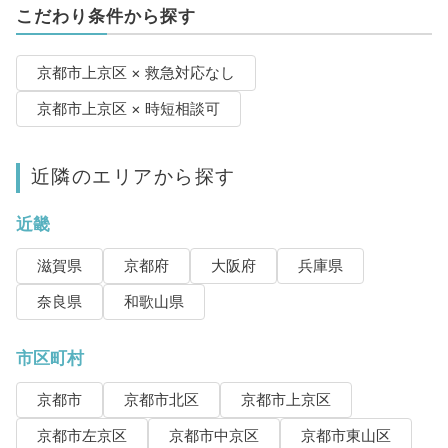
こだわり条件から探す
京都市上京区 × 救急対応なし
京都市上京区 × 時短相談可
近隣のエリアから探す
近畿
滋賀県
京都府
大阪府
兵庫県
奈良県
和歌山県
市区町村
京都市
京都市北区
京都市上京区
京都市左京区
京都市中京区
京都市東山区