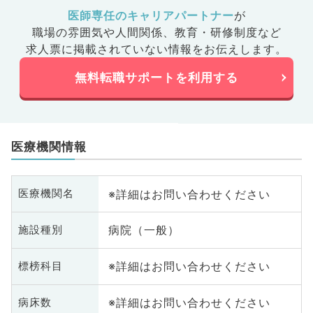
医師専任のキャリアパートナー
が
職場の雰囲気や人間関係、
教育・研修制度など
求人票に掲載されていない情報をお伝えします。
無料転職サポートを利用する
医療機関情報
※詳細はお問い合わせください
医療機関名
病院（一般）
施設種別
※詳細はお問い合わせください
標榜科目
※詳細はお問い合わせください
病床数