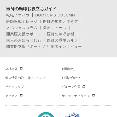
医師の転職お役立ちガイド
転職ノウハウ
DOCTOR’S COLUMN
医師転職ナレッジ
医師の現場と働き方
スペシャルコラム
業界ニュース
開業医支援サポート
医師の年収診断
求人のお知らせ代行
医師の職場カルテ
開業医支援サポート ご利用者インタビュー
会社概要
利用規約
個人情報の取り扱いについて
お問い合わせ
サイトマップ
グループ企業
アクセス
サスティナビリティ