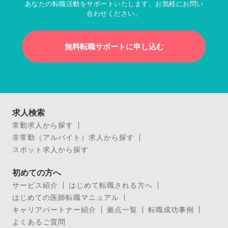
あなたの転職活動をサポートいたします。お気軽にお問い
合わせください。
無料転職サポートに申し込む
求人検索
常勤求人から探す
非常勤（アルバイト）求人から探す
スポット求人から探す
初めての方へ
サービス紹介
はじめて転職される方へ
はじめての医師転職マニュアル
キャリアパートナー紹介
拠点一覧
転職成功事例
よくあるご質問