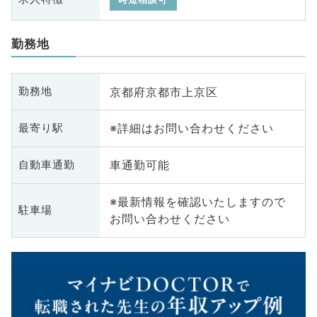
勤務地
京都府京都市上京区
勤務地
※詳細はお問い合わせください
最寄り駅
車通勤可能
自動車通勤
※最新情報を確認いたしますので
駐車場
お問い合わせください