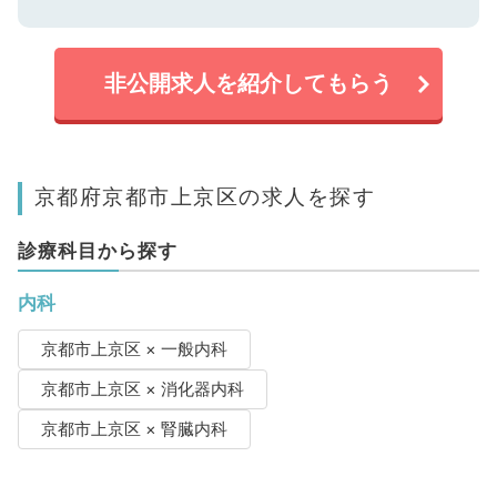
非公開求人を紹介してもらう
京都府京都市上京区の求人を探す
診療科目から探す
内科
京都市上京区 × 一般内科
京都市上京区 × 消化器内科
京都市上京区 × 腎臓内科