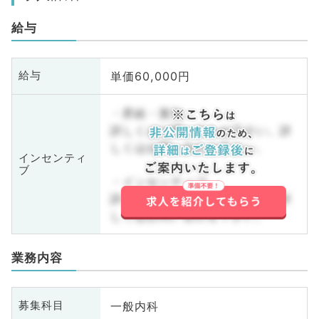
給与
単価60,000円
給与
・昇給・賞与
詳しくはお問い合わせ下さい。詳
しくはお問い合わせ下さい。
インセンティ
ブ
・インセンティブ
詳しくはお問い合わせ下さい。詳
しくはお問い合わせ下さい。
業務内容
一般内科
募集科目