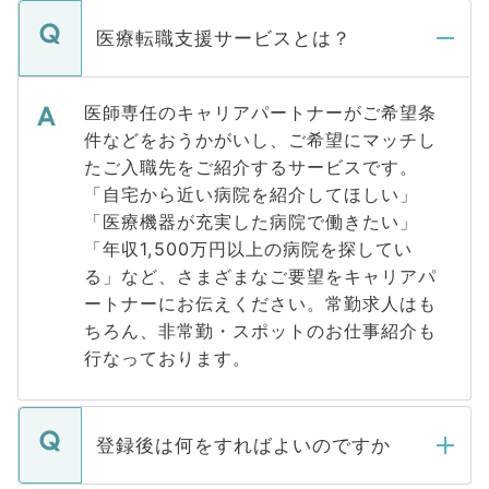
医療転職支援サービスとは？
医師専任のキャリアパートナーがご希望条
件などをおうかがいし、ご希望にマッチし
たご入職先をご紹介するサービスです。
「自宅から近い病院を紹介してほしい」
「医療機器が充実した病院で働きたい」
「年収1,500万円以上の病院を探してい
る」など、さまざまなご要望をキャリアパ
ートナーにお伝えください。常勤求人はも
ちろん、非常勤・スポットのお仕事紹介も
行なっております。
登録後は何をすればよいのですか