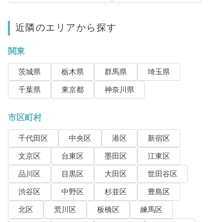
近隣のエリアから探す
関東
茨城県
栃木県
群馬県
埼玉県
千葉県
東京都
神奈川県
市区町村
千代田区
中央区
港区
新宿区
文京区
台東区
墨田区
江東区
品川区
目黒区
大田区
世田谷区
渋谷区
中野区
杉並区
豊島区
北区
荒川区
板橋区
練馬区