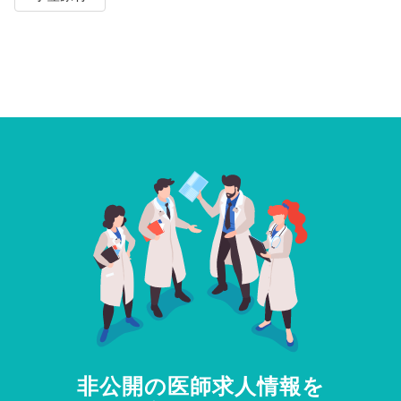
非公開の医師求人情報を