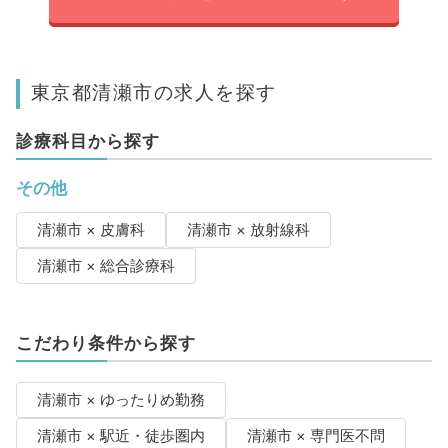
東京都清瀬市の求人を探す
診療科目から探す
その他
清瀬市 × 皮膚科
清瀬市 × 放射線科
清瀬市 × 総合診療科
こだわり条件から探す
清瀬市 × ゆったりめ勤務
清瀬市 × 駅近・徒歩圏内
清瀬市 × 専門医不問