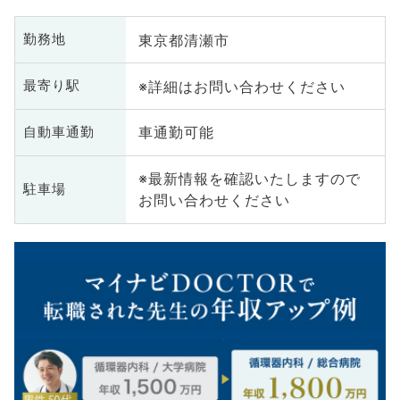
東京都清瀬市
勤務地
※詳細はお問い合わせください
最寄り駅
車通勤可能
自動車通勤
※最新情報を確認いたしますので
駐車場
お問い合わせください