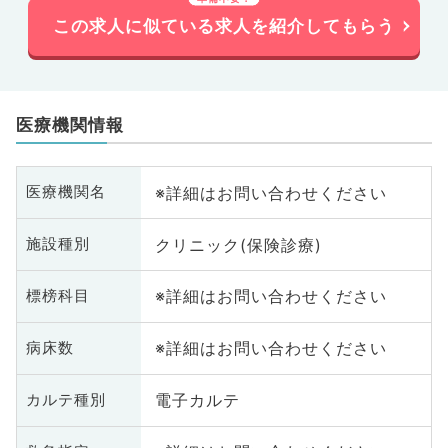
この求人に似ている求人を紹介してもらう
医療機関情報
※詳細はお問い合わせください
医療機関名
クリニック(保険診療)
施設種別
※詳細はお問い合わせください
標榜科目
※詳細はお問い合わせください
病床数
電子カルテ
カルテ種別