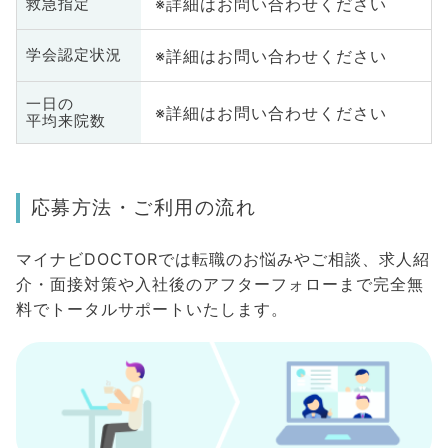
※詳細はお問い合わせください
救急指定
※詳細はお問い合わせください
学会認定状況
一日の
※詳細はお問い合わせください
平均来院数
応募方法・ご利用の流れ
マイナビDOCTORでは転職のお悩みやご相談、求人紹
介・面接対策や入社後のアフターフォローまで完全無
料でトータルサポートいたします。