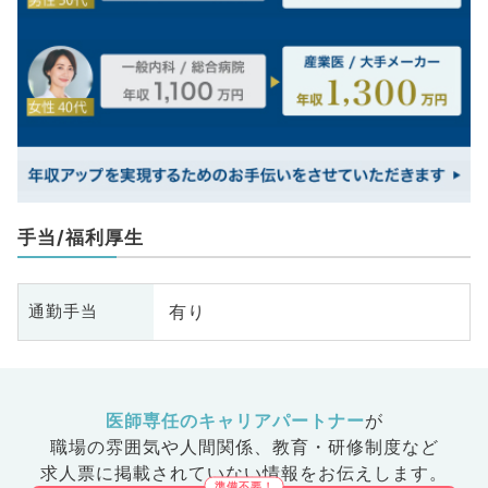
手当/福利厚生
有り
通勤手当
医師専任のキャリアパートナー
が
職場の雰囲気や人間関係、
教育・研修制度など
求人票に掲載されていない情報をお伝えします。