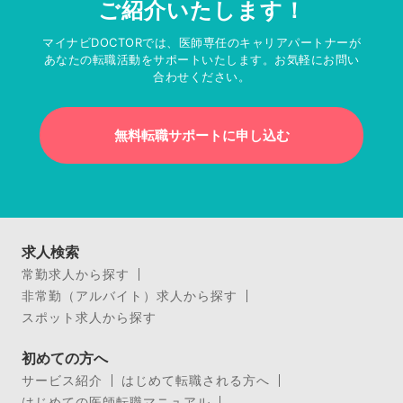
ご紹介いたします！
マイナビDOCTORでは、医師専任のキャリアパートナーが
あなたの転職活動をサポートいたします。お気軽にお問い
合わせください。
無料転職サポートに申し込む
求人検索
常勤求人から探す
非常勤（アルバイト）求人から探す
スポット求人から探す
初めての方へ
サービス紹介
はじめて転職される方へ
はじめての医師転職マニュアル