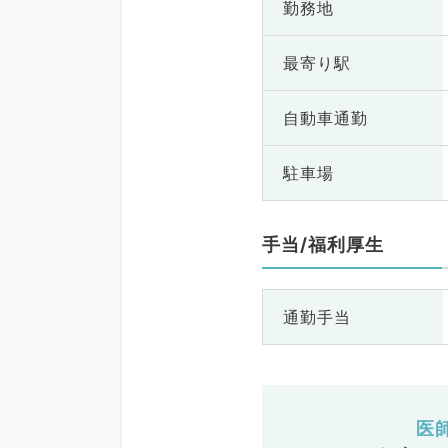
勤務地
最寄り駅
自動車通勤
駐車場
手当/福利厚生
通勤手当
医