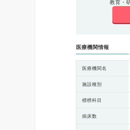
教育・
医療機関情報
医療機関名
施設種別
標榜科目
病床数