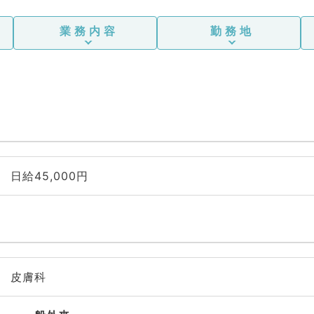
業務内容
勤務地
日給45,000円
皮膚科