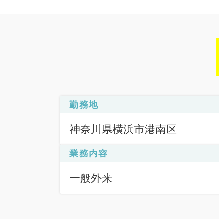
勤務地
神奈川県横浜市港南区
業務内容
一般外来