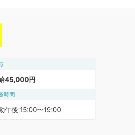
与
給45,000円
務時間
勤午後:15:00〜19:00