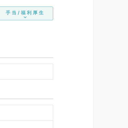
手当/福利厚生