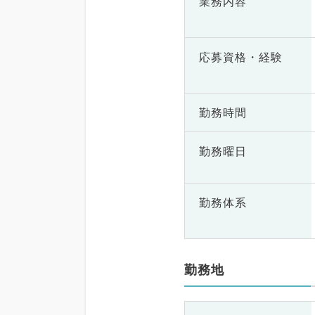
業務内容
応募資格・
経験
勤務時間
勤務曜日
勤務体系
勤務地