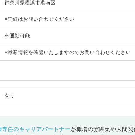
神奈川県横浜市港南区
※詳細はお問い合わせください
車通勤可能
※最新情報を確認いたしますのでお問い合わせください
有り
師専任のキャリアパートナー
が
職場の雰囲気や人間関