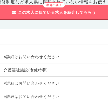
研修制度など
求人票に掲載されていない情報をお伝え
この求人に似ている求人を紹介してもらう
※詳細はお問い合わせください
介護福祉施設(老健特養)
※詳細はお問い合わせください
※詳細はお問い合わせください