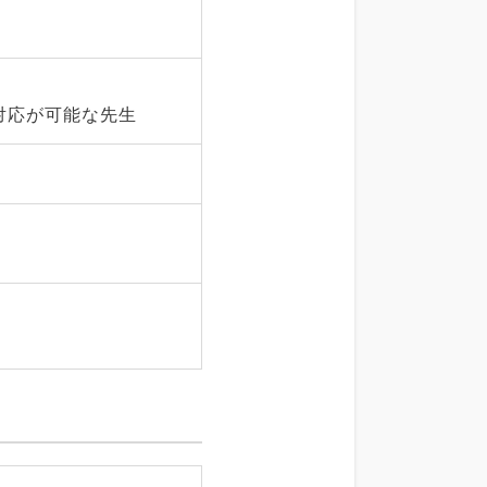
対応が可能な先生