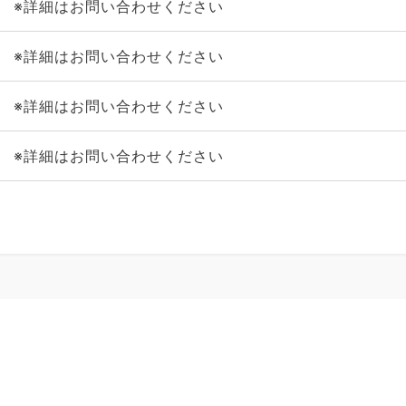
※詳細はお問い合わせください
※詳細はお問い合わせください
※詳細はお問い合わせください
※詳細はお問い合わせください