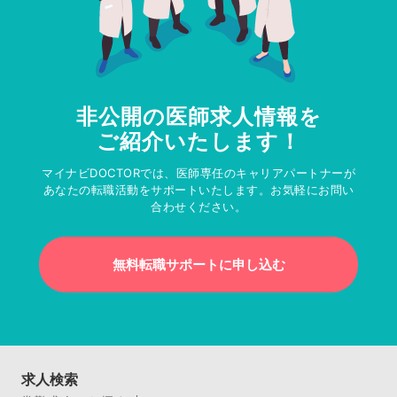
非公開の医師求人情報を
ご紹介いたします！
マイナビDOCTORでは、医師専任のキャリアパートナーが
あなたの転職活動をサポートいたします。お気軽にお問い
合わせください。
無料転職サポートに申し込む
求人検索