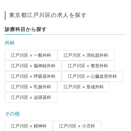
東京都江戸川区の求人を探す
診療科目から探す
外科
江戸川区 × 一般外科
江戸川区 × 消化器外科
江戸川区 × 脳神経外科
江戸川区 × 整形外科
江戸川区 × 呼吸器外科
江戸川区 × 心臓血管外科
江戸川区 × 乳腺外科
江戸川区 × 形成外科
江戸川区 × 泌尿器科
その他
江戸川区 × 精神科
江戸川区 × 小児科