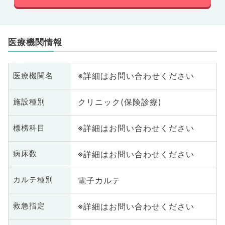
医療機関情報
※詳細はお問い合わせください
医療機関名
クリニック(保険診療)
施設種別
※詳細はお問い合わせください
標榜科目
※詳細はお問い合わせください
病床数
電子カルテ
カルテ種別
※詳細はお問い合わせください
救急指定