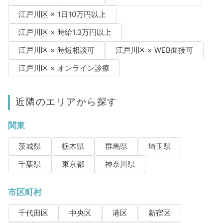
江戸川区 × 1日10万円以上
江戸川区 × 時給1.3万円以上
江戸川区 × 時短相談可
江戸川区 × WEB面接可
江戸川区 × オンライン診療
近隣のエリアから探す
関東
茨城県
栃木県
群馬県
埼玉県
千葉県
東京都
神奈川県
市区町村
千代田区
中央区
港区
新宿区