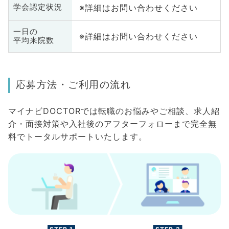
※詳細はお問い合わせください
学会認定状況
一日の
※詳細はお問い合わせください
平均来院数
応募方法・ご利用の流れ
マイナビDOCTORでは転職のお悩みやご相談、求人紹
介・面接対策や入社後のアフターフォローまで完全無
料でトータルサポートいたします。