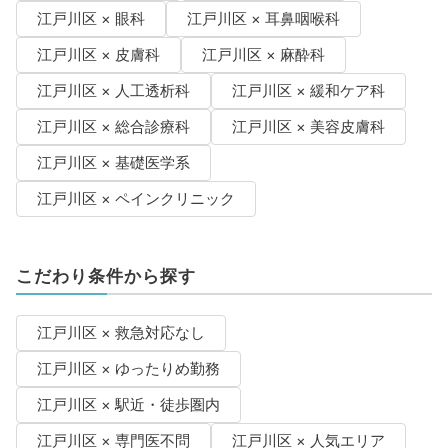
江戸川区 × 眼科
江戸川区 × 耳鼻咽喉科
江戸川区 × 皮膚科
江戸川区 × 麻酔科
江戸川区 × 人工透析科
江戸川区 × 緩和ケア科
江戸川区 × 総合診療科
江戸川区 × 美容皮膚科
江戸川区 × 基礎医学系
江戸川区 × ペインクリニック
こだわり条件から探す
江戸川区 × 救急対応なし
江戸川区 × ゆったりめ勤務
江戸川区 × 駅近・徒歩圏内
江戸川区 × 専門医不問
江戸川区 × 人気エリア