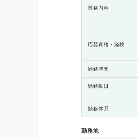
業務内容
応募資格・
経験
勤務時間
勤務曜日
勤務体系
勤務地