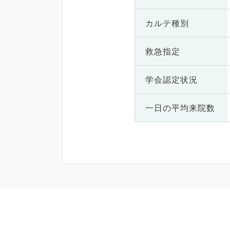
カルテ種別
救急指定
学会認定状況
一日の
平均来院数