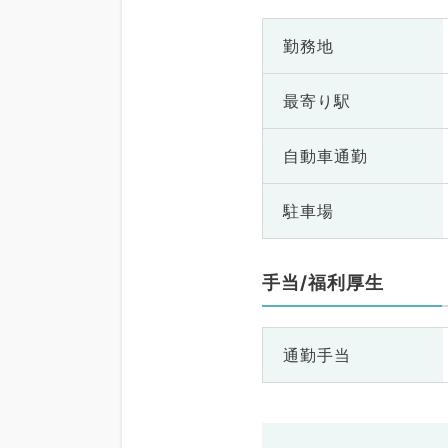
勤務地
最寄り駅
自動車通勤
駐車場
手当/福利厚生
通勤手当