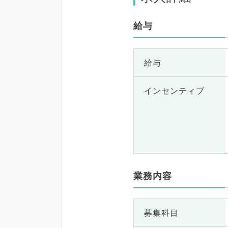
給与
給与
インセンティブ
業務内容
募集科目