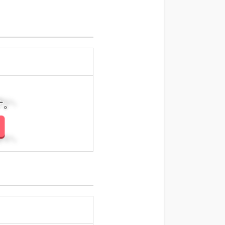
さい。
さい。