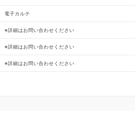
電子カルテ
※詳細はお問い合わせください
※詳細はお問い合わせください
※詳細はお問い合わせください