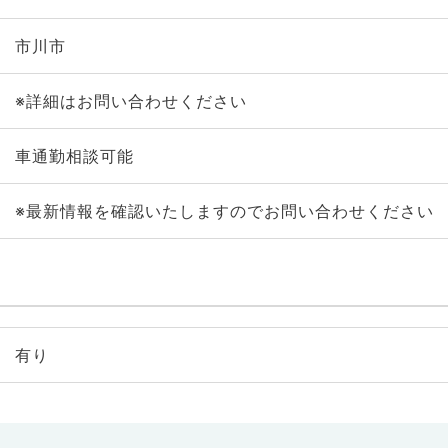
市川市
※詳細はお問い合わせください
車通勤相談可能
※最新情報を確認いたしますのでお問い合わせください
有り