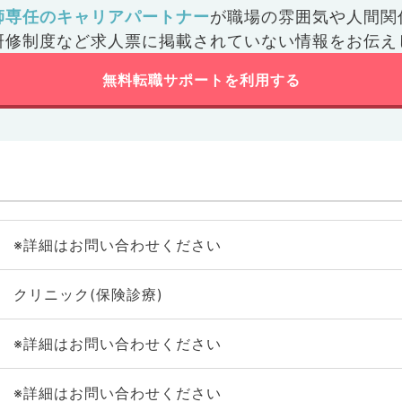
師専任のキャリアパートナー
が
職場の雰囲気や人間関
研修制度など
求人票に掲載されていない情報をお伝え
無料転職サポートを利用する
※詳細はお問い合わせください
クリニック(保険診療)
※詳細はお問い合わせください
※詳細はお問い合わせください