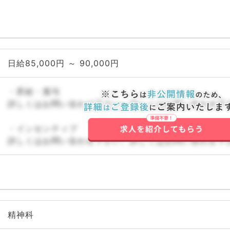
日給85,000円 ～ 90,000円
・昇給・賞与
詳しくはお問い合わせ下さい。詳しくはお問い合わせ下
・インセンティブ
詳しくはお問い合わせ下さい。詳しくはお問い合わせ下
精神科