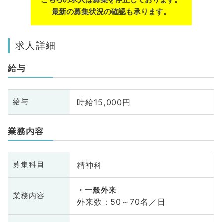
最新の募集状況の確認も承ります。
求人詳細
給与
時給15,000円
給与
業務内容
精神科
募集科目
一般外来
業務内容
外来数：50～70名／日