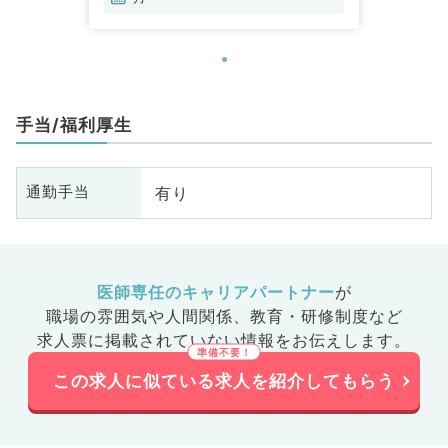
手当/福利厚生
有り
通勤手当
医師専任のキャリアパートナー
が
職場の雰囲気や人間関係、
教育・研修制度など
求人票に掲載されていない情報をお伝えします。
この求人に似ている求人を紹介してもらう