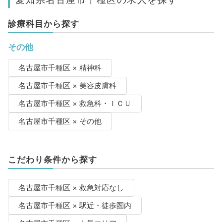
診療科目から探す
その他
名古屋市千種区 × 精神科
名古屋市千種区 × 美容皮膚科
名古屋市千種区 × 救急科・ＩＣＵ
名古屋市千種区 × その他
こだわり条件から探す
名古屋市千種区 × 救急対応なし
名古屋市千種区 × 駅近・徒歩圏内