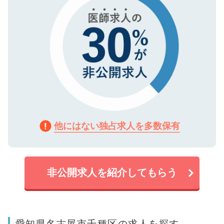
他にはない独占求人を多数保有
非公開求人を紹介してもらう
愛知県名古屋市千種区の求人を探す