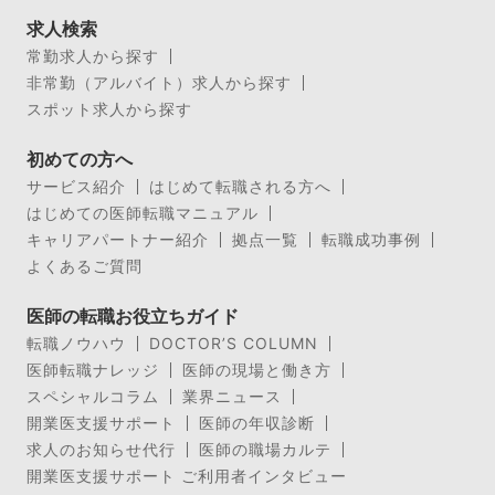
求人検索
常勤求人から探す
非常勤（アルバイト）求人から探す
スポット求人から探す
初めての方へ
サービス紹介
はじめて転職される方へ
はじめての医師転職マニュアル
キャリアパートナー紹介
拠点一覧
転職成功事例
よくあるご質問
医師の転職お役立ちガイド
転職ノウハウ
DOCTOR’S COLUMN
医師転職ナレッジ
医師の現場と働き方
スペシャルコラム
業界ニュース
開業医支援サポート
医師の年収診断
求人のお知らせ代行
医師の職場カルテ
開業医支援サポート ご利用者インタビュー