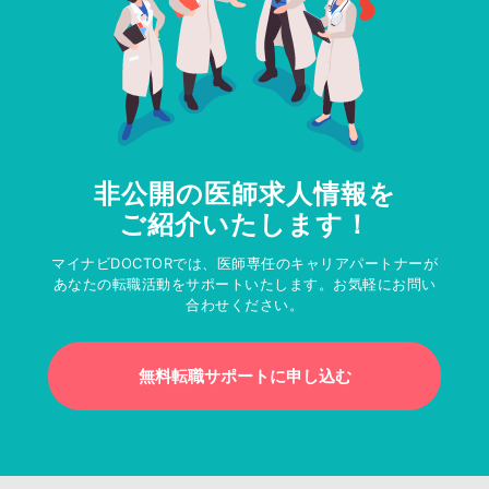
非公開の医師求人情報を
ご紹介いたします！
マイナビDOCTORでは、医師専任のキャリアパートナーが
あなたの転職活動をサポートいたします。お気軽にお問い
合わせください。
無料転職サポートに申し込む