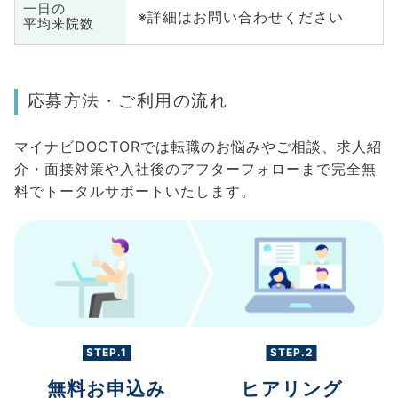
一日の
※詳細はお問い合わせください
平均来院数
応募方法・ご利用の流れ
マイナビDOCTORでは転職のお悩みやご相談、求人紹
介・面接対策や入社後のアフターフォローまで完全無
料でトータルサポートいたします。
STEP.1
STEP.2
無料お申込み
ヒアリング