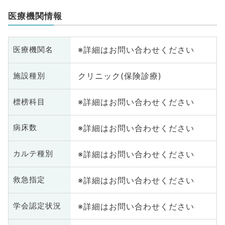
医療機関情報
※詳細はお問い合わせください
医療機関名
クリニック(保険診療)
施設種別
※詳細はお問い合わせください
標榜科目
※詳細はお問い合わせください
病床数
※詳細はお問い合わせください
カルテ種別
※詳細はお問い合わせください
救急指定
※詳細はお問い合わせください
学会認定状況