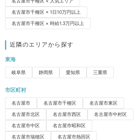
名古屋市千種区 × 人気エリア
名古屋市千種区 × 1日10万円以上
名古屋市千種区 × 時給1.3万円以上
近隣のエリアから探す
東海
岐阜県
静岡県
愛知県
三重県
市区町村
名古屋市
名古屋市千種区
名古屋市東区
名古屋市北区
名古屋市西区
名古屋市中村区
名古屋市中区
名古屋市昭和区
名古屋市瑞穂区
名古屋市熱田区