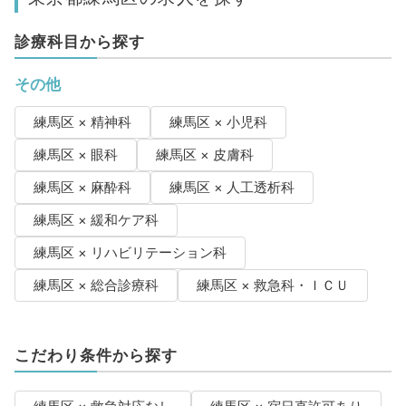
診療科目から探す
その他
練馬区 × 精神科
練馬区 × 小児科
練馬区 × 眼科
練馬区 × 皮膚科
練馬区 × 麻酔科
練馬区 × 人工透析科
練馬区 × 緩和ケア科
練馬区 × リハビリテーション科
練馬区 × 総合診療科
練馬区 × 救急科・ＩＣＵ
こだわり条件から探す