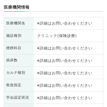
医療機関情報
※詳細はお問い合わせください
医療機関名
クリニック(保険診療)
施設種別
※詳細はお問い合わせください
標榜科目
※詳細はお問い合わせください
病床数
※詳細はお問い合わせください
カルテ種別
※詳細はお問い合わせください
救急指定
※詳細はお問い合わせください
学会認定状況