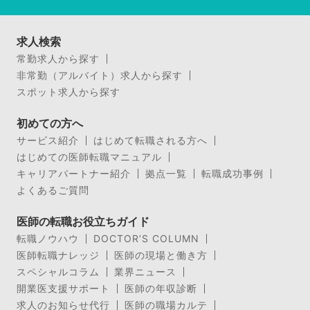
求人検索
常勤求人から探す
非常勤（アルバイト）求人から探す
スポット求人から探す
初めての方へ
サービス紹介
はじめて転職される方へ
はじめての医師転職マニュアル
キャリアパートナー紹介
拠点一覧
転職成功事例
よくあるご質問
医師の転職お役立ちガイド
転職ノウハウ
DOCTOR’S COLUMN
医師転職ナレッジ
医師の現場と働き方
スペシャルコラム
業界ニュース
開業医支援サポート
医師の年収診断
求人のお知らせ代行
医師の職場カルテ