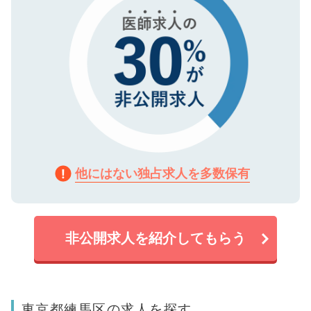
他にはない独占求人を多数保有
非公開求人を紹介してもらう
東京都練馬区の求人を探す