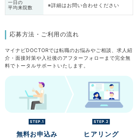
一日の
※詳細はお問い合わせください
平均来院数
応募方法・ご利用の流れ
マイナビDOCTORでは転職のお悩みやご相談、求人紹
介・面接対策や入社後のアフターフォローまで完全無
料でトータルサポートいたします。
STEP.1
STEP.2
無料お申込み
ヒアリング