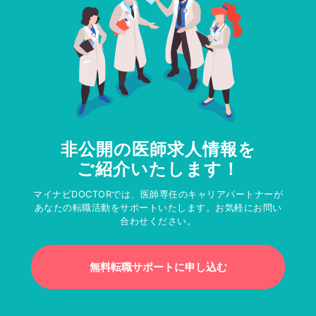
非公開の医師求人情報を
ご紹介いたします！
マイナビDOCTORでは、医師専任のキャリアパートナーが
あなたの転職活動をサポートいたします。お気軽にお問い
合わせください。
無料転職サポートに申し込む