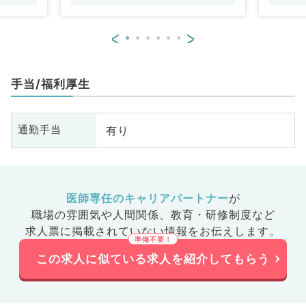
<
>
手当/福利厚生
有り
通勤手当
医師専任のキャリアパートナー
が
職場の雰囲気や人間関係、
教育・研修制度など
求人票に掲載されていない情報をお伝えします。
この求人に似ている求人を紹介してもらう