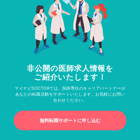
非公開の医師求人情報を
ご紹介いたします！
マイナビDOCTORでは、医師専任のキャリアパートナーが
あなたの転職活動をサポートいたします。お気軽にお問い
合わせください。
無料転職サポートに申し込む