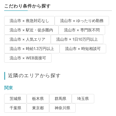
こだわり条件から探す
流山市 × 救急対応なし
流山市 × ゆったりめ勤務
流山市 × 駅近・徒歩圏内
流山市 × 専門医不問
流山市 × 人気エリア
流山市 × 1日10万円以上
流山市 × 時給1.3万円以上
流山市 × 時短相談可
流山市 × WEB面接可
近隣のエリアから探す
関東
茨城県
栃木県
群馬県
埼玉県
千葉県
東京都
神奈川県