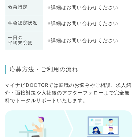
※詳細はお問い合わせください
救急指定
※詳細はお問い合わせください
学会認定状況
一日の
※詳細はお問い合わせください
平均来院数
応募方法・ご利用の流れ
マイナビDOCTORでは転職のお悩みやご相談、求人紹
介・面接対策や入社後のアフターフォローまで完全無
料でトータルサポートいたします。