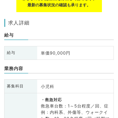
最新の募集状況の確認も承ります。
求人詳細
給与
単価90,000円
給与
業務内容
小児科
募集科目
救急対応
救急車台数：1～5台程度／回、症
例：内科系、外傷等、ウォークイ