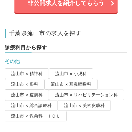
非公開求人を紹介してもらう
千葉県流山市の求人を探す
診療科目から探す
その他
流山市 × 精神科
流山市 × 小児科
流山市 × 眼科
流山市 × 耳鼻咽喉科
流山市 × 皮膚科
流山市 × リハビリテーション科
流山市 × 総合診療科
流山市 × 美容皮膚科
流山市 × 救急科・ＩＣＵ