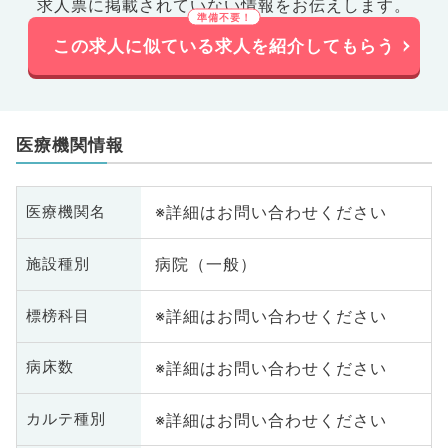
求人票に掲載されていない情報をお伝えします。
この求人に似ている求人を紹介してもらう
医療機関情報
※詳細はお問い合わせください
医療機関名
病院（一般）
施設種別
※詳細はお問い合わせください
標榜科目
※詳細はお問い合わせください
病床数
※詳細はお問い合わせください
カルテ種別