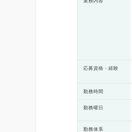
業務内容
応募資格・
経験
勤務時間
勤務曜日
勤務体系