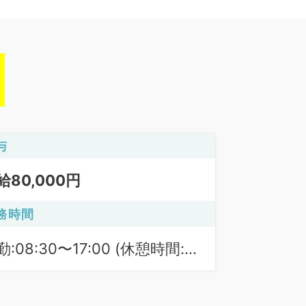
与
給80,000円
務時間
勤:08:30〜17:00 (休憩時間:
0分)