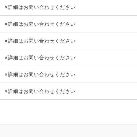
※詳細はお問い合わせください
※詳細はお問い合わせください
※詳細はお問い合わせください
※詳細はお問い合わせください
※詳細はお問い合わせください
※詳細はお問い合わせください