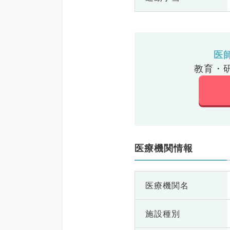
医
教育・
医療機関情報
医療機関名
施設種別