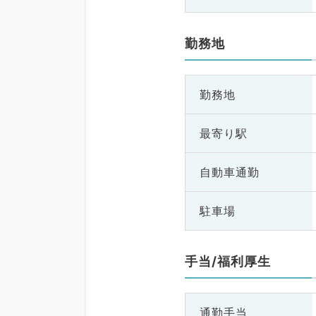
勤務地
勤務地
最寄り駅
自動車通勤
駐車場
手当/福利厚生
通勤手当