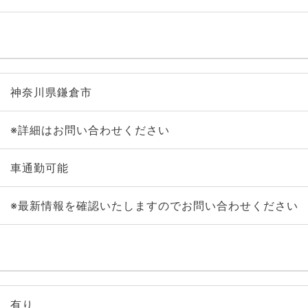
神奈川県鎌倉市
※詳細はお問い合わせください
車通勤可能
※最新情報を確認いたしますのでお問い合わせください
有り