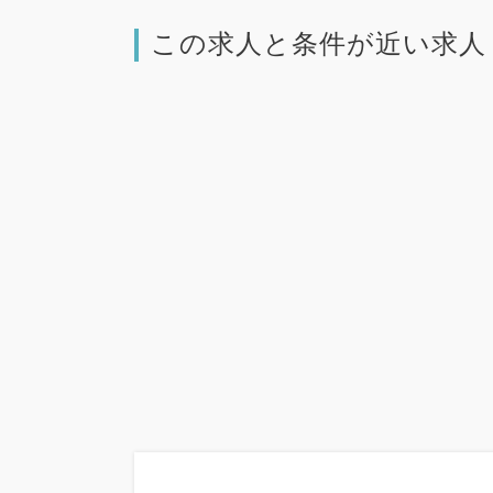
この求人と条件が近い求人