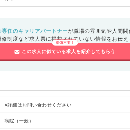
師専任のキャリアパートナー
が
職場の雰囲気や人間関
研修制度など
求人票に掲載されていない情報をお伝え
この求人に似ている求人を紹介してもらう
※詳細はお問い合わせください
病院（一般）