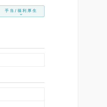
手当/福利厚生