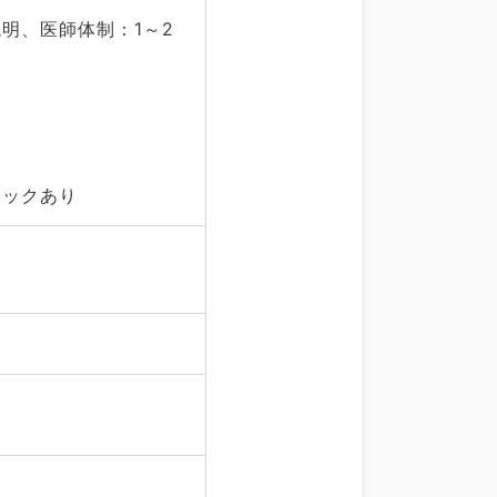
明、医師体制：1～2
ェックあり