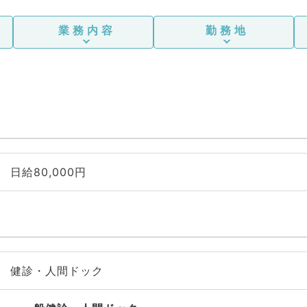
業務内容
勤務地
日給80,000円
健診・人間ドック