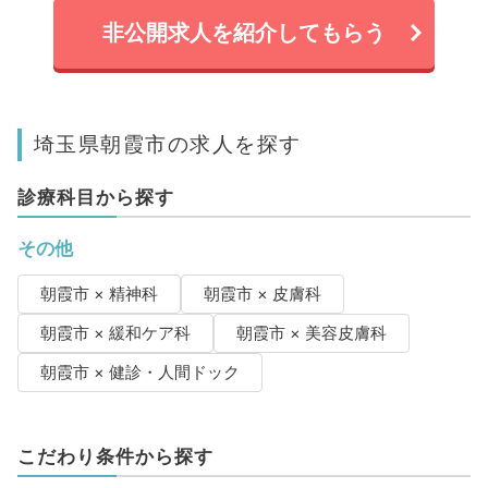
非公開求人を紹介してもらう
埼玉県朝霞市の求人を探す
診療科目から探す
その他
朝霞市 × 精神科
朝霞市 × 皮膚科
朝霞市 × 緩和ケア科
朝霞市 × 美容皮膚科
朝霞市 × 健診・人間ドック
こだわり条件から探す