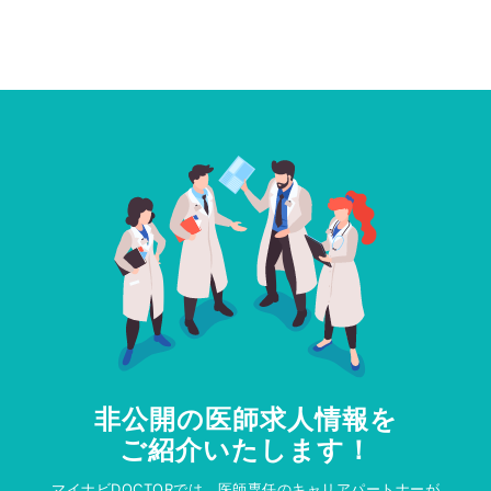
非公開の医師求人情報を
ご紹介いたします！
マイナビDOCTORでは、医師専任のキャリアパートナーが