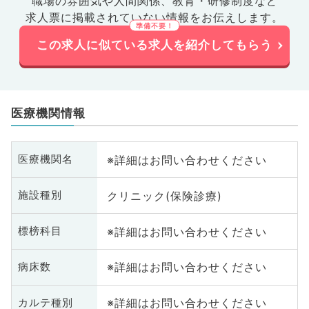
職場の雰囲気や人間関係、
教育・研修制度など
求人票に掲載されていない情報をお伝えします。
この求人に似ている求人を紹介してもらう
医療機関情報
※詳細はお問い合わせください
医療機関名
クリニック(保険診療)
施設種別
※詳細はお問い合わせください
標榜科目
※詳細はお問い合わせください
病床数
※詳細はお問い合わせください
カルテ種別