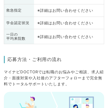
※詳細はお問い合わせください
救急指定
※詳細はお問い合わせください
学会認定状況
一日の
※詳細はお問い合わせください
平均来院数
応募方法・ご利用の流れ
マイナビDOCTORでは転職のお悩みやご相談、求人紹
介・面接対策や入社後のアフターフォローまで完全無
料でトータルサポートいたします。