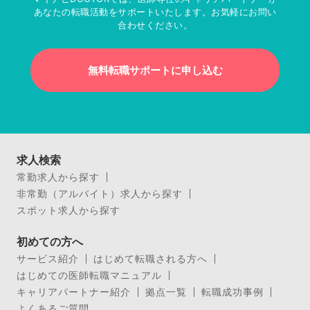
あなたの転職活動をサポートいたします。お気軽にお問い
合わせください。
無料転職サポートに申し込む
求人検索
常勤求人から探す
非常勤（アルバイト）求人から探す
スポット求人から探す
初めての方へ
サービス紹介
はじめて転職される方へ
はじめての医師転職マニュアル
キャリアパートナー紹介
拠点一覧
転職成功事例
よくあるご質問