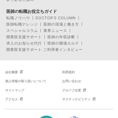
医師の転職お役立ちガイド
転職ノウハウ
DOCTOR’S COLUMN
医師転職ナレッジ
医師の現場と働き方
スペシャルコラム
業界ニュース
開業医支援サポート
医師の年収診断
求人のお知らせ代行
医師の職場カルテ
開業医支援サポート ご利用者インタビュー
会社概要
利用規約
個人情報の取り扱いについて
お問い合わせ
サイトマップ
グループ企業
アクセス
サスティナビリティ