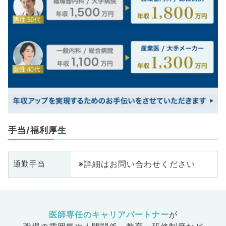
手当/福利厚生
※詳細はお問い合わせください
通勤手当
医師専任のキャリアパートナー
が