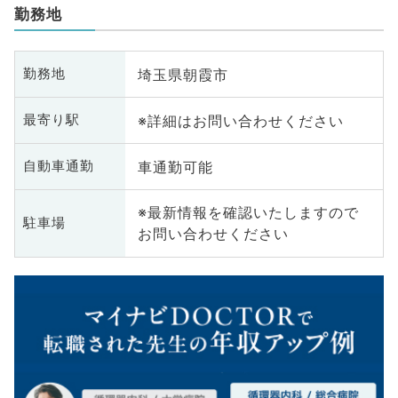
勤務地
埼玉県朝霞市
勤務地
※詳細はお問い合わせください
最寄り駅
車通勤可能
自動車通勤
※最新情報を確認いたしますので
駐車場
お問い合わせください