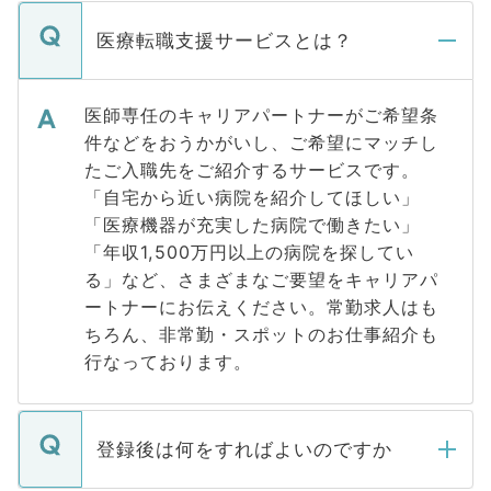
医療転職支援サービスとは？
医師専任のキャリアパートナーがご希望条
件などをおうかがいし、ご希望にマッチし
たご入職先をご紹介するサービスです。
「自宅から近い病院を紹介してほしい」
「医療機器が充実した病院で働きたい」
「年収1,500万円以上の病院を探してい
る」など、さまざまなご要望をキャリアパ
ートナーにお伝えください。常勤求人はも
ちろん、非常勤・スポットのお仕事紹介も
行なっております。
登録後は何をすればよいのですか