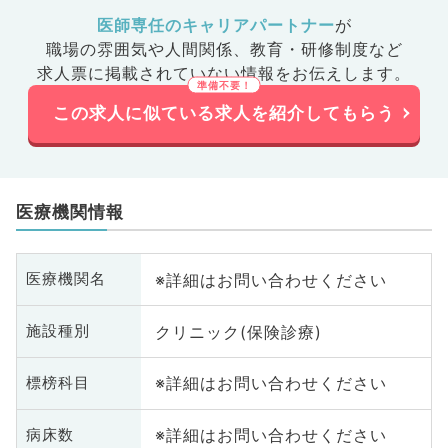
医師専任のキャリアパートナー
が
職場の雰囲気や人間関係、
教育・研修制度など
求人票に掲載されていない情報をお伝えします。
この求人に似ている求人を紹介してもらう
医療機関情報
※詳細はお問い合わせください
医療機関名
クリニック(保険診療)
施設種別
※詳細はお問い合わせください
標榜科目
※詳細はお問い合わせください
病床数