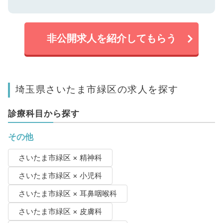
非公開求人を紹介してもらう
埼玉県さいたま市緑区の求人を探す
診療科目から探す
その他
さいたま市緑区 × 精神科
さいたま市緑区 × 小児科
さいたま市緑区 × 耳鼻咽喉科
さいたま市緑区 × 皮膚科