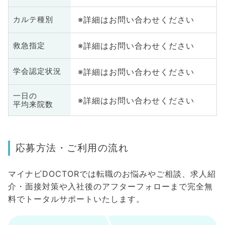
※詳細はお問い合わせください
カルテ種別
※詳細はお問い合わせください
救急指定
※詳細はお問い合わせください
学会認定状況
一日の
※詳細はお問い合わせください
平均来院数
応募方法・ご利用の流れ
マイナビDOCTORでは転職のお悩みやご相談、求人紹
介・面接対策や入社後のアフターフォローまで完全無
料でトータルサポートいたします。