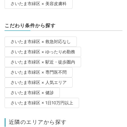
さいたま市緑区 × 美容皮膚科
こだわり条件から探す
さいたま市緑区 × 救急対応なし
さいたま市緑区 × ゆったりめ勤務
さいたま市緑区 × 駅近・徒歩圏内
さいたま市緑区 × 専門医不問
さいたま市緑区 × 人気エリア
さいたま市緑区 × 健診
さいたま市緑区 × 1日10万円以上
近隣のエリアから探す