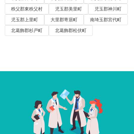
秩父郡東秩父村
児玉郡美里町
児玉郡神川町
児玉郡上里町
大里郡寄居町
南埼玉郡宮代町
北葛飾郡杉戸町
北葛飾郡松伏町