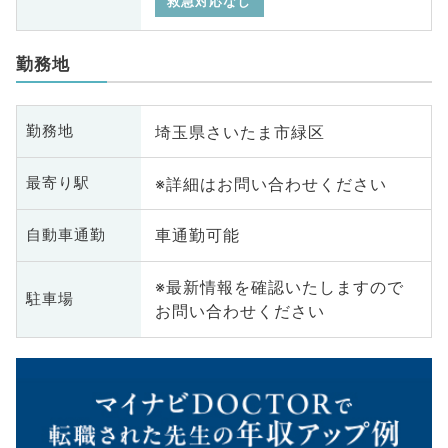
救急対応なし
勤務地
埼玉県さいたま市緑区
勤務地
※詳細はお問い合わせください
最寄り駅
車通勤可能
自動車通勤
※最新情報を確認いたしますので
駐車場
お問い合わせください