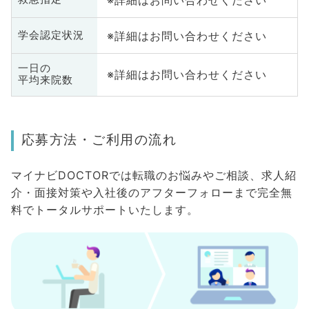
※詳細はお問い合わせください
学会認定状況
一日の
※詳細はお問い合わせください
平均来院数
応募方法・ご利用の流れ
マイナビDOCTORでは転職のお悩みやご相談、求人紹
介・面接対策や入社後のアフターフォローまで完全無
料でトータルサポートいたします。