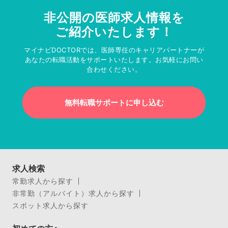
非公開の医師求人情報を
ご紹介いたします！
マイナビDOCTORでは、医師専任のキャリアパートナーが
あなたの転職活動をサポートいたします。お気軽にお問い
合わせください。
無料転職サポートに申し込む
求人検索
常勤求人から探す
非常勤（アルバイト）求人から探す
スポット求人から探す