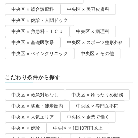
中央区 × 総合診療科
中央区 × 美容皮膚科
中央区 × 健診・人間ドック
中央区 × 救急科・ＩＣＵ
中央区 × 病理科
中央区 × 基礎医学系
中央区 × スポーツ整形外科
中央区 × ペインクリニック
中央区 × その他
こだわり条件から探す
中央区 × 救急対応なし
中央区 × ゆったりめ勤務
中央区 × 駅近・徒歩圏内
中央区 × 専門医不問
中央区 × 人気エリア
中央区 × 企業で働く
中央区 × 健診
中央区 × 1日10万円以上