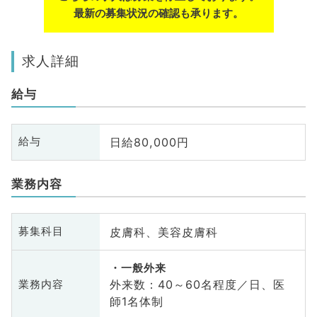
最新の募集状況の確認も承ります。
求人詳細
給与
日給80,000円
給与
業務内容
皮膚科、美容皮膚科
募集科目
一般外来
外来数：40～60名程度／日、医
業務内容
師1名体制