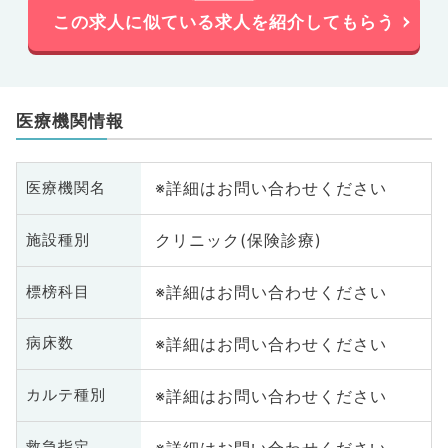
この求人に似ている求人を紹介してもらう
医療機関情報
※詳細はお問い合わせください
医療機関名
クリニック(保険診療)
施設種別
※詳細はお問い合わせください
標榜科目
※詳細はお問い合わせください
病床数
※詳細はお問い合わせください
カルテ種別
※詳細はお問い合わせください
救急指定