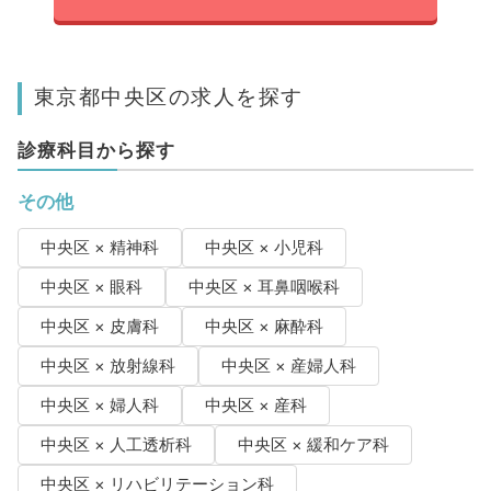
東京都中央区の求人を探す
診療科目から探す
その他
中央区 × 精神科
中央区 × 小児科
中央区 × 眼科
中央区 × 耳鼻咽喉科
中央区 × 皮膚科
中央区 × 麻酔科
中央区 × 放射線科
中央区 × 産婦人科
中央区 × 婦人科
中央区 × 産科
中央区 × 人工透析科
中央区 × 緩和ケア科
中央区 × リハビリテーション科