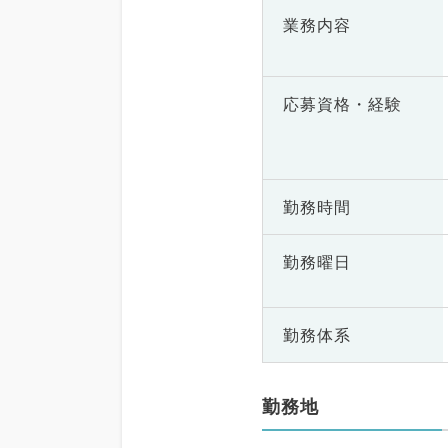
業務内容
応募資格・
経験
勤務時間
勤務曜日
勤務体系
勤務地