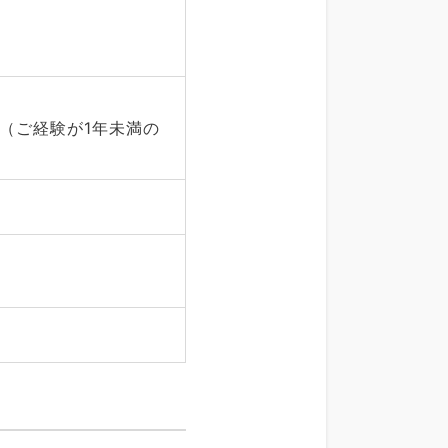
（ご経験が1年未満の