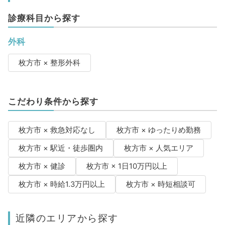
診療科目から探す
外科
枚方市 × 整形外科
こだわり条件から探す
枚方市 × 救急対応なし
枚方市 × ゆったりめ勤務
枚方市 × 駅近・徒歩圏内
枚方市 × 人気エリア
枚方市 × 健診
枚方市 × 1日10万円以上
枚方市 × 時給1.3万円以上
枚方市 × 時短相談可
近隣のエリアから探す