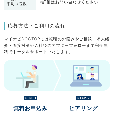
※詳細はお問い合わせください
平均来院数
応募方法・ご利用の流れ
マイナビDOCTORでは転職のお悩みやご相談、求人紹
介・面接対策や入社後のアフターフォローまで完全無
料でトータルサポートいたします。
STEP.1
STEP.2
無料お申込み
ヒアリング