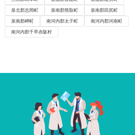
泉北郡忠岡町
泉南郡熊取町
泉南郡田尻町
泉南郡岬町
南河内郡太子町
南河内郡河南町
南河内郡千早赤阪村