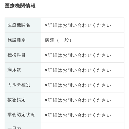
医療機関情報
※詳細はお問い合わせください
医療機関名
病院（一般）
施設種別
※詳細はお問い合わせください
標榜科目
※詳細はお問い合わせください
病床数
※詳細はお問い合わせください
カルテ種別
※詳細はお問い合わせください
救急指定
※詳細はお問い合わせください
学会認定状況
一日の