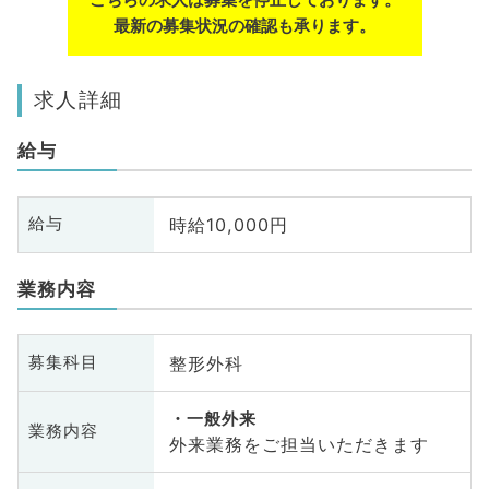
最新の募集状況の確認も承ります。
求人詳細
給与
時給10,000円
給与
業務内容
整形外科
募集科目
一般外来
業務内容
外来業務をご担当いただきます