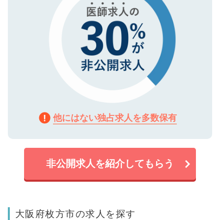
他にはない独占求人を多数保有
非公開求人を紹介してもらう
大阪府枚方市の求人を探す