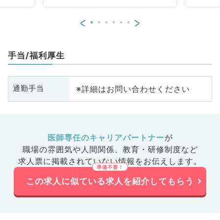
<
>
手当/福利厚生
※詳細はお問い合わせください
通勤手当
医師専任のキャリアパートナー
が
職場の雰囲気や人間関係、
教育・研修制度など
求人票に掲載されていない情報をお伝えします。
この求人に似ている求人を紹介してもらう