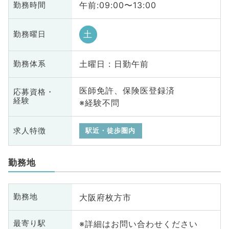
午前:09:00〜13:00
勤務時間
土
勤務曜日
土曜日 : 日勤午前
勤務体系
医師免許、保険医登録済
応募資格・
経験
※経験不問
求人特徴
駅近・徒歩圏内
勤務地
大阪府枚方市
勤務地
※詳細はお問い合わせください
最寄り駅