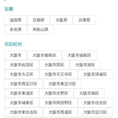
近畿
滋賀県
京都府
大阪府
兵庫県
奈良県
和歌山県
市区町村
大阪市
大阪市都島区
大阪市福島区
大阪市此花区
大阪市西区
大阪市港区
大阪市大正区
大阪市天王寺区
大阪市浪速区
大阪市西淀川区
大阪市東淀川区
大阪市東成区
大阪市生野区
大阪市旭区
大阪市城東区
大阪市阿倍野区
大阪市住吉区
大阪市東住吉区
大阪市西成区
大阪市淀川区