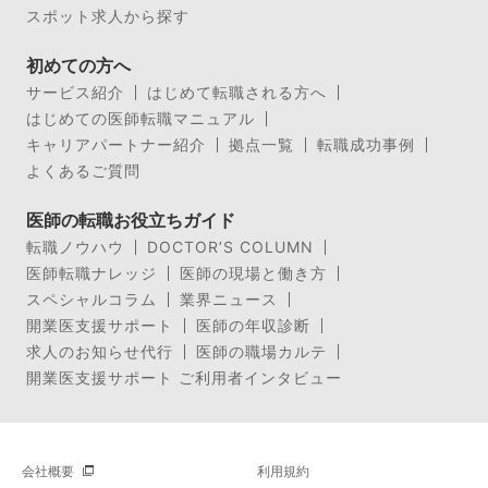
スポット求人から探す
初めての方へ
サービス紹介
はじめて転職される方へ
はじめての医師転職マニュアル
キャリアパートナー紹介
拠点一覧
転職成功事例
よくあるご質問
医師の転職お役立ちガイド
転職ノウハウ
DOCTOR’S COLUMN
医師転職ナレッジ
医師の現場と働き方
スペシャルコラム
業界ニュース
開業医支援サポート
医師の年収診断
求人のお知らせ代行
医師の職場カルテ
開業医支援サポート ご利用者インタビュー
会社概要
利用規約