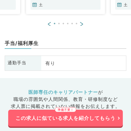
土
土
<
>
手当/福利厚生
有り
通勤手当
医師専任のキャリアパートナー
が
職場の雰囲気や人間関係、
教育・研修制度など
求人票に掲載されていない情報をお伝えします。
この求人に似ている求人を紹介してもらう