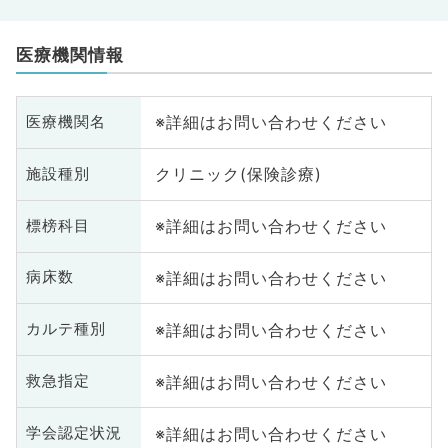
医療機関情報
※詳細はお問い合わせください
医療機関名
クリニック(保険診療)
施設種別
※詳細はお問い合わせください
標榜科目
※詳細はお問い合わせください
病床数
※詳細はお問い合わせください
カルテ種別
※詳細はお問い合わせください
救急指定
※詳細はお問い合わせください
学会認定状況