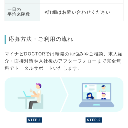
一日の
※詳細はお問い合わせください
平均来院数
応募方法・ご利用の流れ
マイナビDOCTORでは転職のお悩みやご相談、求人紹
介・面接対策や入社後のアフターフォローまで完全無
料でトータルサポートいたします。
STEP.1
STEP.2