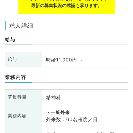
最新の募集状況の確認も承ります。
求人詳細
給与
時給11,000円 ～
給与
業務内容
精神科
募集科目
一般外来
業務内容
外来数：60名程度／日