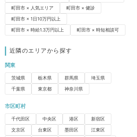
町田市 × 人気エリア
町田市 × 健診
町田市 × 1日10万円以上
町田市 × 時給1.3万円以上
町田市 × 時短相談可
近隣のエリアから探す
関東
茨城県
栃木県
群馬県
埼玉県
千葉県
東京都
神奈川県
市区町村
千代田区
中央区
港区
新宿区
文京区
台東区
墨田区
江東区