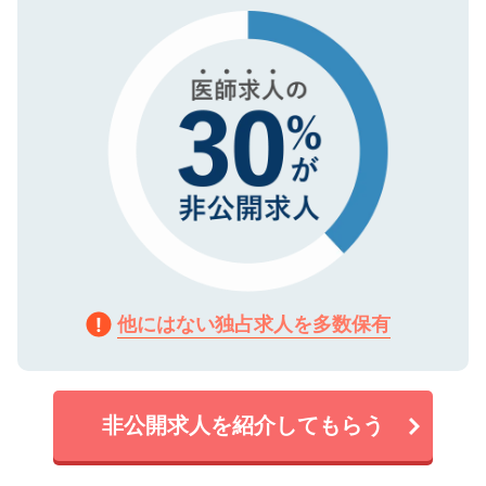
で、機密保持に関してもご安心ください。
他にはない独占求人を多数保有
非公開求人を紹介してもらう