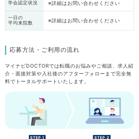
※詳細はお問い合わせください
学会認定状況
一日の
※詳細はお問い合わせください
平均来院数
応募方法・ご利用の流れ
マイナビDOCTORでは転職のお悩みやご相談、求人紹
介・面接対策や入社後のアフターフォローまで完全無
料でトータルサポートいたします。
STEP.1
STEP.2