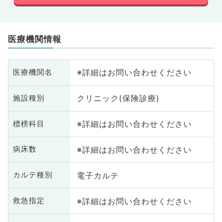
医療機関情報
※詳細はお問い合わせください
医療機関名
クリニック(保険診療)
施設種別
※詳細はお問い合わせください
標榜科目
※詳細はお問い合わせください
病床数
電子カルテ
カルテ種別
※詳細はお問い合わせください
救急指定