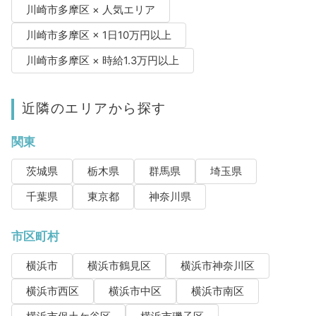
川崎市多摩区 × 人気エリア
川崎市多摩区 × 1日10万円以上
川崎市多摩区 × 時給1.3万円以上
近隣のエリアから探す
関東
茨城県
栃木県
群馬県
埼玉県
千葉県
東京都
神奈川県
市区町村
横浜市
横浜市鶴見区
横浜市神奈川区
横浜市西区
横浜市中区
横浜市南区