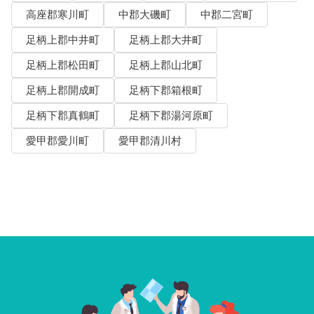
高座郡寒川町
中郡大磯町
中郡二宮町
足柄上郡中井町
足柄上郡大井町
足柄上郡松田町
足柄上郡山北町
足柄上郡開成町
足柄下郡箱根町
足柄下郡真鶴町
足柄下郡湯河原町
愛甲郡愛川町
愛甲郡清川村