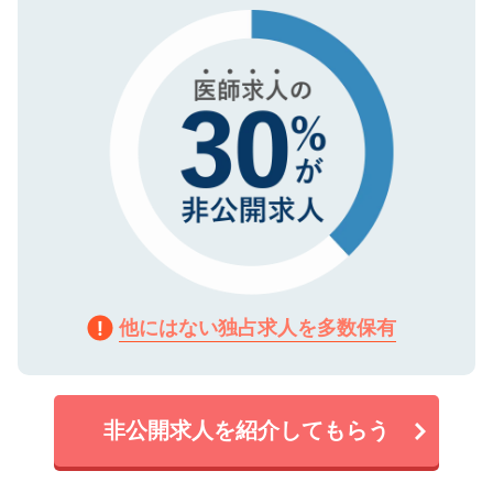
で、機密保持に関してもご安心ください。
他にはない独占求人を多数保有
非公開求人を紹介してもらう