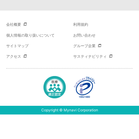
会社概要
利用規約
個人情報の取り扱いについて
お問い合わせ
サイトマップ
グループ企業
アクセス
サスティナビリティ
Copyright © Mynavi Corporation