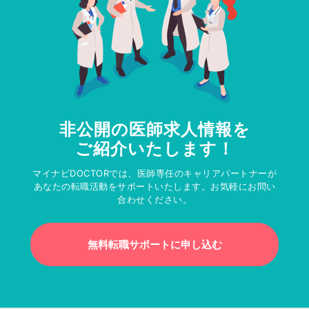
非公開の医師求人情報を
ご紹介いたします！
マイナビDOCTORでは、医師専任のキャリアパートナーが
あなたの転職活動をサポートいたします。お気軽にお問い
合わせください。
無料転職サポートに申し込む