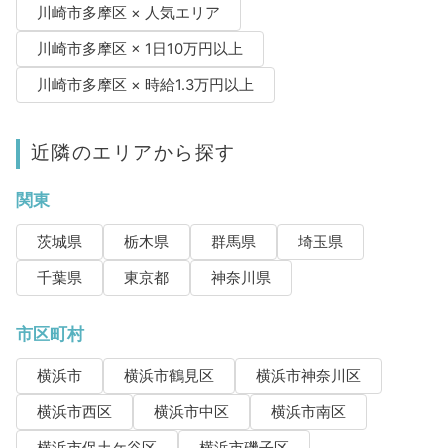
川崎市多摩区 × 人気エリア
川崎市多摩区 × 1日10万円以上
川崎市多摩区 × 時給1.3万円以上
近隣のエリアから探す
関東
茨城県
栃木県
群馬県
埼玉県
千葉県
東京都
神奈川県
市区町村
横浜市
横浜市鶴見区
横浜市神奈川区
横浜市西区
横浜市中区
横浜市南区