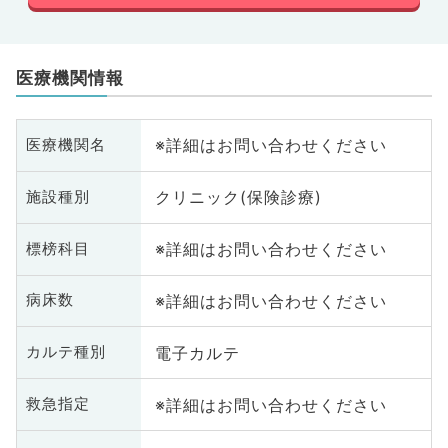
医療機関情報
※詳細はお問い合わせください
医療機関名
クリニック(保険診療)
施設種別
※詳細はお問い合わせください
標榜科目
※詳細はお問い合わせください
病床数
電子カルテ
カルテ種別
※詳細はお問い合わせください
救急指定