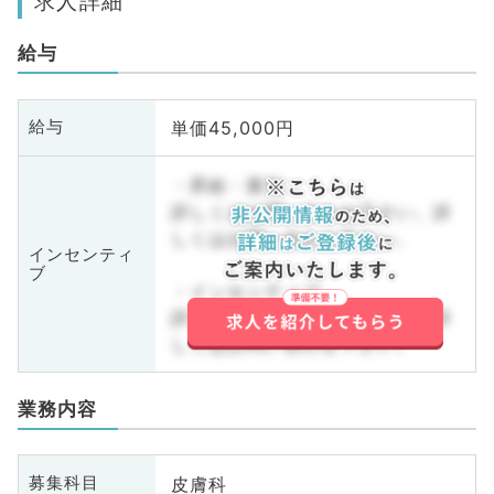
求人詳細
給与
単価45,000円
給与
・昇給・賞与
詳しくはお問い合わせ下さい。詳
しくはお問い合わせ下さい。
インセンティ
ブ
・インセンティブ
詳しくはお問い合わせ下さい。詳
しくはお問い合わせ下さい。
業務内容
皮膚科
募集科目