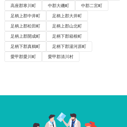
高座郡寒川町
中郡大磯町
中郡二宮町
足柄上郡中井町
足柄上郡大井町
足柄上郡松田町
足柄上郡山北町
足柄上郡開成町
足柄下郡箱根町
足柄下郡真鶴町
足柄下郡湯河原町
愛甲郡愛川町
愛甲郡清川村