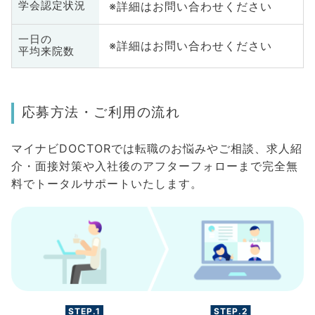
※詳細はお問い合わせください
学会認定状況
一日の
※詳細はお問い合わせください
平均来院数
応募方法・ご利用の流れ
マイナビDOCTORでは転職のお悩みやご相談、求人紹
介・面接対策や入社後のアフターフォローまで完全無
料でトータルサポートいたします。
STEP.1
STEP.2