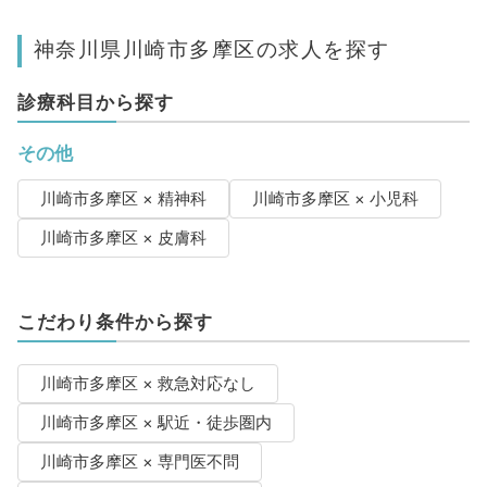
神奈川県川崎市多摩区の求人を探す
診療科目から探す
その他
川崎市多摩区 × 精神科
川崎市多摩区 × 小児科
川崎市多摩区 × 皮膚科
こだわり条件から探す
川崎市多摩区 × 救急対応なし
川崎市多摩区 × 駅近・徒歩圏内
川崎市多摩区 × 専門医不問