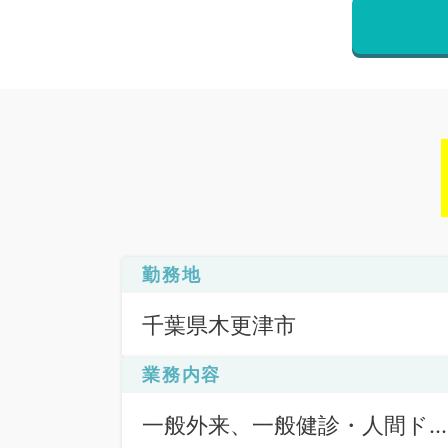
勤務地
千葉県木更津市
業務内容
一般外来、一般健診・人間ド