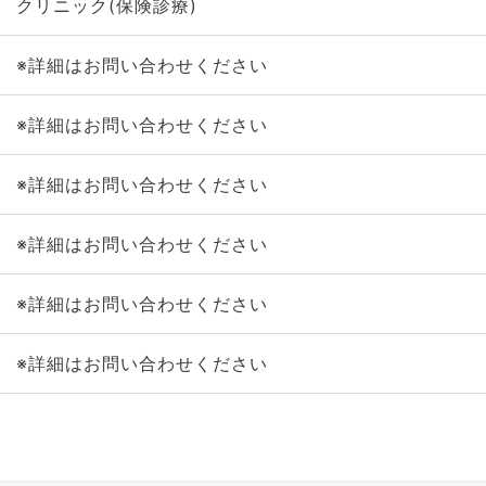
クリニック(保険診療)
※詳細はお問い合わせください
※詳細はお問い合わせください
※詳細はお問い合わせください
※詳細はお問い合わせください
※詳細はお問い合わせください
※詳細はお問い合わせください