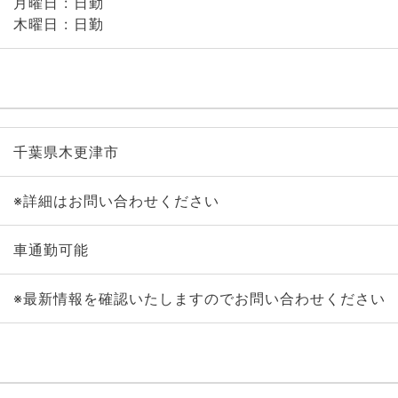
月曜日 : 日勤
木曜日 : 日勤
千葉県木更津市
※詳細はお問い合わせください
車通勤可能
※最新情報を確認いたしますのでお問い合わせください