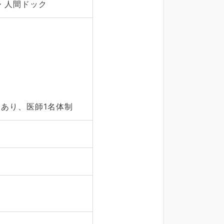
・人間ドック
あり、医師1名体制