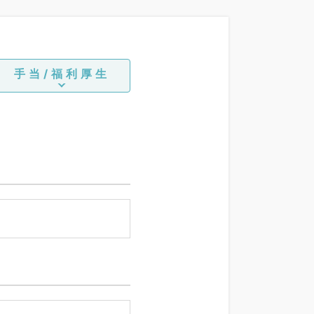
手当/福利厚生