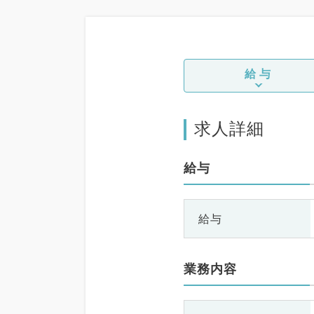
給与
求人詳細
給与
給与
業務内容