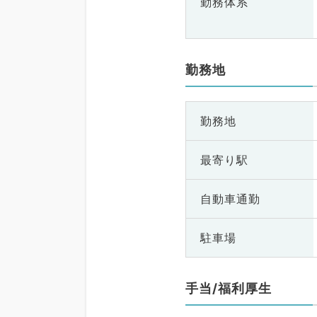
勤務体系
勤務地
勤務地
最寄り駅
自動車通勤
駐車場
手当/福利厚生