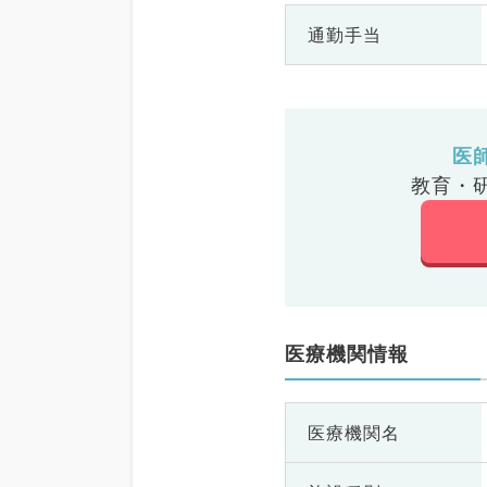
通勤手当
医
教育・
医療機関情報
医療機関名