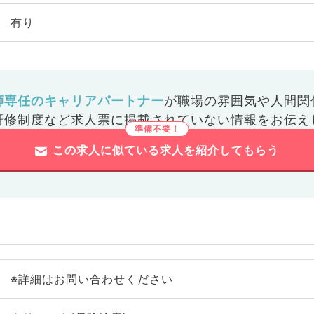
有り
師専任のキャリアパートナー
が
職場の雰囲気や人間関
研修制度など
求人票に掲載されていない情報をお伝え
この求人に似ている求人を紹介してもらう
※詳細はお問い合わせください