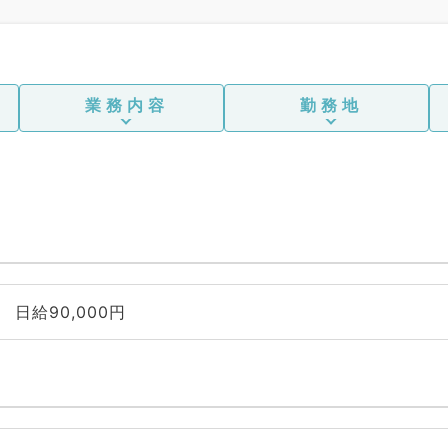
業務内容
勤務地
日給90,000円