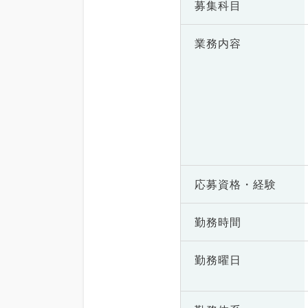
募集科目
業務内容
応募資格・
経験
勤務時間
勤務曜日