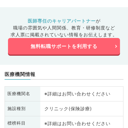
医師専任のキャリアパートナー
が
職場の雰囲気や人間関係、
教育・研修制度など
求人票に掲載されていない情報をお伝えします。
無料転職サポートを利用する
医療機関情報
※詳細はお問い合わせください
医療機関名
クリニック(保険診療)
施設種別
※詳細はお問い合わせください
標榜科目