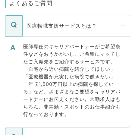
よくあるご質問
医療転職支援サービスとは？
医師専任のキャリアパートナーがご希望条
件などをおうかがいし、ご希望にマッチし
たご入職先をご紹介するサービスです。
「自宅から近い病院を紹介してほしい」
「医療機器が充実した病院で働きたい」
「年収1,500万円以上の病院を探してい
る」など、さまざまなご要望をキャリアパ
ートナーにお伝えください。常勤求人はも
ちろん、非常勤・スポットのお仕事紹介も
行なっております。