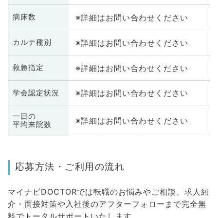
※詳細はお問い合わせください
病床数
※詳細はお問い合わせください
カルテ種別
※詳細はお問い合わせください
救急指定
※詳細はお問い合わせください
学会認定状況
一日の
※詳細はお問い合わせください
平均来院数
応募方法・ご利用の流れ
マイナビDOCTORでは転職のお悩みやご相談、求人紹
介・面接対策や入社後のアフターフォローまで完全無
料でトータルサポートいたします。