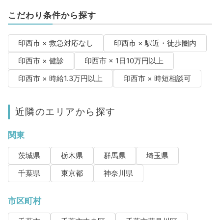
こだわり条件から探す
印西市 × 救急対応なし
印西市 × 駅近・徒歩圏内
印西市 × 健診
印西市 × 1日10万円以上
印西市 × 時給1.3万円以上
印西市 × 時短相談可
近隣のエリアから探す
関東
茨城県
栃木県
群馬県
埼玉県
千葉県
東京都
神奈川県
市区町村