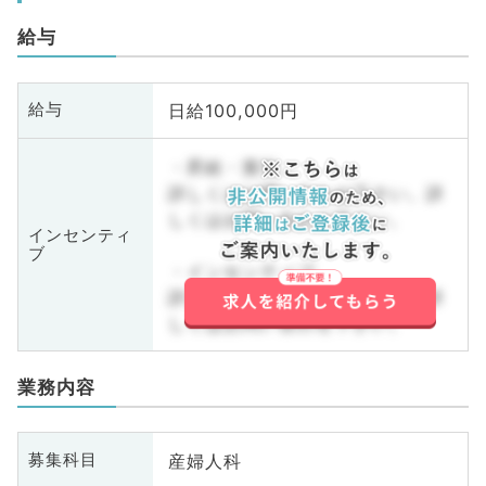
給与
日給100,000円
給与
・昇給・賞与
詳しくはお問い合わせ下さい。詳
しくはお問い合わせ下さい。
インセンティ
ブ
・インセンティブ
詳しくはお問い合わせ下さい。詳
しくはお問い合わせ下さい。
業務内容
産婦人科
募集科目