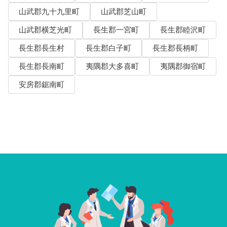
山武郡九十九里町
山武郡芝山町
山武郡横芝光町
長生郡一宮町
長生郡睦沢町
長生郡長生村
長生郡白子町
長生郡長柄町
長生郡長南町
夷隅郡大多喜町
夷隅郡御宿町
安房郡鋸南町