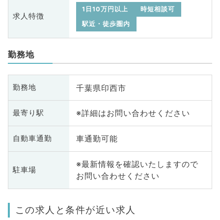
1日10万円以上
時短相談可
求人特徴
駅近・徒歩圏内
勤務地
千葉県印西市
勤務地
※詳細はお問い合わせください
最寄り駅
車通勤可能
自動車通勤
※最新情報を確認いたしますので
駐車場
お問い合わせください
この求人と条件が近い求人