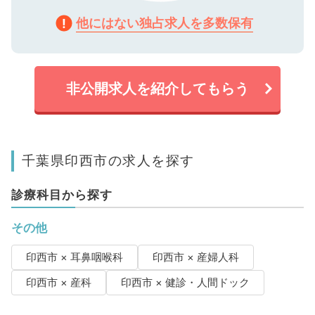
他にはない独占求人を多数保有
非公開求人を紹介してもらう
千葉県印西市の求人を探す
診療科目から探す
その他
印西市 × 耳鼻咽喉科
印西市 × 産婦人科
印西市 × 産科
印西市 × 健診・人間ドック