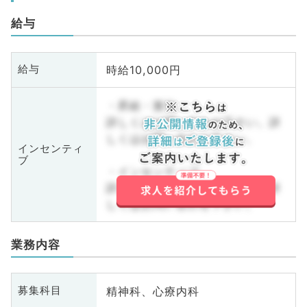
給与
時給10,000円
給与
・昇給・賞与
詳しくはお問い合わせ下さい。詳
しくはお問い合わせ下さい。
インセンティ
ブ
・インセンティブ
詳しくはお問い合わせ下さい。詳
しくはお問い合わせ下さい。
業務内容
精神科、心療内科
募集科目