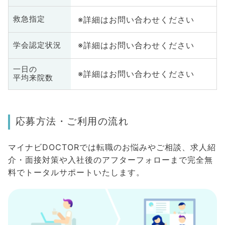
※詳細はお問い合わせください
救急指定
※詳細はお問い合わせください
学会認定状況
一日の
※詳細はお問い合わせください
平均来院数
応募方法・ご利用の流れ
マイナビDOCTORでは転職のお悩みやご相談、求人紹
介・面接対策や入社後のアフターフォローまで完全無
料でトータルサポートいたします。