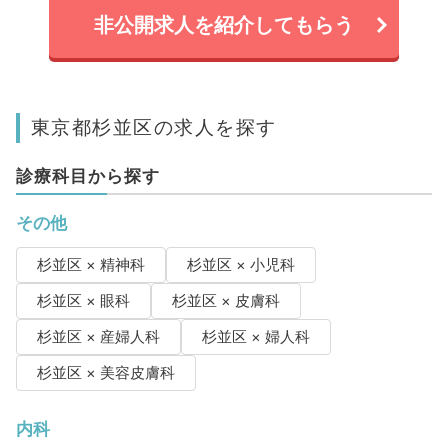
非公開求人を紹介してもらう
東京都杉並区の求人を探す
診療科目から探す
その他
杉並区 × 精神科
杉並区 × 小児科
杉並区 × 眼科
杉並区 × 皮膚科
杉並区 × 産婦人科
杉並区 × 婦人科
杉並区 × 美容皮膚科
内科