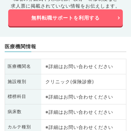
求人票に掲載されていない情報をお伝えします。
無料転職サポートを利用する
医療機関情報
※詳細はお問い合わせください
医療機関名
クリニック(保険診療)
施設種別
※詳細はお問い合わせください
標榜科目
※詳細はお問い合わせください
病床数
※詳細はお問い合わせください
カルテ種別