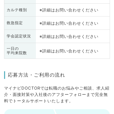
※詳細はお問い合わせください
カルテ種別
※詳細はお問い合わせください
救急指定
※詳細はお問い合わせください
学会認定状況
一日の
※詳細はお問い合わせください
平均来院数
応募方法・ご利用の流れ
マイナビDOCTORでは転職のお悩みやご相談、求人紹
介・面接対策や入社後のアフターフォローまで完全無
料でトータルサポートいたします。