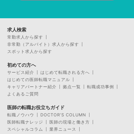
求人検索
常勤求人から探す
非常勤（アルバイト）求人から探す
スポット求人から探す
初めての方へ
サービス紹介
はじめて転職される方へ
はじめての医師転職マニュアル
キャリアパートナー紹介
拠点一覧
転職成功事例
よくあるご質問
医師の転職お役立ちガイド
転職ノウハウ
DOCTOR’S COLUMN
医師転職ナレッジ
医師の現場と働き方
スペシャルコラム
業界ニュース