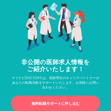
非公開の医師求人情報を
ご紹介いたします！
マイナビDOCTORでは、医師専任のキャリアパートナーが
あなたの転職活動をサポートいたします。お気軽にお問い
合わせください。
無料転職サポートに申し込む