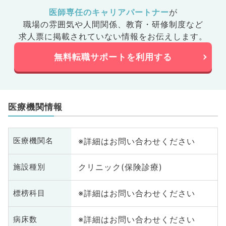
医師専任のキャリアパートナー
が
職場の雰囲気や人間関係、
教育・研修制度など
求人票に掲載されていない情報をお伝えします。
無料転職サポートを利用する
医療機関情報
※詳細はお問い合わせください
医療機関名
クリニック(保険診療)
施設種別
※詳細はお問い合わせください
標榜科目
※詳細はお問い合わせください
病床数