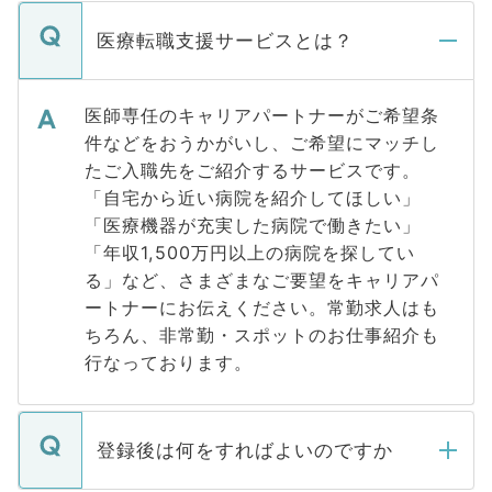
医療転職支援サービスとは？
医師専任のキャリアパートナーがご希望条
件などをおうかがいし、ご希望にマッチし
たご入職先をご紹介するサービスです。
「自宅から近い病院を紹介してほしい」
「医療機器が充実した病院で働きたい」
「年収1,500万円以上の病院を探してい
る」など、さまざまなご要望をキャリアパ
ートナーにお伝えください。常勤求人はも
ちろん、非常勤・スポットのお仕事紹介も
行なっております。
登録後は何をすればよいのですか