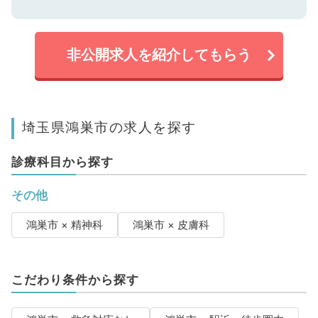
非公開求人を紹介してもらう
埼玉県鴻巣市の求人を探す
診療科目から探す
その他
鴻巣市 × 精神科
鴻巣市 × 皮膚科
こだわり条件から探す