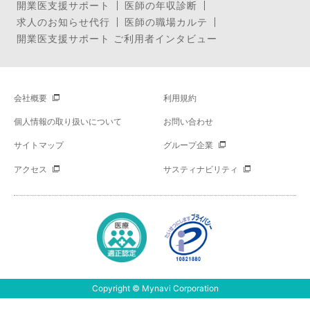
開業医支援サポート
医師の年収診断
求人のお知らせ代行
医師の職場カルテ
開業医支援サポート ご利用者インタビュー
会社概要
利用規約
個人情報の取り扱いについて
お問い合わせ
サイトマップ
グループ企業
アクセス
サスティナビリティ
Copyright © Mynavi Corporation