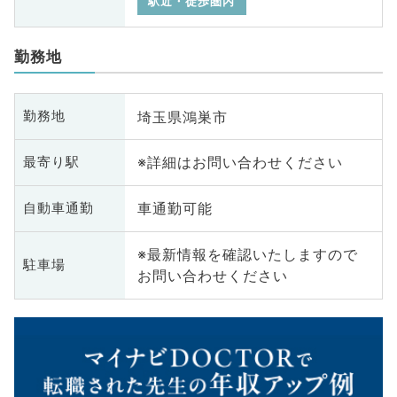
駅近・徒歩圏内
勤務地
埼玉県鴻巣市
勤務地
※詳細はお問い合わせください
最寄り駅
車通勤可能
自動車通勤
※最新情報を確認いたしますので
駐車場
お問い合わせください