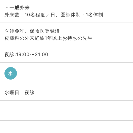
一般外来
外来数：10名程度／日、医師体制：1名体制
医師免許、保険医登録済
皮膚科の外来経験1年以上お持ちの先生
夜診:19:00〜21:00
水
水曜日 : 夜診