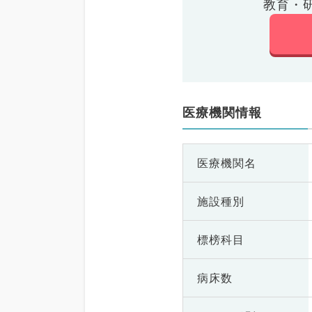
教育・
医療機関情報
医療機関名
施設種別
標榜科目
病床数