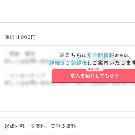
、救
、基
スポ
肛門
、科
時給11,000円
・昇給・賞与
詳しくはお問い合わせ下さい。詳しくはお問い合わせ下
・インセンティブ
詳しくはお問い合わせ下さい。詳しくはお問い合わせ下
形成外科、皮膚科、美容皮膚科