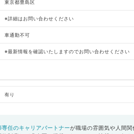
東京都豊島区
※詳細はお問い合わせください
車通勤不可
※最新情報を確認いたしますのでお問い合わせください
有り
師専任のキャリアパートナー
が
職場の雰囲気や人間関