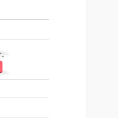
さい。
さい。