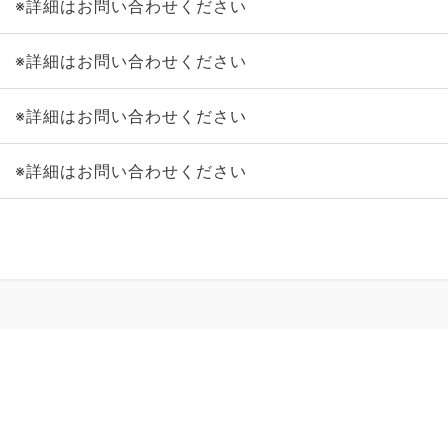
※詳細はお問い合わせください
※詳細はお問い合わせください
※詳細はお問い合わせください
※詳細はお問い合わせください