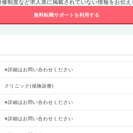
研修制度など
求人票に掲載されていない情報をお伝え
無料転職サポートを利用する
※詳細はお問い合わせください
クリニック(保険診療)
※詳細はお問い合わせください
※詳細はお問い合わせください