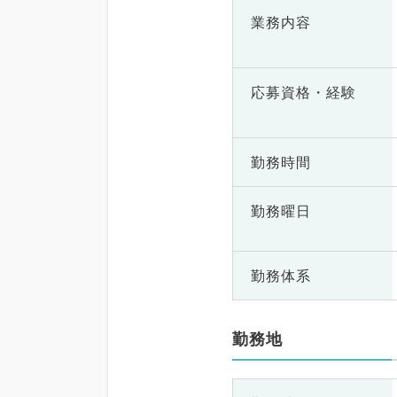
業務内容
応募資格・
経験
勤務時間
勤務曜日
勤務体系
勤務地