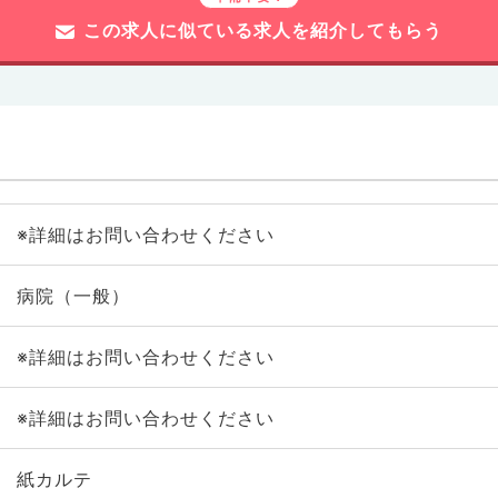
この求人に似ている求人を紹介してもらう
※詳細はお問い合わせください
病院（一般）
※詳細はお問い合わせください
※詳細はお問い合わせください
紙カルテ