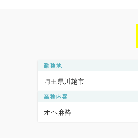
勤務地
埼玉県川越市
業務内容
オペ麻酔