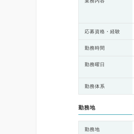
業務内容
応募資格・
経験
勤務時間
勤務曜日
勤務体系
勤務地
勤務地