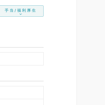
手当/福利厚生