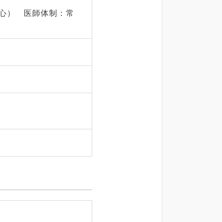
中心） 医師体制：常