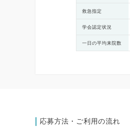
救急指定
学会認定状況
一日の
平均来院数
応募方法・ご利用の流れ