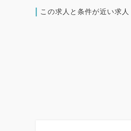
この求人と条件が近い求人