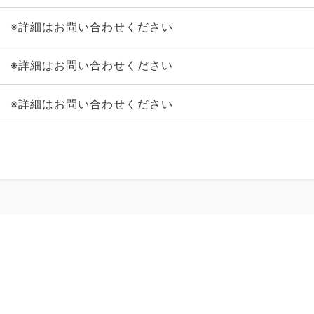
※詳細はお問い合わせください
※詳細はお問い合わせください
※詳細はお問い合わせください