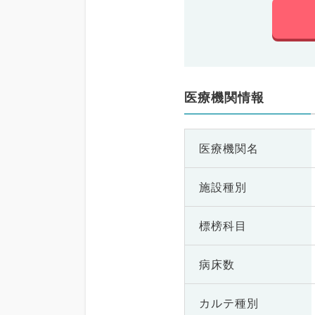
医療機関情報
医療機関名
施設種別
標榜科目
病床数
カルテ種別