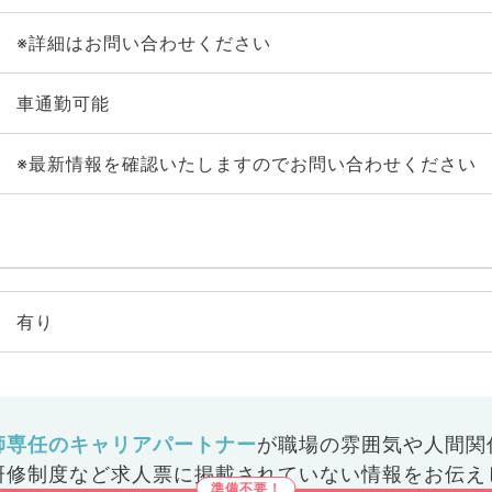
※詳細はお問い合わせください
車通勤可能
※最新情報を確認いたしますのでお問い合わせください
有り
師専任のキャリアパートナー
が
職場の雰囲気や人間関
研修制度など
求人票に掲載されていない情報をお伝え