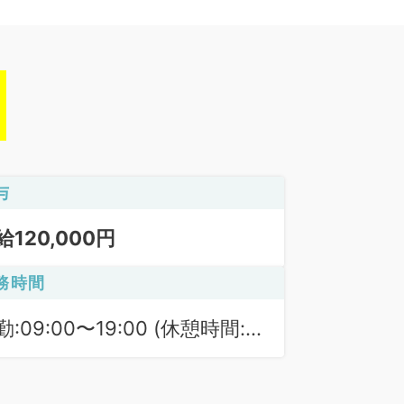
与
給120,000円
務時間
勤:09:00〜19:00 (休憩時間:
0分)