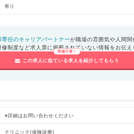
有り
師専任のキャリアパートナー
が
職場の雰囲気や人間関
研修制度など
求人票に掲載されていない情報をお伝え
この求人に似ている求人を紹介してもらう
※詳細はお問い合わせください
クリニック(保険診療)