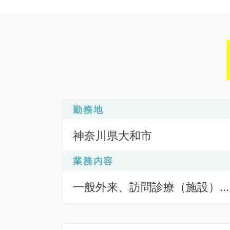
勤務地
神奈川県大和市
業務内容
一般外来、訪問診療（施設）
訪問診療（居宅）