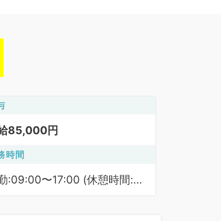
与
給85,000円
務時間
勤:09:00〜17:00 (休憩時間:
0分)