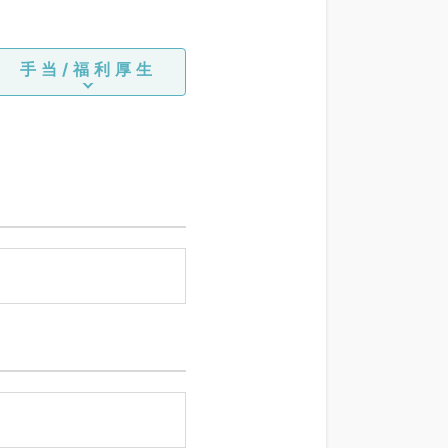
手当/福利厚生