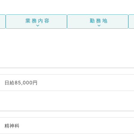
業務内容
勤務地
日給85,000円
精神科