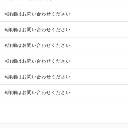
※詳細はお問い合わせください
※詳細はお問い合わせください
※詳細はお問い合わせください
※詳細はお問い合わせください
※詳細はお問い合わせください
※詳細はお問い合わせください