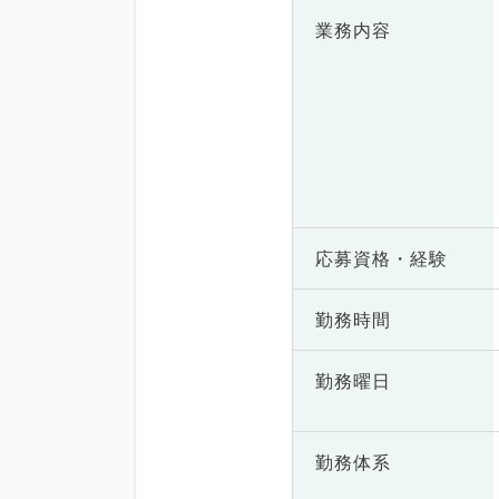
業務内容
応募資格・
経験
勤務時間
勤務曜日
勤務体系