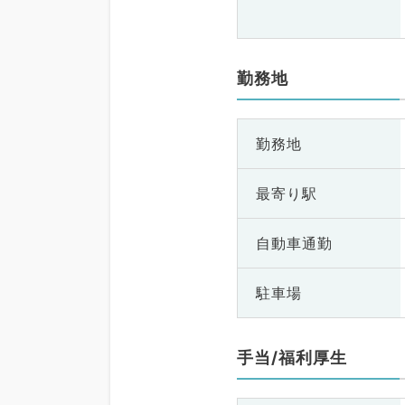
勤務地
勤務地
最寄り駅
自動車通勤
駐車場
手当/福利厚生