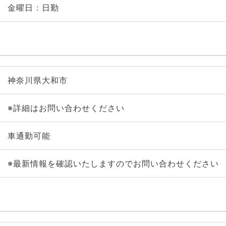
金曜日 : 日勤
神奈川県大和市
※詳細はお問い合わせください
車通勤可能
※最新情報を確認いたしますのでお問い合わせください