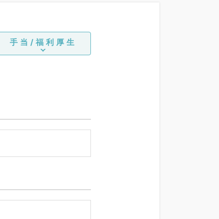
手当/福利厚生