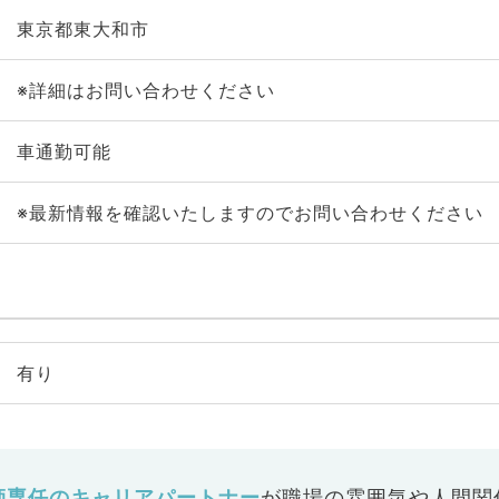
東京都東大和市
※詳細はお問い合わせください
車通勤可能
※最新情報を確認いたしますのでお問い合わせください
有り
師専任のキャリアパートナー
が
職場の雰囲気や人間関