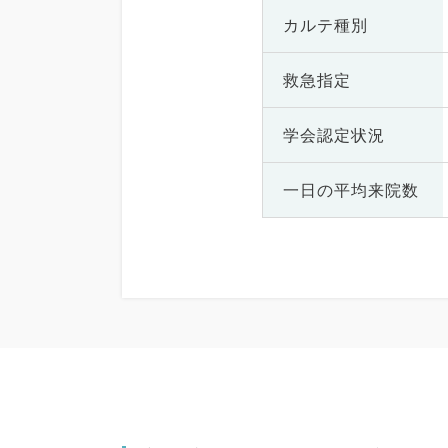
カルテ種別
救急指定
学会認定状況
一日の
平均来院数