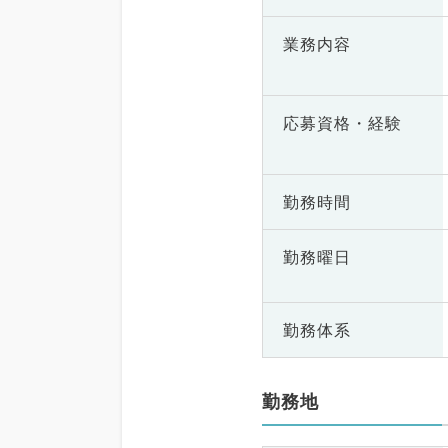
業務内容
応募資格・
経験
勤務時間
勤務曜日
勤務体系
勤務地