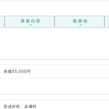
業務内容
勤務地
単価55,000円
形成外科、皮膚科