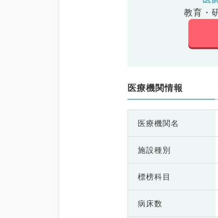
教育・
医療機関情報
医療機関名
施設種別
標榜科目
病床数