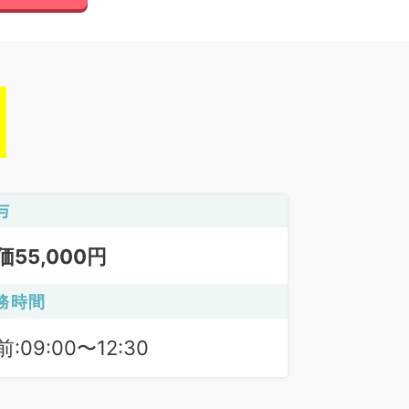
与
価55,000円
務時間
:09:00〜12:30