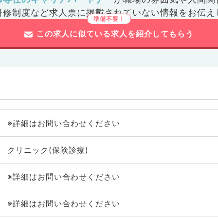
研修制度など
求人票に掲載されていない情報をお伝え
この求人に似ている求人を紹介してもらう
※詳細はお問い合わせください
クリニック(保険診療)
※詳細はお問い合わせください
※詳細はお問い合わせください