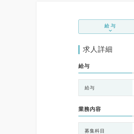
給与
求人詳細
給与
給与
業務内容
募集科目