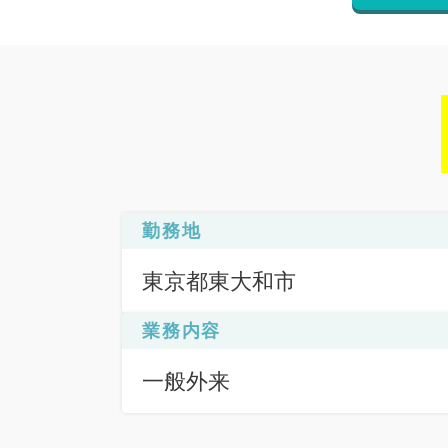
勤務地
東京都東大和市
業務内容
一般外来