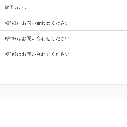
電子カルテ
※詳細はお問い合わせください
※詳細はお問い合わせください
※詳細はお問い合わせください