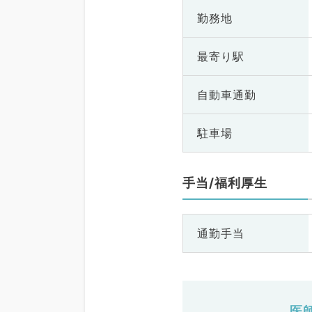
勤務地
最寄り駅
自動車通勤
駐車場
手当/福利厚生
通勤手当
医