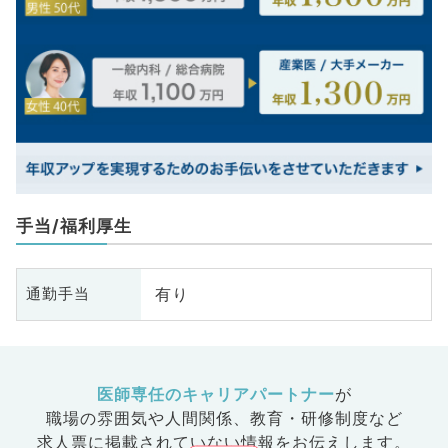
手当/福利厚生
有り
通勤手当
医師専任のキャリアパートナー
が
職場の雰囲気や人間関係、
教育・研修制度など
求人票に掲載されていない情報をお伝えします。