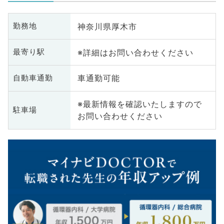
神奈川県厚木市
勤務地
※詳細はお問い合わせください
最寄り駅
車通勤可能
自動車通勤
※最新情報を確認いたしますので
駐車場
お問い合わせください