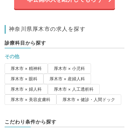
神奈川県厚木市の求人を探す
診療科目から探す
その他
厚木市 × 精神科
厚木市 × 小児科
厚木市 × 眼科
厚木市 × 産婦人科
厚木市 × 婦人科
厚木市 × 人工透析科
厚木市 × 美容皮膚科
厚木市 × 健診・人間ドック
こだわり条件から探す