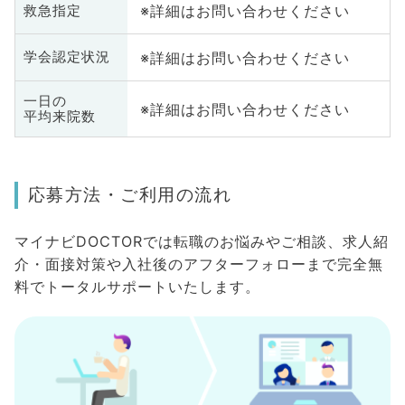
※詳細はお問い合わせください
救急指定
※詳細はお問い合わせください
学会認定状況
一日の
※詳細はお問い合わせください
平均来院数
応募方法・ご利用の流れ
マイナビDOCTORでは転職のお悩みやご相談、求人紹
介・面接対策や入社後のアフターフォローまで完全無
料でトータルサポートいたします。