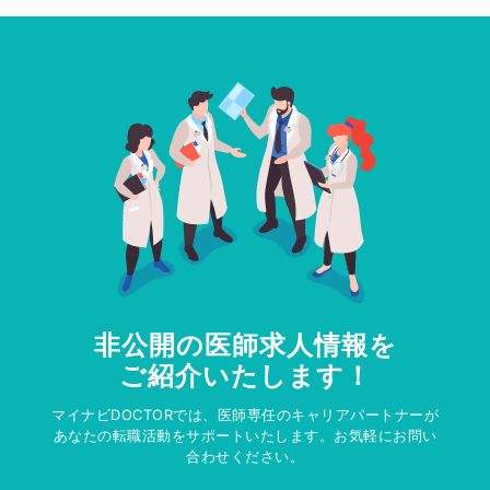
非公開の医師求人情報を
ご紹介いたします！
マイナビDOCTORでは、医師専任のキャリアパートナーが
あなたの転職活動をサポートいたします。お気軽にお問い
合わせください。