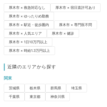
厚木市 × 救急対応なし
厚木市 × 宿日直許可あり
厚木市 × ゆったりめ勤務
厚木市 × 駅近・徒歩圏内
厚木市 × 専門医不問
厚木市 × 人気エリア
厚木市 × 健診
厚木市 × 1日10万円以上
厚木市 × 時給1.3万円以上
近隣のエリアから探す
関東
茨城県
栃木県
群馬県
埼玉県
千葉県
東京都
神奈川県