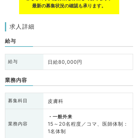
最新の募集状況の確認も承ります。
求人詳細
給与
日給80,000円
給与
業務内容
皮膚科
募集科目
一般外来
15～20名程度／コマ、医師体制：
業務内容
1名体制