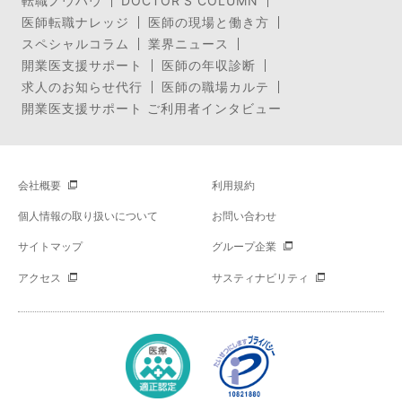
転職ノウハウ
DOCTOR’S COLUMN
医師転職ナレッジ
医師の現場と働き方
スペシャルコラム
業界ニュース
開業医支援サポート
医師の年収診断
求人のお知らせ代行
医師の職場カルテ
開業医支援サポート ご利用者インタビュー
会社概要
利用規約
個人情報の取り扱いについて
お問い合わせ
サイトマップ
グループ企業
アクセス
サスティナビリティ