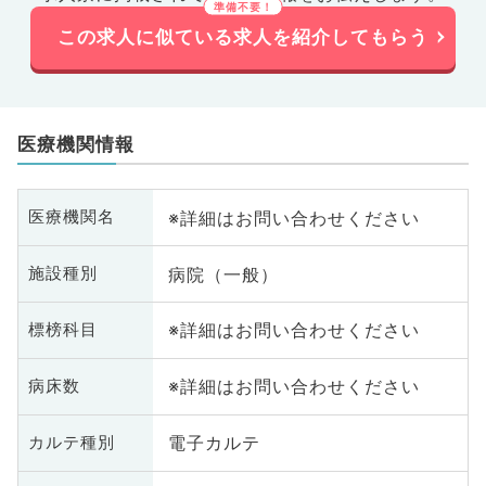
この求人に似ている求人を紹介してもらう
医療機関情報
※詳細はお問い合わせください
医療機関名
病院（一般）
施設種別
※詳細はお問い合わせください
標榜科目
※詳細はお問い合わせください
病床数
電子カルテ
カルテ種別