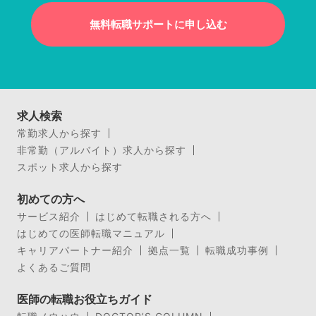
無料転職サポートに申し込む
求人検索
常勤求人から探す
非常勤（アルバイト）求人から探す
スポット求人から探す
初めての方へ
サービス紹介
はじめて転職される方へ
はじめての医師転職マニュアル
キャリアパートナー紹介
拠点一覧
転職成功事例
よくあるご質問
医師の転職お役立ちガイド