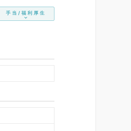
手当/福利厚生