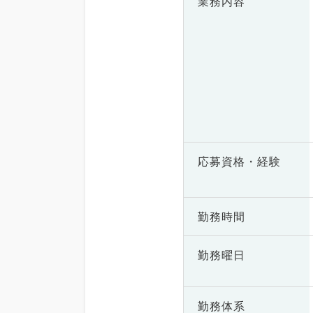
業務内容
応募資格・
経験
勤務時間
勤務曜日
勤務体系