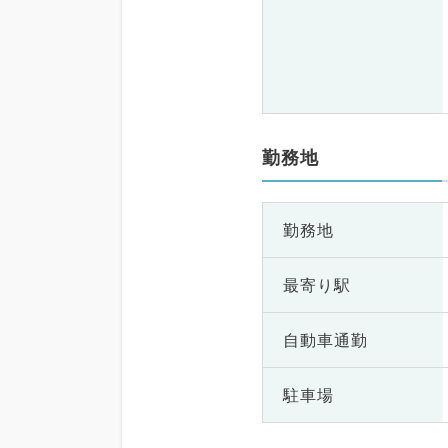
勤務地
勤務地
最寄り駅
自動車通勤
駐車場