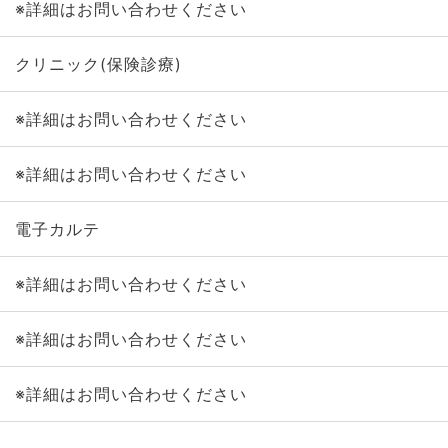
※詳細はお問い合わせください
クリニック(保険診療)
※詳細はお問い合わせください
※詳細はお問い合わせください
電子カルテ
※詳細はお問い合わせください
※詳細はお問い合わせください
※詳細はお問い合わせください