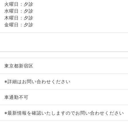
火曜日 : 夕診
水曜日 : 夕診
木曜日 : 夕診
金曜日 : 夕診
東京都新宿区
※詳細はお問い合わせください
車通勤不可
※最新情報を確認いたしますのでお問い合わせください