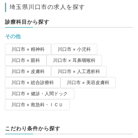
埼玉県川口市の求人を探す
診療科目から探す
その他
川口市 × 精神科
川口市 × 小児科
川口市 × 眼科
川口市 × 耳鼻咽喉科
川口市 × 皮膚科
川口市 × 人工透析科
川口市 × 総合診療科
川口市 × 美容皮膚科
川口市 × 健診・人間ドック
川口市 × 救急科・ＩＣＵ
こだわり条件から探す