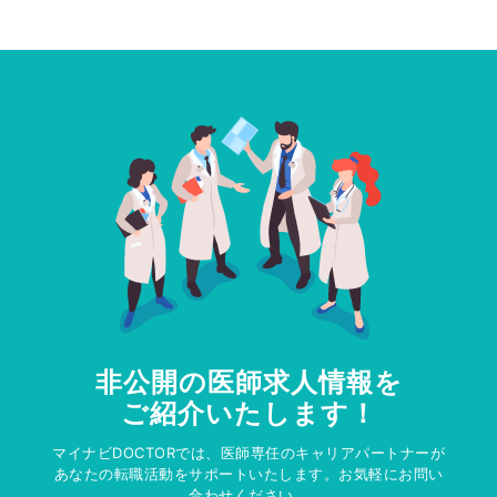
非公開の医師求人情報を
ご紹介いたします！
マイナビDOCTORでは、医師専任のキャリアパートナーが
あなたの転職活動をサポートいたします。お気軽にお問い
合わせください。