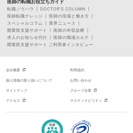
医師の転職お役立ちガイド
転職ノウハウ
DOCTOR’S COLUMN
医師転職ナレッジ
医師の現場と働き方
スペシャルコラム
業界ニュース
開業医支援サポート
医師の年収診断
求人のお知らせ代行
医師の職場カルテ
開業医支援サポート ご利用者インタビュー
会社概要
利用規約
個人情報の取り扱いについて
お問い合わせ
サイトマップ
グループ企業
アクセス
サスティナビリティ