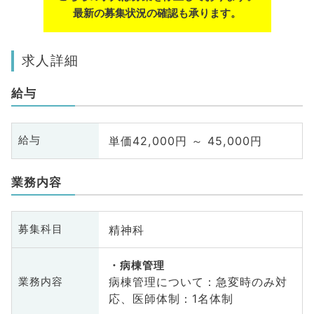
最新の募集状況の確認も承ります。
求人詳細
給与
単価42,000円 ～ 45,000円
給与
業務内容
精神科
募集科目
病棟管理
病棟管理について：急変時のみ対
業務内容
応、医師体制：1名体制