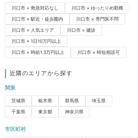
川口市 × 救急対応なし
川口市 × ゆったりめ勤務
川口市 × 駅近・徒歩圏内
川口市 × 専門医不問
川口市 × 人気エリア
川口市 × 健診
川口市 × 1日10万円以上
川口市 × 時給1.3万円以上
川口市 × 時短相談可
近隣のエリアから探す
関東
茨城県
栃木県
群馬県
埼玉県
千葉県
東京都
神奈川県
市区町村