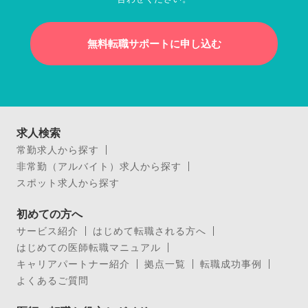
無料転職サポートに申し込む
求人検索
常勤求人から探す
非常勤（アルバイト）求人から探す
スポット求人から探す
初めての方へ
サービス紹介
はじめて転職される方へ
はじめての医師転職マニュアル
キャリアパートナー紹介
拠点一覧
転職成功事例
よくあるご質問