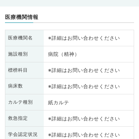
医療機関情報
※詳細はお問い合わせください
医療機関名
病院（精神）
施設種別
※詳細はお問い合わせください
標榜科目
※詳細はお問い合わせください
病床数
紙カルテ
カルテ種別
※詳細はお問い合わせください
救急指定
※詳細はお問い合わせください
学会認定状況