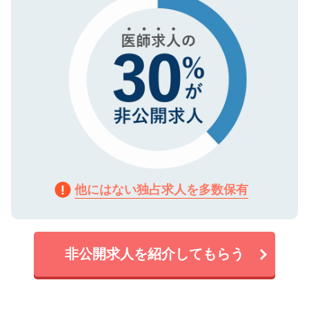
他にはない独占求人を多数保有
非公開求人を紹介してもらう