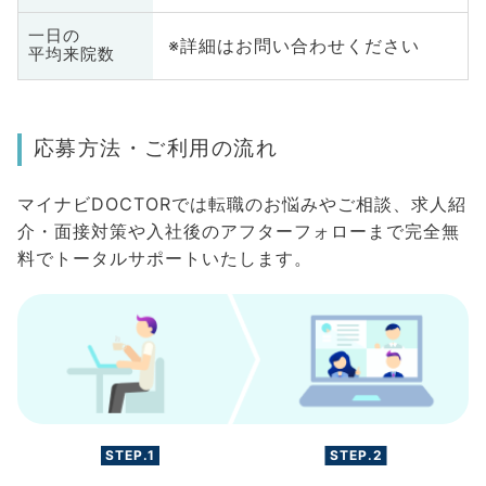
一日の
※詳細はお問い合わせください
平均来院数
応募方法・ご利用の流れ
マイナビDOCTORでは転職のお悩みやご相談、求人紹
介・面接対策や入社後のアフターフォローまで完全無
料でトータルサポートいたします。
STEP.1
STEP.2