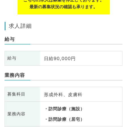
最新の募集状況の確認も承ります。
求人詳細
給与
日給90,000円
給与
業務内容
形成外科、皮膚科
募集科目
訪問診療（施設）
業務内容
訪問診療（居宅）