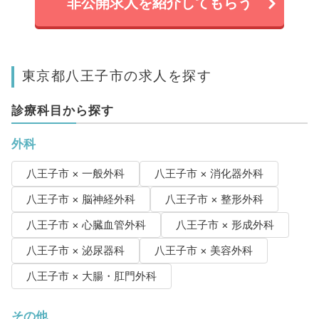
非公開求人を紹介してもらう
東京都八王子市の求人を探す
診療科目から探す
外科
八王子市 × 一般外科
八王子市 × 消化器外科
八王子市 × 脳神経外科
八王子市 × 整形外科
八王子市 × 心臓血管外科
八王子市 × 形成外科
八王子市 × 泌尿器科
八王子市 × 美容外科
八王子市 × 大腸・肛門外科
その他