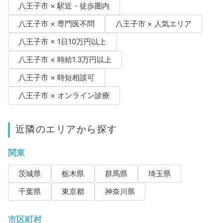
八王子市 × 駅近・徒歩圏内
八王子市 × 専門医不問
八王子市 × 人気エリア
八王子市 × 1日10万円以上
八王子市 × 時給1.3万円以上
八王子市 × 時短相談可
八王子市 × オンライン診療
近隣のエリアから探す
関東
茨城県
栃木県
群馬県
埼玉県
千葉県
東京都
神奈川県
市区町村