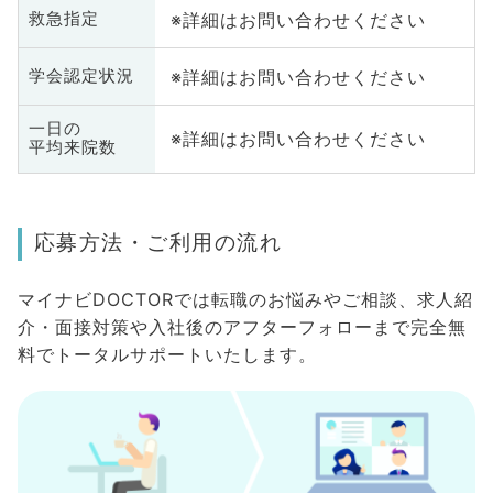
※詳細はお問い合わせください
救急指定
※詳細はお問い合わせください
学会認定状況
一日の
※詳細はお問い合わせください
平均来院数
応募方法・ご利用の流れ
マイナビDOCTORでは転職のお悩みやご相談、求人紹
介・面接対策や入社後のアフターフォローまで完全無
料でトータルサポートいたします。