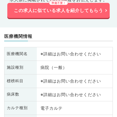
この求人に似ている求人を紹介してもらう
医療機関情報
※詳細はお問い合わせください
医療機関名
病院（一般）
施設種別
※詳細はお問い合わせください
標榜科目
※詳細はお問い合わせください
病床数
電子カルテ
カルテ種別