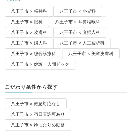
八王子市 × 精神科
八王子市 × 小児科
八王子市 × 眼科
八王子市 × 耳鼻咽喉科
八王子市 × 皮膚科
八王子市 × 産婦人科
八王子市 × 婦人科
八王子市 × 人工透析科
八王子市 × 総合診療科
八王子市 × 美容皮膚科
八王子市 × 健診・人間ドック
こだわり条件から探す
八王子市 × 救急対応なし
八王子市 × 宿日直許可あり
八王子市 × ゆったりめ勤務