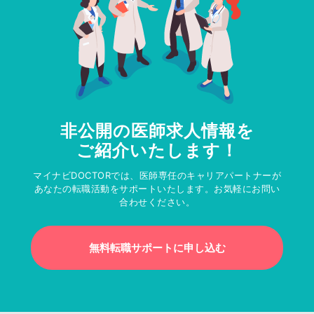
非公開の医師求人情報を
ご紹介いたします！
マイナビDOCTORでは、医師専任のキャリアパートナーが
あなたの転職活動をサポートいたします。お気軽にお問い
合わせください。
無料転職サポートに申し込む