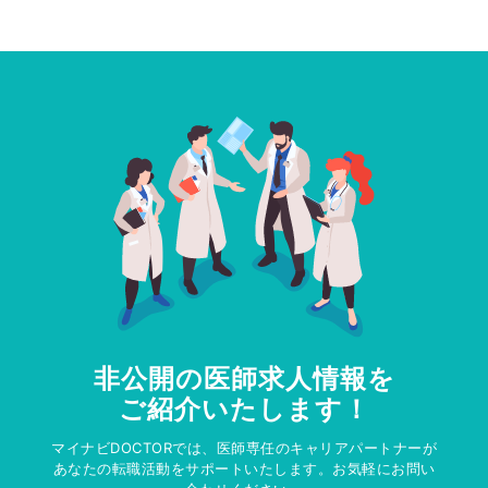
非公開の医師求人情報を
ご紹介いたします！
マイナビDOCTORでは、医師専任のキャリアパートナーが
あなたの転職活動をサポートいたします。お気軽にお問い