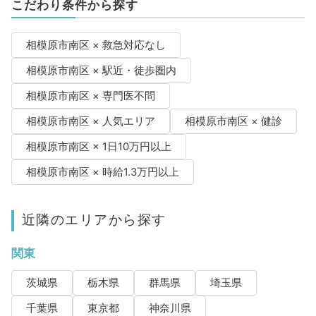
こだわり条件から探す
相模原市南区 × 救急対応なし
相模原市南区 × 駅近・徒歩圏内
相模原市南区 × 専門医不問
相模原市南区 × 人気エリア
相模原市南区 × 健診
相模原市南区 × 1日10万円以上
相模原市南区 × 時給1.3万円以上
近隣のエリアから探す
関東
茨城県
栃木県
群馬県
埼玉県
千葉県
東京都
神奈川県