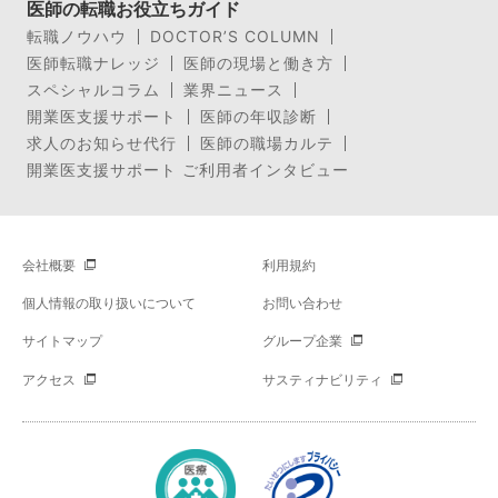
医師の転職お役立ちガイド
転職ノウハウ
DOCTOR’S COLUMN
医師転職ナレッジ
医師の現場と働き方
スペシャルコラム
業界ニュース
開業医支援サポート
医師の年収診断
求人のお知らせ代行
医師の職場カルテ
開業医支援サポート ご利用者インタビュー
会社概要
利用規約
個人情報の取り扱いについて
お問い合わせ
サイトマップ
グループ企業
アクセス
サスティナビリティ