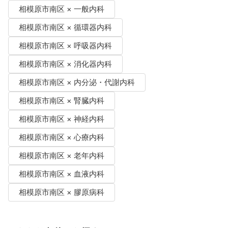
相模原市南区 × 一般内科
相模原市南区 × 循環器内科
相模原市南区 × 呼吸器内科
相模原市南区 × 消化器内科
相模原市南区 × 内分泌・代謝内科
相模原市南区 × 腎臓内科
相模原市南区 × 神経内科
相模原市南区 × 心療内科
相模原市南区 × 老年内科
相模原市南区 × 血液内科
相模原市南区 × 膠原病科