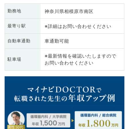
神奈川県相模原市南区
勤務地
※詳細はお問い合わせください
最寄り駅
車通勤可能
自動車通勤
※最新情報を確認いたしますので
駐車場
お問い合わせください