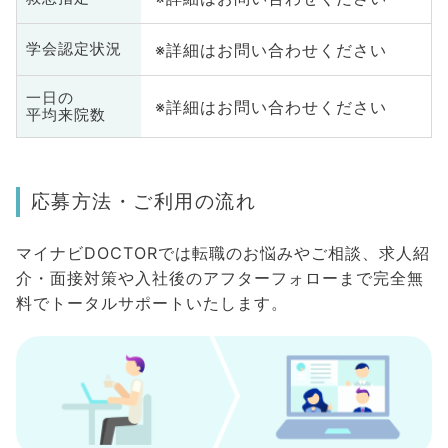
※詳細はお問い合わせください
学会認定状況
一日の
※詳細はお問い合わせください
平均来院数
応募方法・ご利用の流れ
マイナビDOCTORでは転職のお悩みやご相談、求人紹
介・面接対策や入社後のアフターフォローまで完全無
料でトータルサポートいたします。