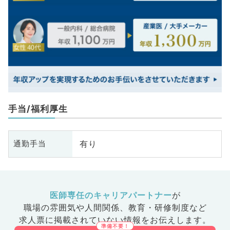
手当/福利厚生
有り
通勤手当
医師専任のキャリアパートナー
が
職場の雰囲気や人間関係、
教育・研修制度など
求人票に掲載されていない情報をお伝えします。