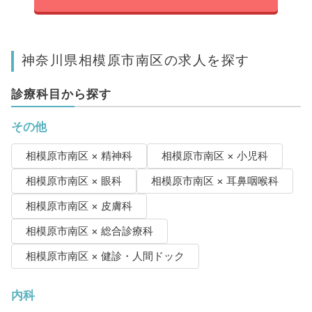
神奈川県相模原市南区の求人を探す
診療科目から探す
その他
相模原市南区 × 精神科
相模原市南区 × 小児科
相模原市南区 × 眼科
相模原市南区 × 耳鼻咽喉科
相模原市南区 × 皮膚科
相模原市南区 × 総合診療科
相模原市南区 × 健診・人間ドック
内科