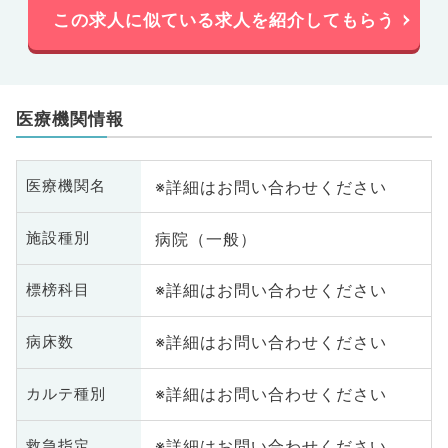
この求人に似ている求人を紹介してもらう
医療機関情報
※詳細はお問い合わせください
医療機関名
病院（一般）
施設種別
※詳細はお問い合わせください
標榜科目
※詳細はお問い合わせください
病床数
※詳細はお問い合わせください
カルテ種別
※詳細はお問い合わせください
救急指定