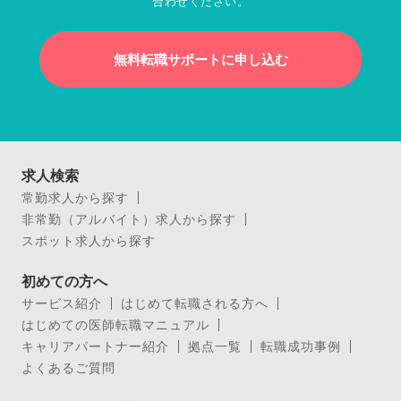
合わせください。
無料転職サポートに申し込む
求人検索
常勤求人から探す
非常勤（アルバイト）求人から探す
スポット求人から探す
初めての方へ
サービス紹介
はじめて転職される方へ
はじめての医師転職マニュアル
キャリアパートナー紹介
拠点一覧
転職成功事例
よくあるご質問