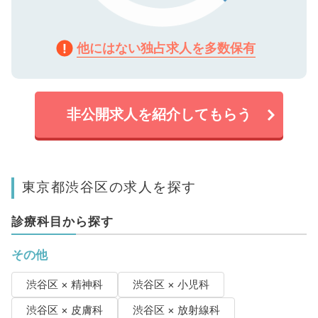
他にはない独占求人を多数保有
非公開求人を紹介してもらう
東京都渋谷区の求人を探す
診療科目から探す
その他
渋谷区 × 精神科
渋谷区 × 小児科
渋谷区 × 皮膚科
渋谷区 × 放射線科