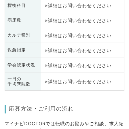
※詳細はお問い合わせください
標榜科目
※詳細はお問い合わせください
病床数
※詳細はお問い合わせください
カルテ種別
※詳細はお問い合わせください
救急指定
※詳細はお問い合わせください
学会認定状況
一日の
※詳細はお問い合わせください
平均来院数
応募方法・ご利用の流れ
マイナビDOCTORでは転職のお悩みやご相談、求人紹