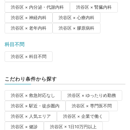
渋谷区 × 内分泌・代謝内科
渋谷区 × 腎臓内科
渋谷区 × 神経内科
渋谷区 × 心療内科
渋谷区 × 老年内科
渋谷区 × 膠原病科
科目不問
渋谷区 × 科目不問
こだわり条件から探す
渋谷区 × 救急対応なし
渋谷区 × ゆったりめ勤務
渋谷区 × 駅近・徒歩圏内
渋谷区 × 専門医不問
渋谷区 × 人気エリア
渋谷区 × 企業で働く
渋谷区 × 健診
渋谷区 × 1日10万円以上