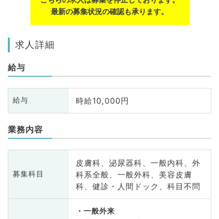
最新の募集状況の確認も承ります。
求人詳細
給与
時給10,000円
給与
業務内容
皮膚科、泌尿器科、一般内科、外
科系全般、一般外科、美容皮膚
募集科目
科、健診・人間ドック、科目不問
一般外来