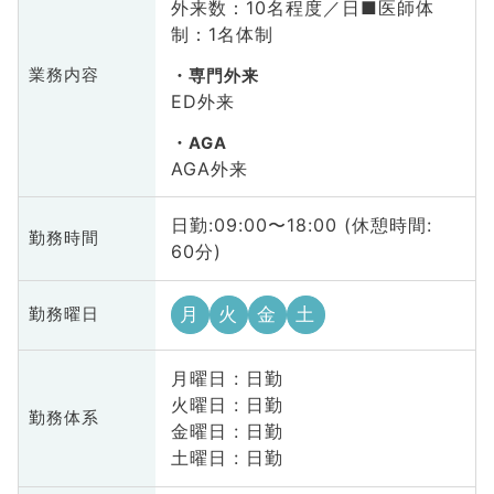
外来数：10名程度／日■医師体
制：1名体制
業務内容
専門外来
ED外来
AGA
AGA外来
日勤:09:00〜18:00 (休憩時間:
勤務時間
60分)
月
火
金
土
勤務曜日
月曜日 : 日勤
火曜日 : 日勤
勤務体系
金曜日 : 日勤
土曜日 : 日勤