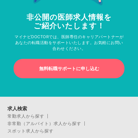
非公開の医師求人情報を
ご紹介いたします！
マイナビDOCTORでは、医師専任のキャリアパートナーが
あなたの転職活動をサポートいたします。お気軽にお問い
合わせください。
無料転職サポートに申し込む
求人検索
常勤求人から探す
非常勤（アルバイト）求人から探す
スポット求人から探す