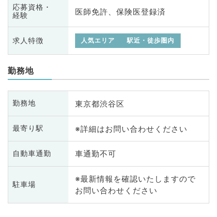
応募資格・
医師免許、保険医登録済
経験
求人特徴
人気エリア
駅近・徒歩圏内
勤務地
東京都渋谷区
勤務地
※詳細はお問い合わせください
最寄り駅
車通勤不可
自動車通勤
※最新情報を確認いたしますので
駐車場
お問い合わせください