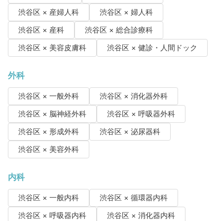
渋谷区 × 産婦人科
渋谷区 × 婦人科
渋谷区 × 産科
渋谷区 × 総合診療科
渋谷区 × 美容皮膚科
渋谷区 × 健診・人間ドック
外科
渋谷区 × 一般外科
渋谷区 × 消化器外科
渋谷区 × 脳神経外科
渋谷区 × 呼吸器外科
渋谷区 × 形成外科
渋谷区 × 泌尿器科
渋谷区 × 美容外科
内科
渋谷区 × 一般内科
渋谷区 × 循環器内科
渋谷区 × 呼吸器内科
渋谷区 × 消化器内科