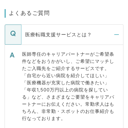
よくあるご質問
医療転職支援サービスとは？
医師専任のキャリアパートナーがご希望条
件などをおうかがいし、ご希望にマッチし
たご入職先をご紹介するサービスです。
「自宅から近い病院を紹介してほしい」
「医療機器が充実した病院で働きたい」
「年収1,500万円以上の病院を探してい
る」など、さまざまなご要望をキャリアパ
ートナーにお伝えください。常勤求人はも
ちろん、非常勤・スポットのお仕事紹介も
行なっております。