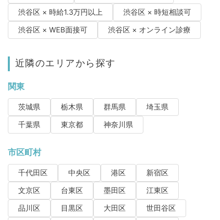
渋谷区 × 時給1.3万円以上
渋谷区 × 時短相談可
渋谷区 × WEB面接可
渋谷区 × オンライン診療
近隣のエリアから探す
関東
茨城県
栃木県
群馬県
埼玉県
千葉県
東京都
神奈川県
市区町村
千代田区
中央区
港区
新宿区
文京区
台東区
墨田区
江東区
品川区
目黒区
大田区
世田谷区