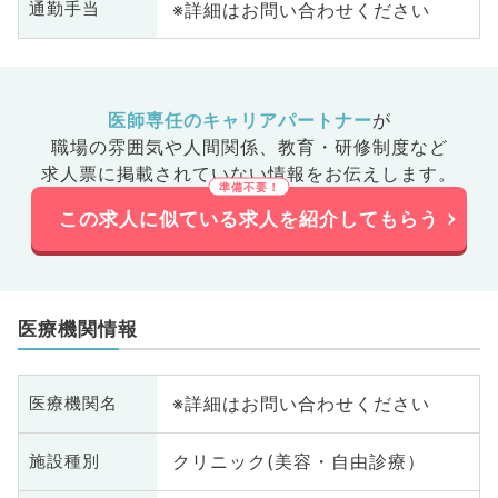
※詳細はお問い合わせください
通勤手当
医師専任のキャリアパートナー
が
職場の雰囲気や人間関係、
教育・研修制度など
求人票に掲載されていない情報をお伝えします。
この求人に似ている求人を紹介してもらう
医療機関情報
※詳細はお問い合わせください
医療機関名
クリニック(美容・自由診療）
施設種別