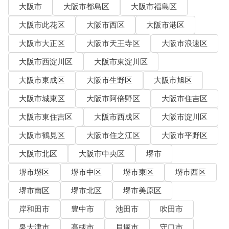
大阪市
大阪市都島区
大阪市福島区
大阪市此花区
大阪市西区
大阪市港区
大阪市大正区
大阪市天王寺区
大阪市浪速区
大阪市西淀川区
大阪市東淀川区
大阪市東成区
大阪市生野区
大阪市旭区
大阪市城東区
大阪市阿倍野区
大阪市住吉区
大阪市東住吉区
大阪市西成区
大阪市淀川区
大阪市鶴見区
大阪市住之江区
大阪市平野区
大阪市北区
大阪市中央区
堺市
堺市堺区
堺市中区
堺市東区
堺市西区
堺市南区
堺市北区
堺市美原区
岸和田市
豊中市
池田市
吹田市
泉大津市
高槻市
貝塚市
守口市