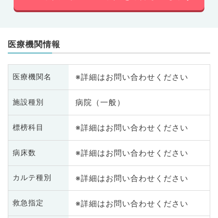
医療機関情報
※詳細はお問い合わせください
医療機関名
病院（一般）
施設種別
※詳細はお問い合わせください
標榜科目
※詳細はお問い合わせください
病床数
※詳細はお問い合わせください
カルテ種別
※詳細はお問い合わせください
救急指定