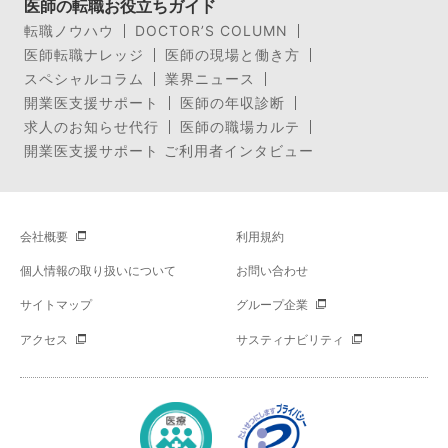
医師の転職お役立ちガイド
転職ノウハウ
DOCTOR’S COLUMN
医師転職ナレッジ
医師の現場と働き方
スペシャルコラム
業界ニュース
開業医支援サポート
医師の年収診断
求人のお知らせ代行
医師の職場カルテ
開業医支援サポート ご利用者インタビュー
会社概要
利用規約
個人情報の取り扱いについて
お問い合わせ
サイトマップ
グループ企業
アクセス
サスティナビリティ