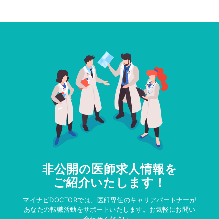
非公開の医師求人情報を
ご紹介いたします！
マイナビDOCTORでは、医師専任のキャリアパートナーが
あなたの転職活動をサポートいたします。お気軽にお問い
合わせください。