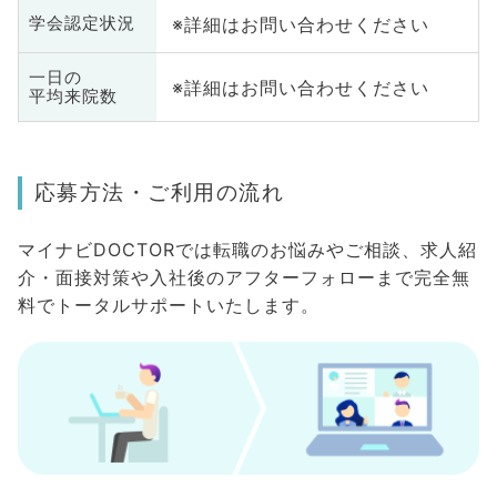
※詳細はお問い合わせください
学会認定状況
一日の
※詳細はお問い合わせください
平均来院数
応募方法・ご利用の流れ
マイナビDOCTORでは転職のお悩みやご相談、求人紹
介・面接対策や入社後のアフターフォローまで完全無
料でトータルサポートいたします。