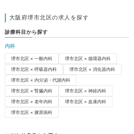
大阪府堺市北区の求人を探す
診療科目から探す
内科
堺市北区 × 一般内科
堺市北区 × 循環器内科
堺市北区 × 呼吸器内科
堺市北区 × 消化器内科
堺市北区 × 内分泌・代謝内科
堺市北区 × 腎臓内科
堺市北区 × 神経内科
堺市北区 × 老年内科
堺市北区 × 血液内科
堺市北区 × 膠原病科