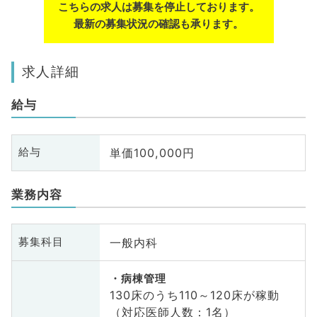
こちらの求人は募集を停止しております。
最新の募集状況の確認も承ります。
求人詳細
給与
単価100,000円
給与
業務内容
一般内科
募集科目
病棟管理
130床のうち110～120床が稼動
（対応医師人数：1名）