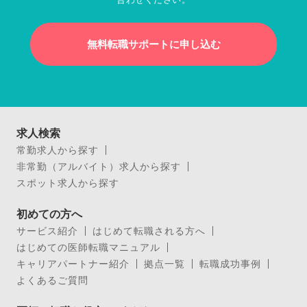
無料転職サポートに申し込む
求人検索
常勤求人から探す
非常勤（アルバイト）求人から探す
スポット求人から探す
初めての方へ
サービス紹介
はじめて転職される方へ
はじめての医師転職マニュアル
キャリアパートナー紹介
拠点一覧
転職成功事例
よくあるご質問