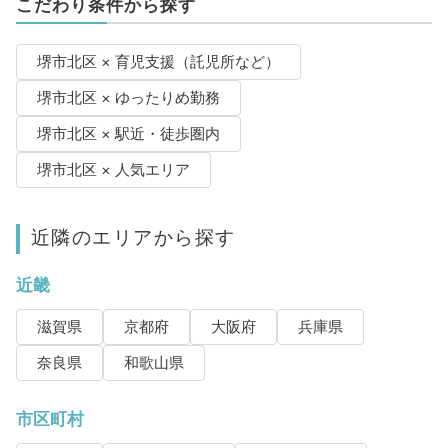
こだわり条件から探す
堺市北区 × 育児支援（託児所など）
堺市北区 × ゆったりめ勤務
堺市北区 × 駅近・徒歩圏内
堺市北区 × 人気エリア
近隣のエリアから探す
近畿
滋賀県
京都府
大阪府
兵庫県
奈良県
和歌山県
市区町村